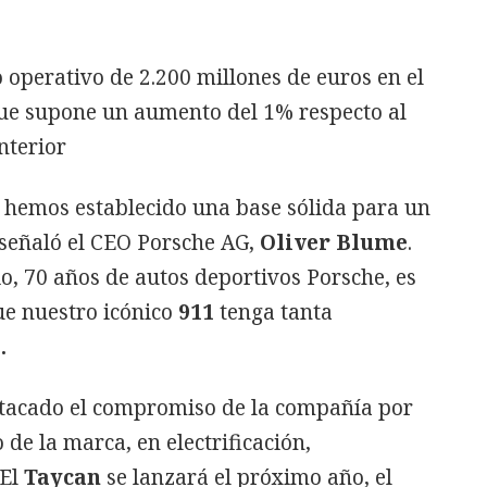
 operativo de 2.200 millones de euros en el
que supone un aumento del 1% respecto al
nterior
, hemos establecido una base sólida para un
 señaló el CEO Porsche AG,
Oliver Blume
.
o, 70 años de autos deportivos Porsche, es
e nuestro icónico
911
tenga tanta
.
tacado el compromiso de la compañía por
 de la marca, en electrificación,
 El
Taycan
se lanzará el próximo año, el