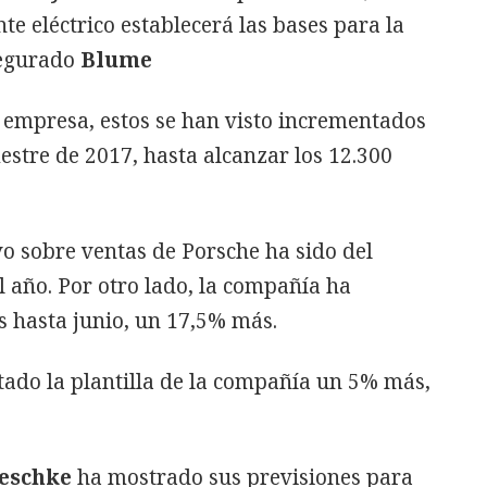
 eléctrico establecerá las bases para la
segurado
Blume
a empresa, estos se han visto incrementados
stre de 2017, hasta alcanzar los 12.300
o sobre ventas de Porsche ha sido del
 año. Por otro lado, la compañía ha
s hasta junio, un 17,5% más.
tado la plantilla de la compañía un 5% más,
eschke
ha mostrado sus previsiones para