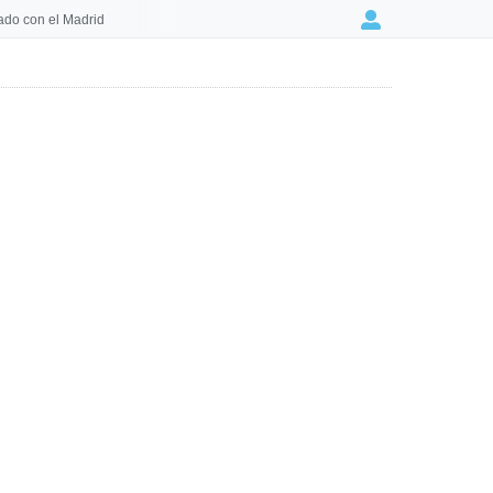
ado con el Madrid
Login