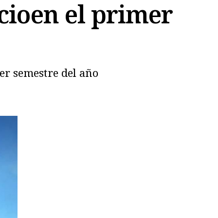
cioen el primer
mer semestre del año