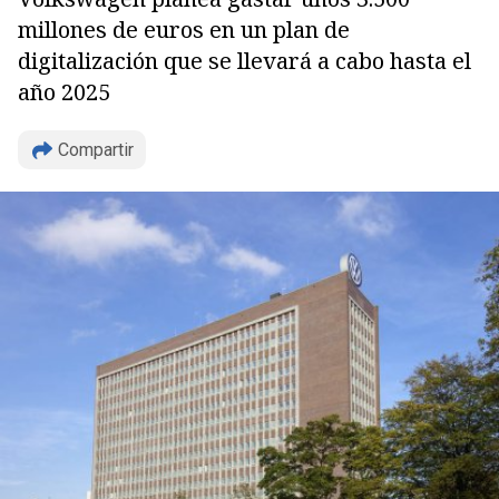
millones de euros en un plan de
digitalización que se llevará a cabo hasta el
año 2025
Compartir