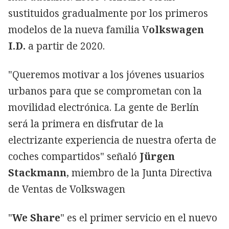
sustituidos gradualmente por los primeros
modelos de la nueva familia V
olkswagen
I.D.
a partir de 2020.
"Queremos motivar a los jóvenes usuarios
urbanos para que se comprometan con la
movilidad electrónica. La gente de Berlín
será la primera en disfrutar de la
electrizante experiencia de nuestra oferta de
coches compartidos" señaló
Jürgen
Stackmann
, miembro de la Junta Directiva
de Ventas de Volkswagen
"
We Share
" es el primer servicio en el nuevo