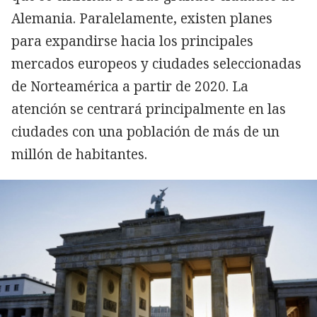
Alemania. Paralelamente, existen planes
para expandirse hacia los principales
mercados europeos y ciudades seleccionadas
de Norteamérica a partir de 2020. La
atención se centrará principalmente en las
ciudades con una población de más de un
millón de habitantes.