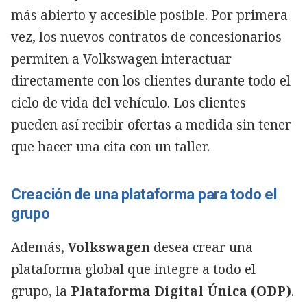
más abierto y accesible posible. Por primera
vez, los nuevos contratos de concesionarios
permiten a Volkswagen interactuar
directamente con los clientes durante todo el
ciclo de vida del vehículo. Los clientes
pueden así recibir ofertas a medida sin tener
que hacer una cita con un taller.
Creación de una plataforma para todo el
grupo
Además,
Volkswagen
desea crear una
plataforma global que integre a todo el
grupo, la
Plataforma Digital Única (ODP)
.