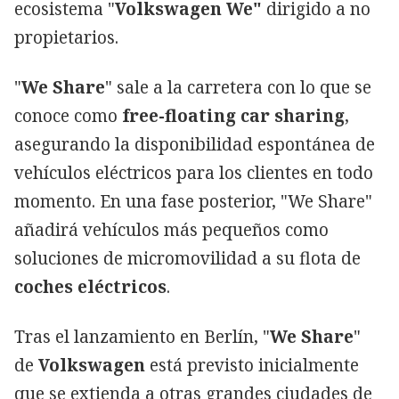
ecosistema "
Volkswagen We"
dirigido a no
propietarios.
"
We Share
" sale a la carretera con lo que se
conoce como
free-floating car sharing
,
asegurando la disponibilidad espontánea de
vehículos eléctricos para los clientes en todo
momento. En una fase posterior, "We Share"
añadirá vehículos más pequeños como
soluciones de micromovilidad a su flota de
coches eléctricos
.
Tras el lanzamiento en Berlín, "
We Share
"
de
Volkswagen
está previsto inicialmente
que se extienda a otras grandes ciudades de