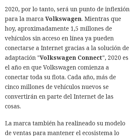
2020, por lo tanto, será un punto de inflexión
para la marca
Volkswagen
. Mientras que
hoy, aproximadamente 1,5 millones de
vehículos sin acceso en línea ya pueden
conectarse a Internet gracias a la solución de
adaptación "
Volkswagen Connect
", 2020 es
el año en que Volkswagen comienza a
conectar toda su flota. Cada año, más de
cinco millones de vehículos nuevos se
convertirán en parte del Internet de las
cosas.
La marca también ha realineado su modelo
de ventas para mantener el ecosistema lo