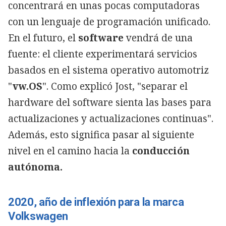
concentrará en unas pocas computadoras
con un lenguaje de programación unificado.
En el futuro, el
software
vendrá de una
fuente: el cliente experimentará servicios
basados en el sistema operativo automotriz
"
vw.OS
". Como explicó Jost, "separar el
hardware del software sienta las bases para
actualizaciones y actualizaciones continuas".
Además, esto significa pasar al siguiente
nivel en el camino hacia la
conducción
autónoma.
2020, año de inflexión para la marca
Volkswagen