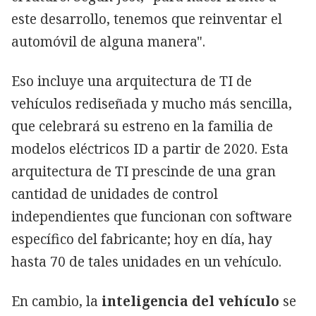
este desarrollo, tenemos que reinventar el
automóvil de alguna manera".
Eso incluye una arquitectura de TI de
vehículos rediseñada y mucho más sencilla,
que celebrará su estreno en la familia de
modelos eléctricos ID a partir de 2020. Esta
arquitectura de TI prescinde de una gran
cantidad de unidades de control
independientes que funcionan con software
específico del fabricante; hoy en día, hay
hasta 70 de tales unidades en un vehículo.
En cambio, la
inteligencia del vehículo
se