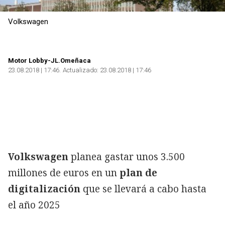
Volkswagen
Copiar
Motor Lobby-JL.Omeñaca
23.08.2018 | 17:46
Actualizado:
23.08.2018 | 17:46
Volkswagen
planea gastar unos 3.500
millones de euros en un
plan de
digitalización
que se llevará a cabo hasta
el año 2025