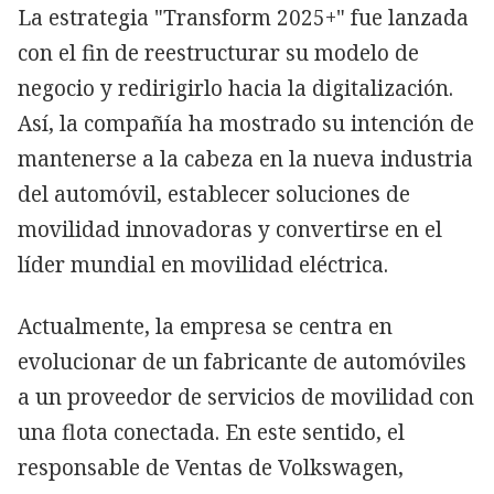
La estrategia "Transform 2025+" fue lanzada
con el fin de reestructurar su modelo de
negocio y redirigirlo hacia la digitalización.
Así, la compañía ha mostrado su intención de
mantenerse a la cabeza en la nueva industria
del automóvil, establecer soluciones de
movilidad innovadoras y convertirse en el
líder mundial en movilidad eléctrica.
Actualmente, la empresa se centra en
evolucionar de un fabricante de automóviles
a un proveedor de servicios de movilidad con
una flota conectada. En este sentido, el
responsable de Ventas de Volkswagen,