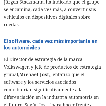
Jürgen Stackmann, ha indicado que el grupo
se encamina, cada vez más, a convertir sus
vehículos en dispositivos digitales sobre
ruedas.
El software. cada vez más importante en
los automóviles
El Director de estrategia de la marca
Volkswagen y Jefe de productos de estrategia
grupal,
Michael Jost
,, enfatizó que el
software y los servicios asociados
contribuirían significativamente a la
diferenciación en la industria automotriz en
el futuro. Según Jost, "para hacer frente a