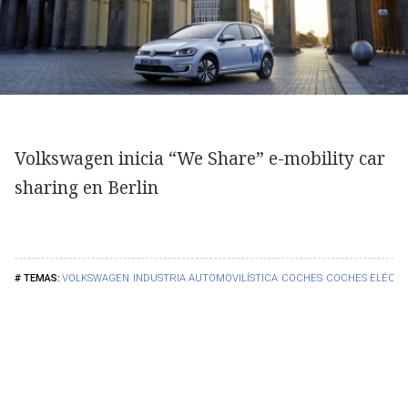
Volkswagen inicia “We Share” e-mobility car
sharing en Berlin
VOLKSWAGEN
INDUSTRIA AUTOMOVILÍSTICA
COCHES
COCHES ELÉCTR