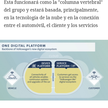
Esta funcionará como la "columna vertebral"
del grupo y estará basada, principalmente,
en la tecnología de la nube y en la conexión
entre el automóvil, el cliente y los servicios