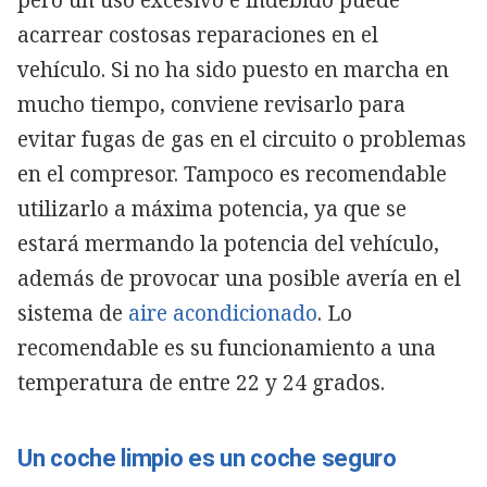
acarrear costosas reparaciones en el
vehículo. Si no ha sido puesto en marcha en
mucho tiempo, conviene revisarlo para
evitar fugas de gas en el circuito o problemas
en el compresor. Tampoco es recomendable
utilizarlo a máxima potencia, ya que se
estará mermando la potencia del vehículo,
además de provocar una posible avería en el
sistema de
aire acondicionado
. Lo
recomendable es su funcionamiento a una
temperatura de entre 22 y 24 grados.
Un coche limpio es un coche seguro