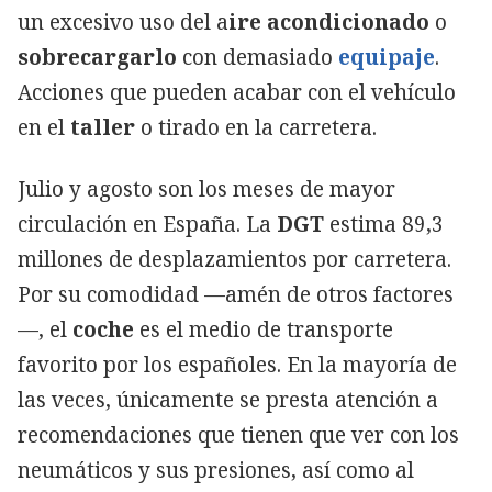
un excesivo uso del a
ire acondicionado
o
sobrecargarlo
con demasiado
equipaje
.
Acciones que pueden acabar con el vehículo
en el
taller
o tirado en la carretera.
Julio y agosto son los meses de mayor
circulación en España. La
DGT
estima 89,3
millones de desplazamientos por carretera.
Por su comodidad —amén de otros factores
—, el
coche
es el medio de transporte
favorito por los españoles. En la mayoría de
las veces, únicamente se presta atención a
recomendaciones que tienen que ver con los
neumáticos y sus presiones, así como al