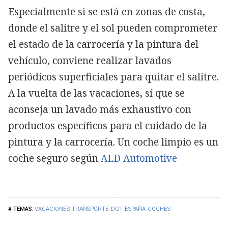
Especialmente si se está en zonas de costa,
donde el salitre y el sol pueden comprometer
el estado de la carrocería y la pintura del
vehículo, conviene realizar lavados
periódicos superficiales para quitar el salitre.
A la vuelta de las vacaciones, sí que se
aconseja un lavado más exhaustivo con
productos específicos para el cuidado de la
pintura y la carrocería. Un coche limpio es un
coche seguro según
ALD Automotive
VACACIONES
TRANSPORTE
DGT
ESPAÑA
COCHES