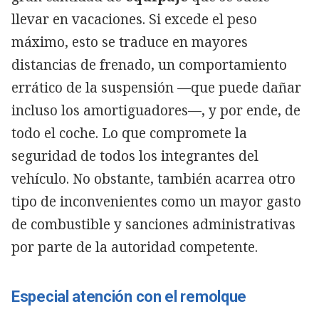
llevar en vacaciones. Si excede el peso
máximo, esto se traduce en mayores
distancias de frenado, un comportamiento
errático de la suspensión —que puede dañar
incluso los amortiguadores—, y por ende, de
todo el coche. Lo que compromete la
seguridad de todos los integrantes del
vehículo. No obstante, también acarrea otro
tipo de inconvenientes como un mayor gasto
de combustible y sanciones administrativas
por parte de la autoridad competente.
Especial atención con el remolque