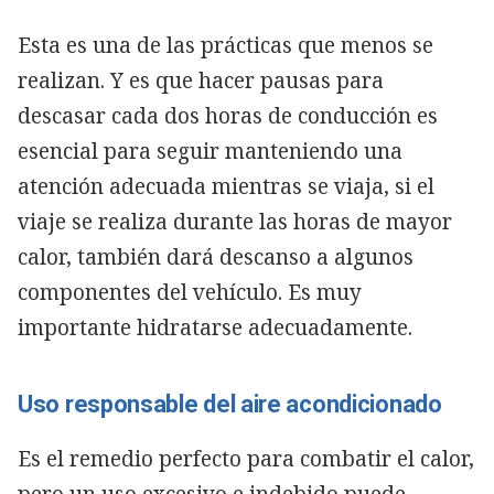
Esta es una de las prácticas que menos se
realizan. Y es que hacer pausas para
descasar cada dos horas de conducción es
esencial para seguir manteniendo una
atención adecuada mientras se viaja, si el
viaje se realiza durante las horas de mayor
calor, también dará descanso a algunos
componentes del vehículo. Es muy
importante hidratarse adecuadamente.
Uso responsable del aire acondicionado
Es el remedio perfecto para combatir el calor,
pero un uso excesivo e indebido puede