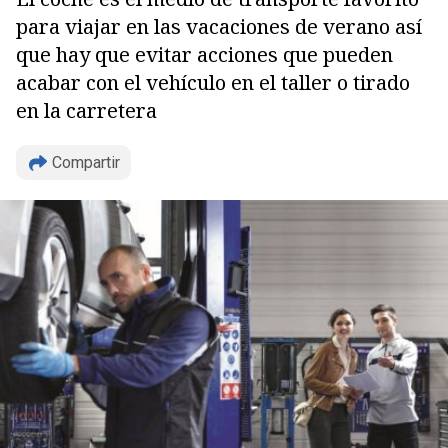
para viajar en las vacaciones de verano así
que hay que evitar acciones que pueden
acabar con el vehículo en el taller o tirado
en la carretera
Compartir
Copiar