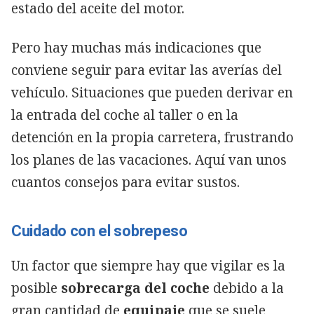
estado del aceite del motor.
Pero hay muchas más indicaciones que
conviene seguir para evitar las averías del
vehículo. Situaciones que pueden derivar en
la entrada del coche al taller o en la
detención en la propia carretera, frustrando
los planes de las vacaciones. Aquí van unos
cuantos consejos para evitar sustos.
Cuidado con el sobrepeso
Un factor que siempre hay que vigilar es la
posible
sobrecarga del coche
debido a la
gran cantidad de
equipaje
que se suele