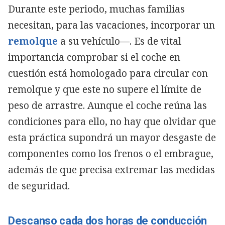
Durante este periodo, muchas familias
necesitan, para las vacaciones, incorporar un
remolque
a su vehículo—. Es de vital
importancia comprobar si el coche en
cuestión está homologado para circular con
remolque y que este no supere el límite de
peso de arrastre. Aunque el coche reúna las
condiciones para ello, no hay que olvidar que
esta práctica supondrá un mayor desgaste de
componentes como los frenos o el embrague,
además de que precisa extremar las medidas
de seguridad.
Descanso cada dos horas de conducción