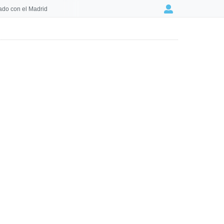
ado con el Madrid
Login