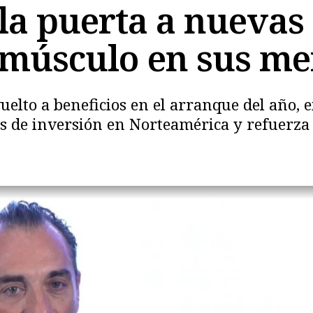
 la puerta a nuevas
 músculo en sus me
uelto a beneficios en el arranque del año, 
 de inversión en Norteamérica y refuerza 
Copiar