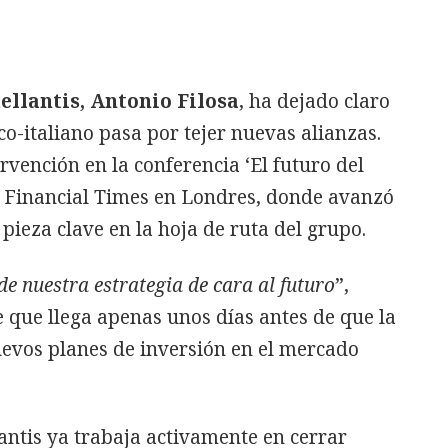
ellantis, Antonio Filosa
, ha dejado claro
co-italiano pasa por tejer nuevas alianzas.
rvención en la conferencia ‘El futuro del
l Financial Times en Londres, donde avanzó
pieza clave en la hoja de ruta del grupo.
e nuestra estrategia de cara al futuro
”,
 que llega apenas unos días antes de que la
evos planes de inversión en el mercado
lantis ya trabaja activamente en cerrar