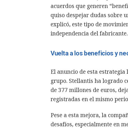
acuerdos que generen “benefi
quiso despejar dudas sobre u
explicó, este tipo de movimi
independencia del fabricante.
Vuelta a los beneficios y n
El anuncio de esta estrategia
grupo. Stellantis ha logrado c
de 377 millones de euros, dej
registradas en el mismo perio
Pese a esta mejora, la compa
desafíos, especialmente en m