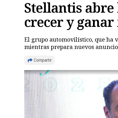
Stellantis abre
crecer y ganar
El grupo automovilístico, que ha v
mientras prepara nuevos anuncios
Compartir