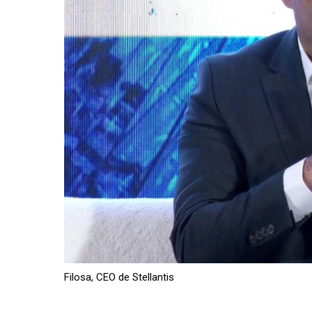
Filosa, CEO de Stellantis