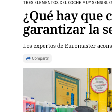
TRES ELEMENTOS DEL COCHE MUY SENSIBLE
¿Qué hay que 
garantizar la s
Los expertos de Euromaster aconse
Compartir