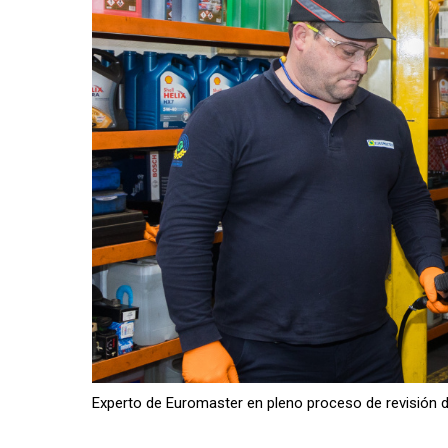
Experto de Euromaster en pleno proceso de revisión 