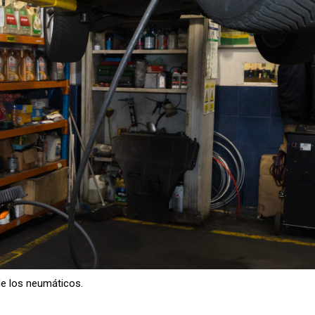
de los neumáticos.