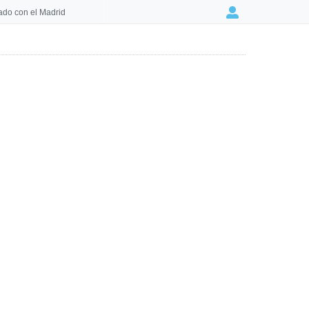
ado con el Madrid
Login