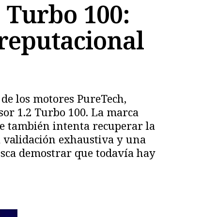
 Turbo 100:
 reputacional
 de los motores PureTech,
sor 1.2 Turbo 100. La marca
e también intenta recuperar la
 validación exhaustiva y una
usca demostrar que todavía hay