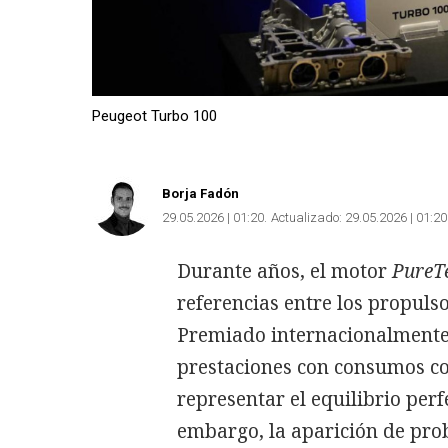
Peugeot Turbo 100
Borja Fadón
29.05.2026 | 01:20
Actualizado:
29.05.2026 | 01:20
Durante años, el motor
PureT
referencias entre los propulso
Premiado internacionalmente,
prestaciones con consumos con
representar el equilibrio perf
embargo, la aparición de pro