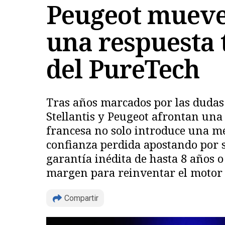
Peugeot mueve 
una respuesta 
del PureTech
Tras años marcados por las dudas 
Stellantis y Peugeot afrontan una
francesa no solo introduce una m
confianza perdida apostando por 
garantía inédita de hasta 8 años
margen para reinventar el motor d
Compartir