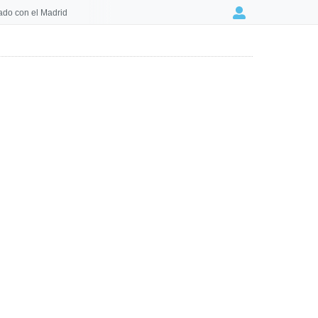
ado con el Madrid
Login