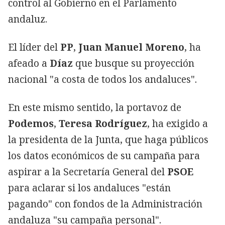
control al Gobierno en el Parlamento
andaluz.
El líder del
PP
,
Juan Manuel Moreno
, ha
afeado a
Díaz
que busque su proyección
nacional "a costa de todos los andaluces".
En este mismo sentido, la portavoz de
Podemos
,
Teresa Rodríguez
, ha exigido a
la presidenta de la Junta, que haga públicos
los datos económicos de su campaña para
aspirar a la Secretaría General del
PSOE
para aclarar si los andaluces "están
pagando" con fondos de la Administración
andaluza "su campaña personal".