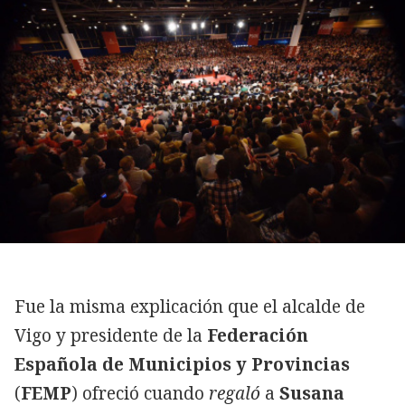
Fue la misma explicación que el alcalde de
Vigo y presidente de la
Federación
Española de Municipios y Provincias
(
FEMP
) ofreció cuando
regaló
a
Susana