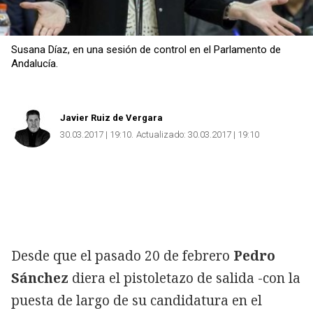
Susana Díaz, en una sesión de control en el Parlamento de
Andalucía.
Javier Ruiz de Vergara
30.03.2017 | 19:10
Actualizado:
30.03.2017 | 19:10
Desde que el pasado 20 de febrero
Pedro
Sánchez
diera el pistoletazo de salida -con la
puesta de largo de su candidatura en el