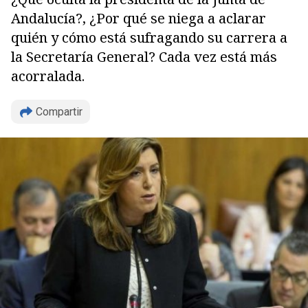
Andalucía?, ¿Por qué se niega a aclarar
quién y cómo está sufragando su carrera a
la Secretaría General? Cada vez está más
acorralada.
Compartir
Copiar