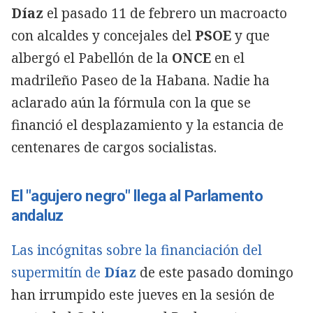
Díaz
el pasado 11 de febrero un macroacto
con alcaldes y concejales del
PSOE
y que
albergó el Pabellón de la
ONCE
en el
madrileño Paseo de la Habana. Nadie ha
aclarado aún la fórmula con la que se
financió el desplazamiento y la estancia de
centenares de cargos socialistas.
El "agujero negro" llega al Parlamento
andaluz
Las incógnitas sobre la financiación del
supermitín de
Díaz
de este pasado domingo
han irrumpido este jueves en la sesión de