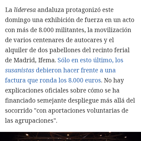
La
lideresa
andaluza protagonizó este
domingo una exhibición de fuerza en un acto
con más de 8.000 militantes, la movilización
de varios centenares de autocares y el
alquiler de dos pabellones del recinto ferial
de Madrid, Ifema.
Sólo en esto último, los
susanistas
debieron hacer frente a una
factura que ronda los 8.000 euros
. No hay
explicaciones oficiales sobre cómo se ha
financiado semejante despliegue más allá del
socorrido "con aportaciones voluntarias de
las agrupaciones".