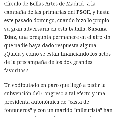
Círculo de Bellas Artes de Madrid- a la
campaña de las primarias del
PSOE,
y hasta
este pasado domingo, cuando hizo lo propio
su gran adversaria en esta batalla,
Susana
Díaz
, una pregunta permanece en el aire sin
que nadie haya dado respuesta alguna.
¿Quién y cómo se están financiando los actos
de la precampaña de los dos grandes
favoritos?
Un exdiputado en paro que llegó a pedir la
subvención del Congreso a tal efecto y una
presidenta autonómica de "casta de
fontaneros" y con un marido "mileurista" han