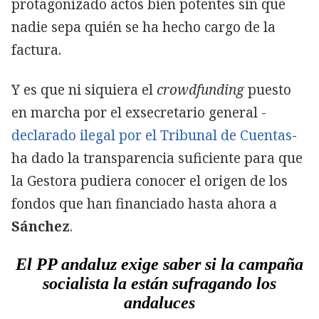
protagonizado actos bien potentes sin que
nadie sepa quién se ha hecho cargo de la
factura.
Y es que ni siquiera el
crowdfunding
puesto
en marcha por el exsecretario general -
declarado ilegal por el Tribunal de Cuentas
-
ha dado la transparencia suficiente para que
la Gestora pudiera conocer el origen de los
fondos que han financiado hasta ahora a
Sánchez
.
El PP andaluz exige saber si la campaña
socialista la están sufragando los
andaluces