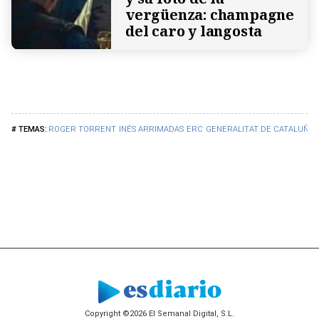
vergüenza: champagne
del caro y langosta
ROGER TORRENT
INÉS ARRIMADAS
ERC
GENERALITAT DE CATALUÑA
Copyright ©2026 El Semanal Digital, S.L.