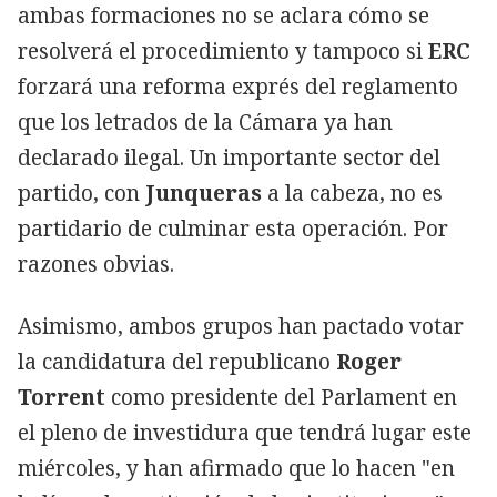
ambas formaciones no se aclara cómo se
resolverá el procedimiento y tampoco si
ERC
forzará una reforma exprés del reglamento
que los letrados de la Cámara ya han
declarado ilegal. Un importante sector del
partido, con
Junqueras
a la cabeza, no es
partidario de culminar esta operación. Por
razones obvias.
Asimismo, ambos grupos han pactado votar
la candidatura del republicano
Roger
Torrent
como presidente del Parlament en
el pleno de investidura que tendrá lugar este
miércoles, y han afirmado que lo hacen "en