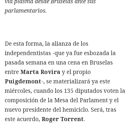
vía plasma desde Bruselas ante sus
parlamentarios.
De esta forma, la alianza de los
independentistas -que ya fue esbozada la
pasada semana en una cena en Bruselas
entre
Marta Rovira
y el propio
Puigdemont
-, se materializará ya este
miércoles, cuando los 135 diputados voten la
composición de la Mesa del Parlament y el
nuevo presidente del hemiciclo. Será, tras
este acuerdo,
Roger Torrent
.