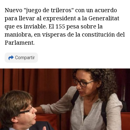
Nuevo "juego de trileros" con un acuerdo
para llevar al expresident a la Generalitat
que es inviable. El 155 pesa sobre la
maniobra, en vísperas de la constitución del
Parlament.
Compartir
Copiar