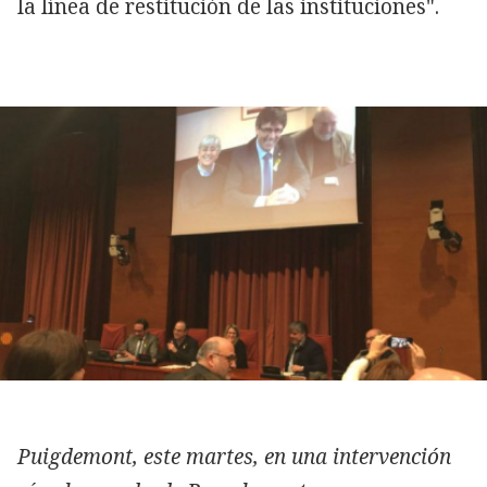
la línea de restitución de las instituciones".
Puigdemont, este martes, en una intervención