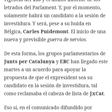
letrados del Parlament. Y, por el momento,
solamente habrá un candidato a la sesión de
investidura. Y será, pese a su huida en
Bélgica,
Carles Puidemont
. El inicio de una
nueva y previsible
guerra de nervios
.
De esta forma, los grupos parlamentarios de
Junts per Catalunya
y
ERC
han llegado este
martes a un acuerdo para apoyar la
propuesta de que el expresident sea su
candidato en la sesión de investidura, tal
como reclamaba el cabeza de lista de
JxCat
.
Eso sí, en el comunicado difundido por