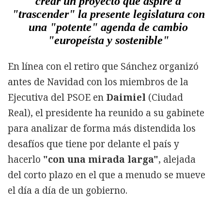
crear un proyecto que aspire a
"trascender" la presente legislatura con
una "potente" agenda de cambio
"europeísta y sostenible"
En línea con el retiro que Sánchez organizó
antes de Navidad con los miembros de la
Ejecutiva del PSOE en
Daimiel
(Ciudad
Real), el presidente ha reunido a su gabinete
para analizar de forma más distendida los
desafíos que tiene por delante el país y
hacerlo
"con una mirada larga"
, alejada
del corto plazo en el que a menudo se mueve
el día a día de un gobierno.