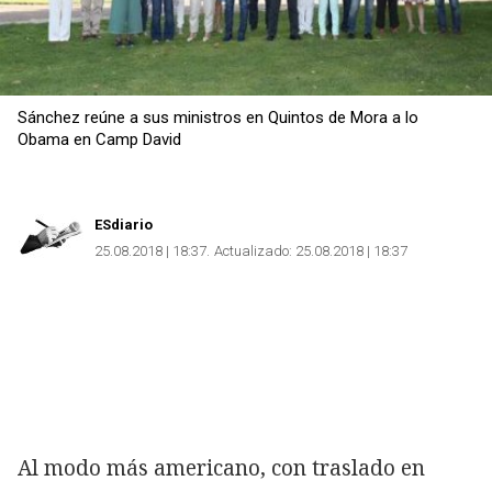
Sánchez reúne a sus ministros en Quintos de Mora a lo
Obama en Camp David
ESdiario
25.08.2018 | 18:37
Actualizado:
25.08.2018 | 18:37
Al modo más americano, con traslado en