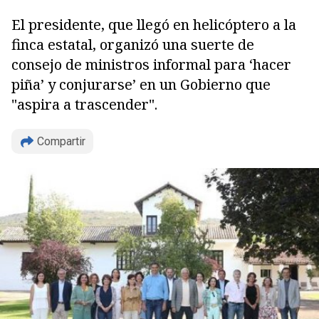
El presidente, que llegó en helicóptero a la
finca estatal, organizó una suerte de
consejo de ministros informal para ‘hacer
piña’ y conjurarse’ en un Gobierno que
"aspira a trascender".
Compartir
Copiar