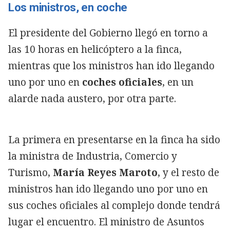
Los ministros, en coche
El presidente del Gobierno llegó en torno a
las 10 horas en helicóptero a la finca,
mientras que los ministros han ido llegando
uno por uno en
coches oficiales
, en un
alarde nada austero, por otra parte.
La primera en presentarse en la finca ha sido
la ministra de Industria, Comercio y
Turismo,
María Reyes Maroto
, y el resto de
ministros han ido llegando uno por uno en
sus coches oficiales al complejo donde tendrá
lugar el encuentro. El ministro de Asuntos