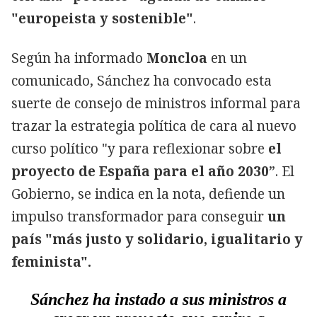
"europeista y sostenible"
.
Según ha informado
Moncloa
en un
comunicado, Sánchez ha convocado esta
suerte de consejo de ministros informal para
trazar la estrategia política de cara al nuevo
curso político "y para reflexionar sobre
el
proyecto de España para el año 2030
”. El
Gobierno, se indica en la nota, defiende un
impulso transformador para conseguir
un
país "más justo y solidario, igualitario y
feminista".
Sánchez ha instado a sus ministros a