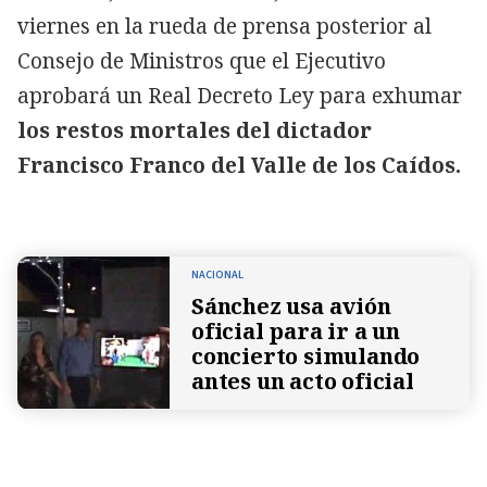
viernes en la rueda de prensa posterior al
Consejo de Ministros que el Ejecutivo
aprobará un Real Decreto Ley para exhumar
los restos mortales del dictador
Francisco Franco del Valle de los Caídos.
NACIONAL
Sánchez usa avión
oficial para ir a un
concierto simulando
antes un acto oficial