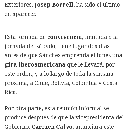
Exteriores,
Josep Borrell
, ha sido el último
en aparecer.
Esta jornada de
convivencia
, limitada a la
jornada del sábado, tiene lugar dos días
antes de que Sánchez emprenda el lunes una
gira iberoamericana
que le llevará, por
este orden, y a lo largo de toda la semana
próxima, a Chile, Bolivia, Colombia y Costa
Rica.
Por otra parte, esta reunión informal se
produce después de que la vicepresidenta del
Gobierno,
Carmen Calvo
, anunciara este