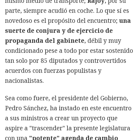
mismo medio de transporte;
Rajoy
, por su
parte, siempre acudió en coche. Lo que sí es
novedoso es el propósito del encuentro;
una
suerte de conjura y de ejercicio de
propaganda del gabinete
, débil y muy
condicionado pese a todo por estar sostenido
tan solo por 85 diputados y controvertidos
acuerdos con fuerzas populistas y
nacionalistas.
Sea como fuere, el presidente del Gobierno,
Pedro Sánchez, ha instado en este encuentro
a sus ministros a crear un proyecto que
aspire a "trascender" la presente legislatura
con una
"potente" agenda de cambio