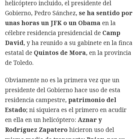
helicóptero incluido, el presidente del
Gobierno, Pedro Sánchez,
se ha sentido por
unas horas un JFK o un Obama
en la
célebre residencia presidencial de
Camp
David
, y ha reunido a su gabinete en la finca
estatal de
Quintos de Mora
, en la provincia
de Toledo.
Obviamente no es la primera vez que un
presidente del Gobierno hace uso de esta
residencia campestre,
patrimonio del
Estado
; ni siquiera es el primero en acudir
en ella en un helicóptero:
Aznar y
Rodríguez Zapatero
hicieron uso del