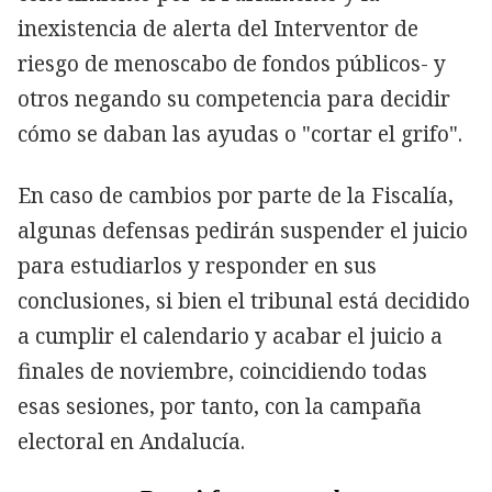
inexistencia de alerta del Interventor de
riesgo de menoscabo de fondos públicos- y
otros negando su competencia para decidir
cómo se daban las ayudas o "cortar el grifo".
En caso de cambios por parte de la Fiscalía,
algunas defensas pedirán suspender el juicio
para estudiarlos y responder en sus
conclusiones, si bien el tribunal está decidido
a cumplir el calendario y acabar el juicio a
finales de noviembre, coincidiendo todas
esas sesiones, por tanto, con la campaña
electoral en Andalucía.