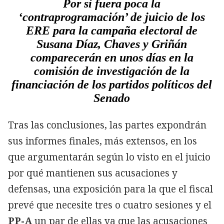
Por si fuera poca la
‘contraprogramación’ de juicio de los
ERE para la campaña electoral de
Susana Díaz, Chaves y Griñán
comparecerán en unos días en la
comisión de investigación de la
financiación de los partidos políticos del
Senado
Tras las conclusiones, las partes expondrán
sus informes finales, más extensos, en los
que argumentarán según lo visto en el juicio
por qué mantienen sus acusaciones y
defensas, una exposición para la que el fiscal
prevé que necesite tres o cuatro sesiones y el
PP-A
un par de ellas ya que las acusaciones