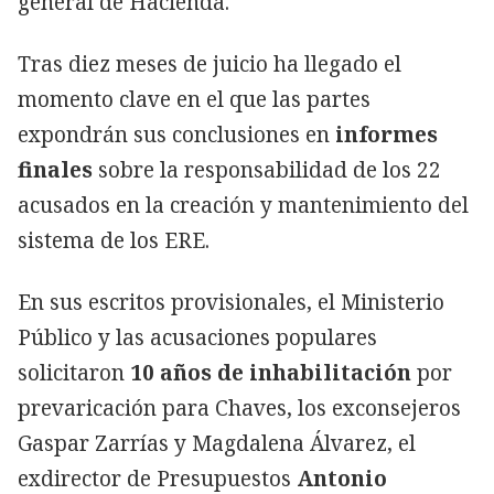
general de Hacienda.
Tras diez meses de juicio ha llegado el
momento clave en el que las partes
expondrán sus conclusiones en
informes
finales
sobre la responsabilidad de los 22
acusados en la creación y mantenimiento del
sistema de los ERE.
En sus escritos provisionales, el Ministerio
Público y las acusaciones populares
solicitaron
10 años de inhabilitación
por
prevaricación para Chaves, los exconsejeros
Gaspar Zarrías y Magdalena Álvarez, el
exdirector de Presupuestos
Antonio