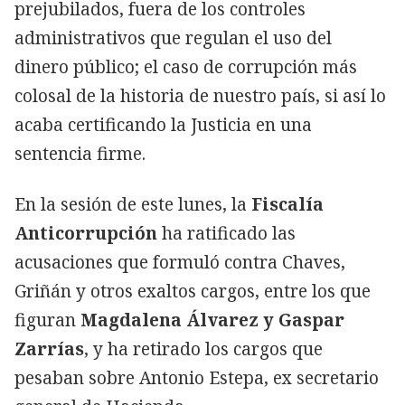
prejubilados, fuera de los controles
administrativos que regulan el uso del
dinero público; el caso de corrupción más
colosal de la historia de nuestro país, si así lo
acaba certificando la Justicia en una
sentencia firme.
En la sesión de este lunes, la
Fiscalía
Anticorrupción
ha ratificado las
acusaciones que formuló contra Chaves,
Griñán y otros exaltos cargos, entre los que
figuran
Magdalena Álvarez y Gaspar
Zarrías
, y ha retirado los cargos que
pesaban sobre Antonio Estepa, ex secretario