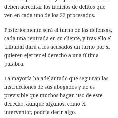
deben acreditar los indicios de delitos que
ven en cada uno de los 22 procesados.
Posteriormente será el turno de las defensas,
cada una centrada en su cliente, y tras ello el
tribunal dará a los acusados un turno por si
quieren ejercer el derecho a una última
palabra.
La mayoría ha adelantado que seguirán las
instrucciones de sus abogados y no es
previsible que muchos hagan uso de este
derecho, aunque algunos, como el
interventor, podría decir algo.