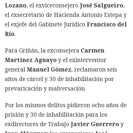
Lozano
, el exviceconsejero
José Salgueiro
,
el exsecretario de Hacienda Antonio Estepa y
el exjefe del Gabinete Jurídico
Francisco del
Río
.
Para Griñán, la exconsejera
Carmen
Martínez Aguayo
y el exinterventor
general
Manuel Gómez
, reclamaron seis
años de cárcel y 30 de inhabilitación
por
prevaricación y malversación.
Por los mismos delitos pidieron ocho años de
prisión y 30 de inhabilitación para los
exdirectores de Trabajo
Javier Guerrero
y