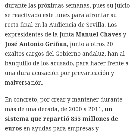
durante las próximas semanas, pues su juicio
se reactivado este lunes para afrontar su
recta final en la Audiencia de Sevilla. Los
expresidentes de la Junta
Manuel Chaves
y
José Antonio Griñan
, junto a otros 20
exaltos cargos del Gobierno andaluz, han al
banquillo de los acusado, para hacer frente a
una dura acusación por prevaricación y
malversación.
En concreto, por crear y mantener durante
más de una década, de 2000 a 2011,
un
sistema que repartió 855 millones de
euros
en ayudas para empresas y