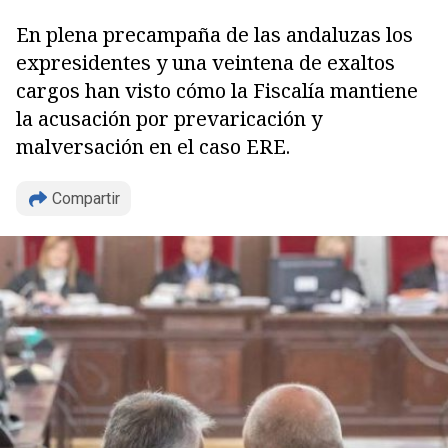
En plena precampaña de las andaluzas los
expresidentes y una veintena de exaltos
cargos han visto cómo la Fiscalía mantiene
la acusación por prevaricación y
malversación en el caso ERE.
Compartir
Copiar