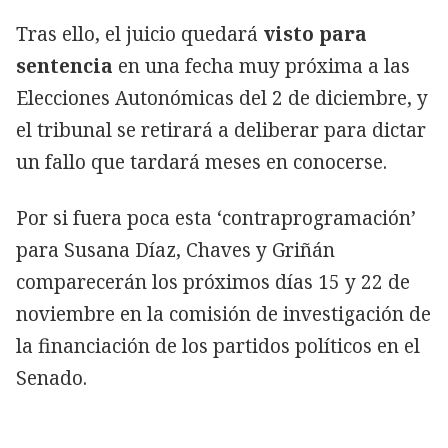
Tras ello, el juicio quedará
visto para
sentencia
en una fecha muy próxima a las
Elecciones Autonómicas del 2 de diciembre, y
el tribunal se retirará a deliberar para dictar
un fallo que tardará meses en conocerse.
Por si fuera poca esta ‘contraprogramación’
para Susana Díaz, Chaves y Griñán
comparecerán los próximos días 15 y 22 de
noviembre en la comisión de investigación de
la financiación de los partidos políticos en el
Senado.