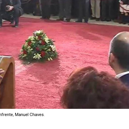
nfrente, Manuel Chaves.