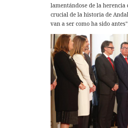
lamentándose de la herencia
crucial de la historia de And
van a ser como ha sido antes"