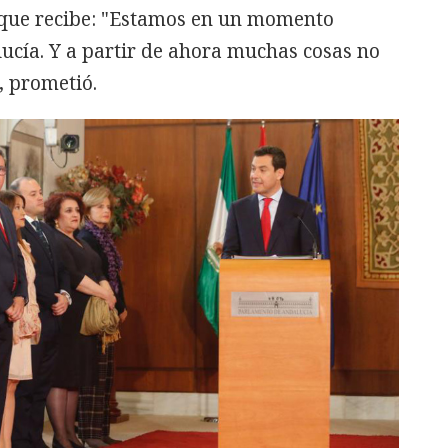
 que recibe: "Estamos en un momento
alucía. Y a partir de ahora muchas cosas no
, prometió.