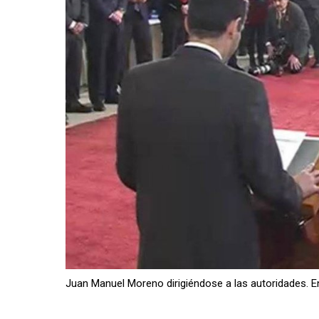
Juan Manuel Moreno dirigiéndose a las autoridades. E