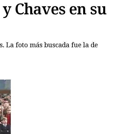
 y Chaves en su
Es. La foto más buscada fue la de