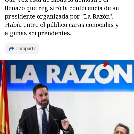
llenazo que registró la conferencia de su
presidente organizada por "La Razón".
Había entre el público caras conocidas y
algunas sorprendentes.
Compartir
Copiar