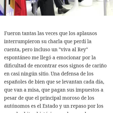
Fueron tantas las veces que los aplausos
interrumpieron su charla que perdí la
cuenta, pero incluso un "viva al Rey"
espontáneo me llegó a emocionar por la
dificultad de encontrar esos signos de cariño
en casi ningún sitio. Una defensa de los
españoles de bien que se levantan cada día,
que van a misa, que pagan sus impuestos a
pesar de que el principal moroso de los
autónomos es el Estado y un repaso por los