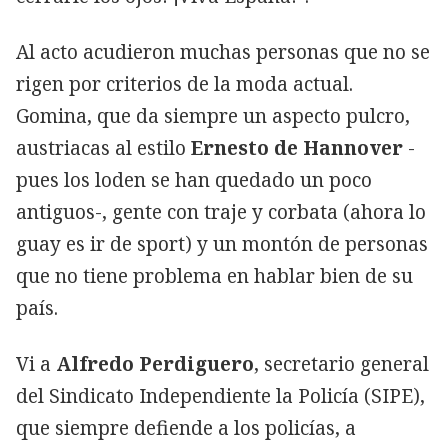
Al acto acudieron muchas personas que no se
rigen por criterios de la moda actual.
Gomina, que da siempre un aspecto pulcro,
austriacas al estilo
Ernesto de Hannover
-
pues los loden se han quedado un poco
antiguos-, gente con traje y corbata (ahora lo
guay es ir de sport) y un montón de personas
que no tiene problema en hablar bien de su
país.
Vi a
Alfredo Perdiguero
, secretario general
del Sindicato Independiente la Policía (SIPE),
que siempre defiende a los policías, a