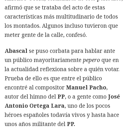
afirmó que se trataba del acto de estas
características más multitudinario de todos
los montados. Algunos incluso tuvieron que
meter gente de la calle, confesó.
Abascal
se puso corbata para hablar ante
un público mayoritariamente
pepero
que en
la actualidad reflexiona sobre a quién votar.
Prueba de ello es que entre el público
encontré al compositor
Manuel Pacho
,
autor del himno del
PP
, o a gente como
José
Antonio Ortega Lara
, uno de los pocos
héroes españoles todavía vivos y hasta hace
unos años militante del
PP.