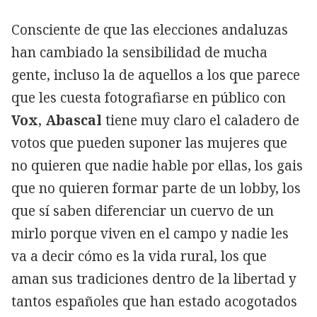
Consciente de que las elecciones andaluzas
han cambiado la sensibilidad de mucha
gente, incluso la de aquellos a los que parece
que les cuesta fotografiarse en público con
Vox
,
Abascal
tiene muy claro el caladero de
votos que pueden suponer las mujeres que
no quieren que nadie hable por ellas, los gais
que no quieren formar parte de un lobby, los
que sí saben diferenciar un cuervo de un
mirlo porque viven en el campo y nadie les
va a decir cómo es la vida rural, los que
aman sus tradiciones dentro de la libertad y
tantos españoles que han estado acogotados