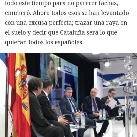
todo este tiempo para no parecer fachas,
enumeró. Ahora todos esos se han levantado
con una excusa perfecta; trazar una raya en
el suelo y decir que Cataluña será lo que
quieran todos los españoles.