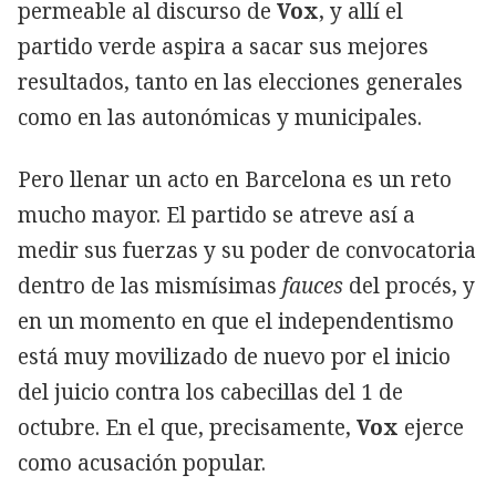
permeable al discurso de
Vox
, y allí el
partido verde aspira a sacar sus mejores
resultados, tanto en las elecciones generales
como en las autonómicas y municipales.
Pero llenar un acto en Barcelona es un reto
mucho mayor. El partido se atreve así a
medir sus fuerzas y su poder de convocatoria
dentro de las mismísimas
fauces
del procés, y
en un momento en que el independentismo
está muy movilizado de nuevo por el inicio
del juicio contra los cabecillas del 1 de
octubre. En el que, precisamente,
Vox
ejerce
como acusación popular.