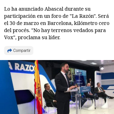
Lo ha anunciado Abascal durante su
participación en un foro de "La Razón". Será
el 30 de marzo en Barcelona, kilómetro cero
del procés. "No hay terrenos vedados para
Vox", proclama su líder.
Compartir
Copiar