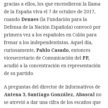
gracias a ellos, los que encendieron la llama
de la España viva el 7 de octubre de 2017,
cuando
Denaes
(la Fundación para la
Defensa de la Nación Española) convocó por
primera vez a los españoles en Colón para
frenar a los independentistas. Aquel día,
curiosamente,
Pablo Casado
, entonces
vicesecretario de Comunicación del
PP,
acudió a la concentración en representación
de su partido.
A preguntas del director de Informativos de
Antena 3
,
Santiago González
,
Abascal
no
se atrevió a dar una cifra de los escaños que