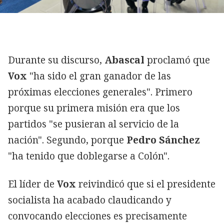
Durante su discurso,
Abascal
proclamó que
Vox
"ha sido el gran ganador de las
próximas elecciones generales". Primero
porque su primera misión era que los
partidos "se pusieran al servicio de la
nación". Segundo, porque
Pedro Sánchez
"ha tenido que doblegarse a Colón".
El líder de
Vox
reivindicó que si el presidente
socialista ha acabado claudicando y
convocando elecciones es precisamente