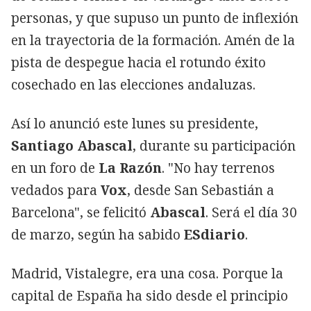
personas, y que supuso un punto de inflexión
en la trayectoria de la formación. Amén de la
pista de despegue hacia el rotundo éxito
cosechado en las elecciones andaluzas.
Así lo anunció este lunes su presidente,
Santiago Abascal
, durante su participación
en un foro de
La Razón
. "No hay terrenos
vedados para
Vox
, desde San Sebastián a
Barcelona", se felicitó
Abascal
. Será el día 30
de marzo, según ha sabido
ESdiario
.
Madrid, Vistalegre, era una cosa. Porque la
capital de España ha sido desde el principio