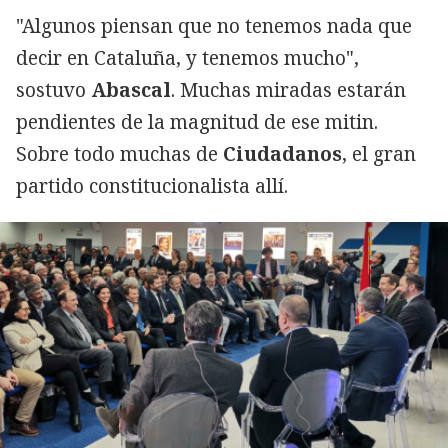
"Algunos piensan que no tenemos nada que
decir en Cataluña, y tenemos mucho",
sostuvo
Abascal
. Muchas miradas estarán
pendientes de la magnitud de ese mitin.
Sobre todo muchas de
Ciudadanos
, el gran
partido constitucionalista allí.