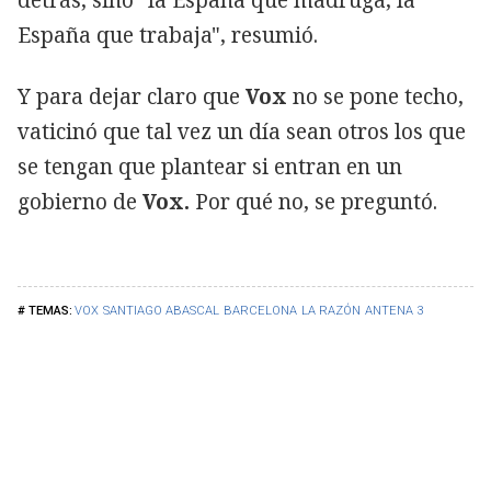
España que trabaja", resumió.
Y para dejar claro que
Vox
no se pone techo,
vaticinó que tal vez un día sean otros los que
se tengan que plantear si entran en un
gobierno de
Vox.
Por qué no, se preguntó.
VOX
SANTIAGO ABASCAL
BARCELONA
LA RAZÓN
ANTENA 3