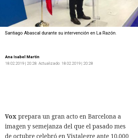
Santiago Abascal durante su intervención en La Razón.
Ana Isabel Martín
18.02.2019 | 20:28
Actualizado:
18.02.2019 | 20:28
Vox
prepara un gran acto en Barcelona a
imagen y semejanza del que el pasado mes
de octubre celebró en Vistalegre ante 10.000