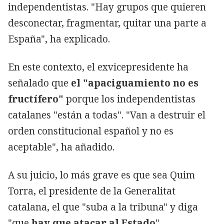
independentistas. "Hay grupos que quieren
desconectar, fragmentar, quitar una parte a
España", ha explicado.
En este contexto, el exvicepresidente ha
señalado que
el "apaciguamiento no es
fructífero"
porque los independentistas
catalanes "están a todas". "Van a destruir el
orden constitucional español y no es
aceptable", ha añadido.
A su juicio, lo más grave es que sea Quim
Torra, el presidente de la Generalitat
catalana, el que "suba a la tribuna" y diga
"que
hay que atacar al Estado
".