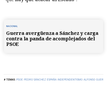
NACIONAL
Guerra avergüenza a Sánchez y carga
contra la panda de acomplejados del
PSOE
PSOE
PEDRO SÁNCHEZ
ESPAÑA
INDEPENDENTISMO
ALFONSO GUERRA