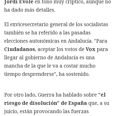
Jordi Évole
en tono muy críptico, aunque no
ha dado más detalles.
El exvicesecretario general de los socialistas
también se ha referido a las pasadas
elecciones autonómicas en Andalucía. "Para
Ciudadanos
, aceptar los votos de
Vox
para
llegar al gobierno de Andalucía es una
mancha de la que le va a costar mucho
tiempo desprenderse", ha sostenido.
Por otro lado, Guerra ha hablado sobre
"el
riesgo de disolución" de España
que, a su
juicio, están provocando las fuerzas