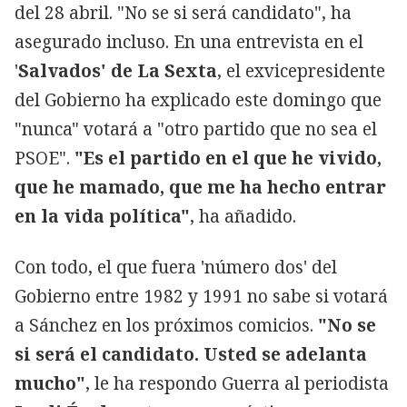
del 28 abril. "No se si será candidato", ha
asegurado incluso. En una entrevista en el
'
Salvados' de La Sexta
, el exvicepresidente
del Gobierno ha explicado este domingo que
"nunca" votará a "otro partido que no sea el
PSOE".
"Es el partido en el que he vivido,
que he mamado, que me ha hecho entrar
en la vida política"
, ha añadido.
Con todo, el que fuera 'número dos' del
Gobierno entre 1982 y 1991 no sabe si votará
a Sánchez en los próximos comicios.
"No se
si será el candidato. Usted se adelanta
mucho"
, le ha respondo Guerra al periodista