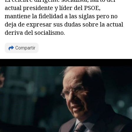
actual presidente y líder del PSOE,
mantiene la fidelidad a las siglas pero no
deja de expresar sus dudas sobre la actual
deriva del socialismo.
Compartir
Copiar