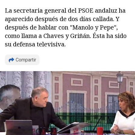
La secretaria general del PSOE andaluz ha
aparecido después de dos días callada. Y
después de hablar con "Manolo y Pepe",
como llama a Chaves y Griñán. Ésta ha sido
su defensa televisiva.
Compartir
Copiar