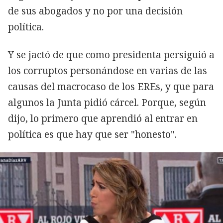
de sus abogados y no por una decisión
política.
Y se jactó de que como presidenta persiguió a
los corruptos personándose en varias de las
causas del macrocaso de los EREs, y que para
algunos la Junta pidió cárcel. Porque, según
dijo, lo primero que aprendió al entrar en
política es que hay que ser "honesto".