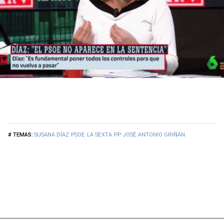
SUSANA DÍAZ
PSOE
LA SEXTA
PP
JOSÉ ANTONIO GRIÑÁN