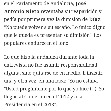
en el Parlamento de Andalucía,
José
Antonio Nieto
reventaba su reaparición y
pedía por primera vez la dimisión de
Díaz:
"No puede volver a su escaño. Lo único digno
que le queda es presentar su dimisión". Los
populares endurecen el tono.
Lo que hizo la andaluza durante toda la
entrevista no fue asumir responsabilidad
alguna, sino quitarse de en medio. E insistir,
una y otra vez, en una idea: "Yo no estaba".
"Usted pregúnteme por lo que yo hice (...). Yo
llegué al Gobierno en el 2012 y a la
Presidencia en el 2013".