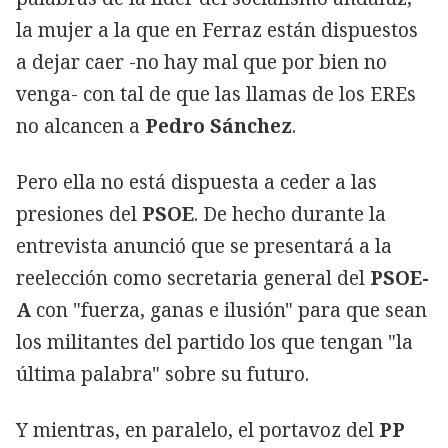
la mujer a la que en Ferraz están dispuestos
a dejar caer -no hay mal que por bien no
venga- con tal de que las llamas de los EREs
no alcancen a
Pedro Sánchez
.
Pero ella no está dispuesta a ceder a las
presiones del
PSOE
. De hecho durante la
entrevista anunció que se presentará a la
reelección como secretaria general del
PSOE-
A
con "fuerza, ganas e ilusión" para que sean
los militantes del partido los que tengan "la
última palabra" sobre su futuro.
Y mientras, en paralelo, el portavoz del
PP