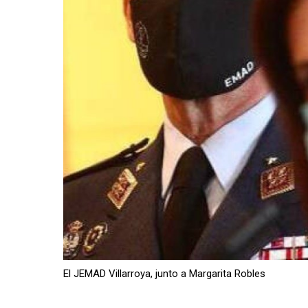
El JEMAD Villarroya, junto a Margarita Robles