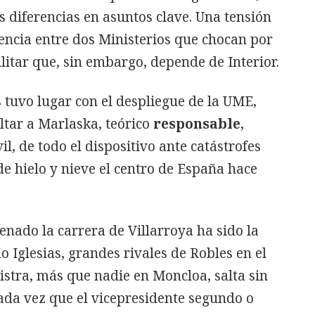
 diferencias en asuntos clave. Una tensión
vencia entre dos Ministerios que chocan por
litar que, sin embargo, depende de Interior.
 tuvo lugar con el despliegue de la UME,
ltar a Marlaska, teórico
responsable
,
il, de todo el dispositivo ante catástrofes
e hielo y nieve el centro de España hace
enado la carrera de Villarroya ha sido la
 Iglesias, grandes rivales de Robles en el
nistra, más que nadie en Moncloa, salta sin
ada vez que el vicepresidente segundo o