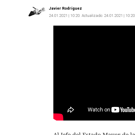
Javier Rodríguez
24.01.2021 | 10:20
Actualizado:
24.01.2021 | 10:20