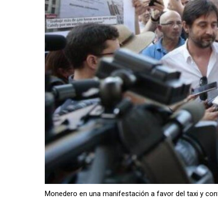
Monedero en una manifestación a favor del taxi y con