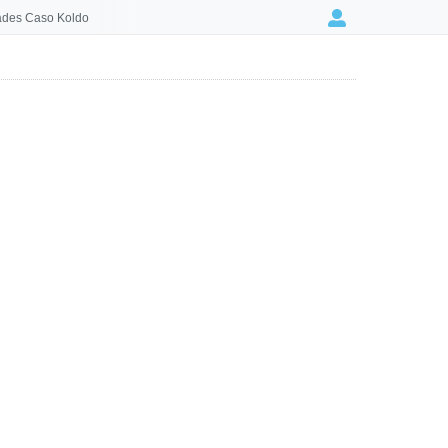
des Caso Koldo
Login