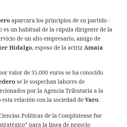
ero
aparcara los principios de su partido -
 es un habitual de la cúpula dirigente de la
rvicio de un alto empresario, amigo de
ier Hidalgo
, esposo de la actriz
Amaia
por valor de 35.000 euros se ha conocido
edero
se le sospechan labores de
rcionados por la Agencia Tributaria a la
 esta relación con la sociedad de
Varo.
Ciencias Políticas de la Complutense fue
tratégico” para la línea de negocio