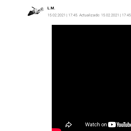
L.M.
15.02.2021 | 17:45
Actualizado:
15.02.2021 | 17:45