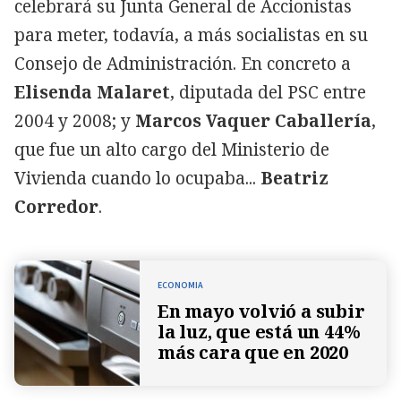
celebrará su Junta General de Accionistas
para meter, todavía, a más socialistas en su
Consejo de Administración. En concreto a
Elisenda Malaret
, diputada del PSC entre
2004 y 2008; y
Marcos Vaquer Caballería
,
que fue un alto cargo del Ministerio de
Vivienda cuando lo ocupaba...
Beatriz
Corredor
.
ECONOMIA
En mayo volvió a subir
la luz, que está un 44%
más cara que en 2020