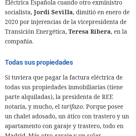
Eléctrica Española cuando otro exministro
socialista,
Jordi Sevilla
, dimitió en enero de
2020 por injerencias de la vicepresidenta de
Transición Energética,
Teresa Ribera
, en la
compañía.
Todas sus propiedades
Si tuviera que pagar la factura eléctrica de
todas sus propiedades inmobiliarias (tiene
parte alquiladas), la presidenta de REE
notaría, y mucho, el
tarifazo.
Porque posee
un chalet adosado, un ático con trastero y un
apartamento con garaje y trastero, todo en
Madrid. Más otro garaje y un solar.