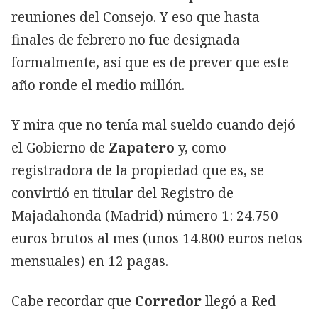
reuniones del Consejo. Y eso que hasta
finales de febrero no fue designada
formalmente, así que es de prever que este
año ronde el medio millón.
Y mira que no tenía mal sueldo cuando dejó
el Gobierno de
Zapatero
y, como
registradora de la propiedad que es, se
convirtió en titular del Registro de
Majadahonda (Madrid) número 1: 24.750
euros brutos al mes (unos 14.800 euros netos
mensuales) en 12 pagas.
Cabe recordar que
Corredor
llegó a Red