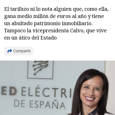
El tarifazo ni lo nota alguien que, como ella,
gana medio millón de euros al año y tiene
un abultado patrimonio inmobiliario.
Tampoco la vicepresidenta Calvo, que vive
en un ático del Estado
Compartir
Copiar