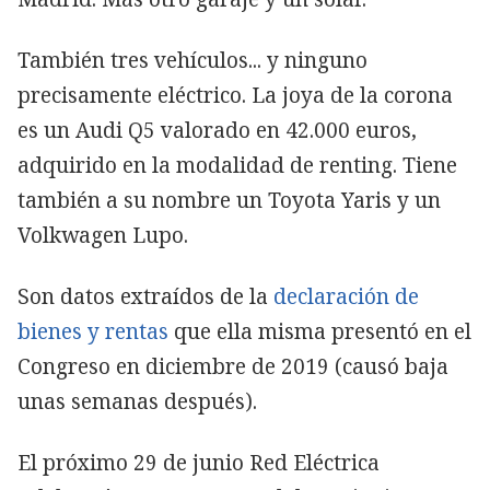
También tres vehículos... y ninguno
precisamente eléctrico. La joya de la corona
es un Audi Q5 valorado en 42.000 euros,
adquirido en la modalidad de renting. Tiene
también a su nombre un Toyota Yaris y un
Volkwagen Lupo.
Son datos extraídos de la
declaración de
bienes y rentas
que ella misma presentó en el
Congreso en diciembre de 2019 (causó baja
unas semanas después).
El próximo 29 de junio Red Eléctrica