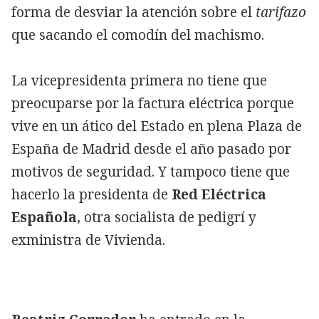
forma de desviar la atención sobre el
tarifazo
que sacando el comodín del machismo.
La vicepresidenta primera no tiene que
preocuparse por la factura eléctrica porque
vive en un ático del Estado en plena Plaza de
España de Madrid desde el año pasado por
motivos de seguridad. Y tampoco tiene que
hacerlo la presidenta de
Red Eléctrica
Española
, otra socialista de pedigrí y
exministra de Vivienda.