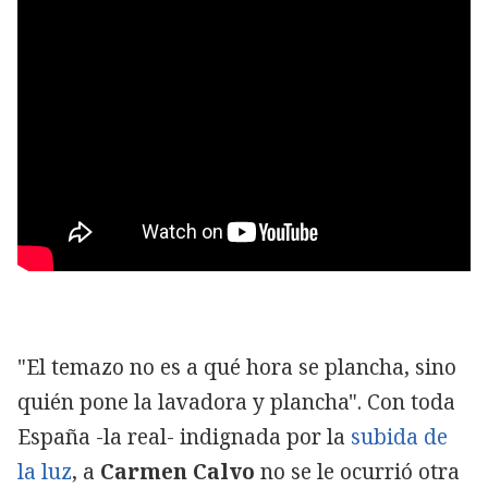
"El temazo no es a qué hora se plancha, sino
quién pone la lavadora y plancha". Con toda
España -la real- indignada por la
subida de
la luz
, a
Carmen Calvo
no se le ocurrió otra