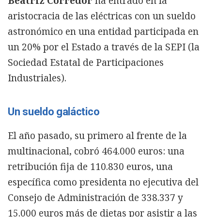
Beatriz Corredor
ha entrado en la
aristocracia de las eléctricas con un sueldo
astronómico en una entidad participada en
un 20% por el Estado a través de la SEPI (la
Sociedad Estatal de Participaciones
Industriales).
Un sueldo galáctico
El año pasado, su primero al frente de la
multinacional, cobró 464.000 euros: una
retribución fija de 110.830 euros, una
específica como presidenta no ejecutiva del
Consejo de Administración de 338.337 y
15.000 euros más de dietas por asistir a las