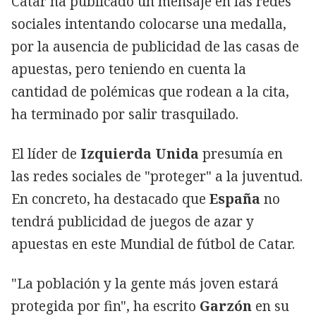
Catar ha publicado un mensaje en las redes
sociales intentando colocarse una medalla,
por la ausencia de publicidad de las casas de
apuestas, pero teniendo en cuenta la
cantidad de polémicas que rodean a la cita,
ha terminado por salir trasquilado.
El líder de
Izquierda Unida
presumía en
las redes sociales de "proteger" a la juventud.
En concreto, ha destacado que
España
no
tendrá publicidad de juegos de azar y
apuestas en este Mundial de fútbol de Catar.
"La población y la gente más joven estará
protegida por fin", ha escrito
Garzón
en su