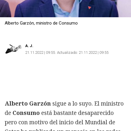
Alberto Garzón, ministro de Consumo
A. J.
21.11.2022 | 09:55
Actualizado:
21.11.2022 | 09:55
Alberto Garzón
sigue a lo suyo. El ministro
de
Consumo
está bastante desaparecido
pero con motivo del inicio del Mundial de