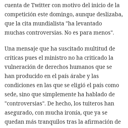
cuenta de Twitter con motivo del inicio de la
competición este domingo, aunque deslizaba,
que la cita mundialista "ha levantado
muchas controversias. No es para menos".
Una mensaje que ha suscitado multitud de
críticas pues el ministro no ha criticado la
vulneración de derechos humanos que se
han producido en el país árabe y las
condiciones en las que se eligió el país como
sede, sino que simplemente ha hablado de
"controversias". De hecho, los tuiteros han
asegurado, con mucha ironía, que ya se
quedan más tranquilos tras la afirmación de