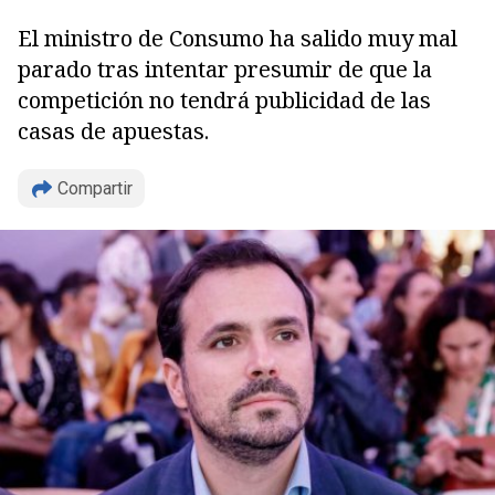
El ministro de Consumo ha salido muy mal
parado tras intentar presumir de que la
competición no tendrá publicidad de las
casas de apuestas.
Compartir
Copiar