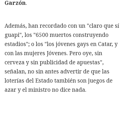
Garzón
.
Además, han recordado con un "claro que sí
guapi", los "6500 muertos construyendo
estadios"; o los "los jóvenes gays en Catar, y
con las mujeres Jóvenes. Pero oye, sin
cerveza y sin publicidad de apuestas",
señalan, no sin antes advertir de que las
loterías del Estado también son juegos de
azar y el ministro no dice nada.