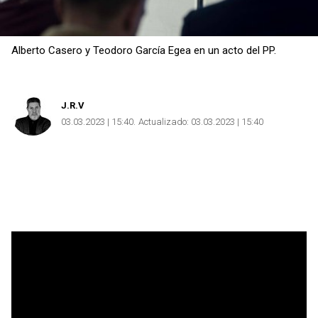
Alberto Casero y Teodoro García Egea en un acto del PP.
J.R.V
03.03.2023 | 15:40
Actualizado:
03.03.2023 | 15:40