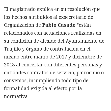
El magistrado explica en su resolución que
los hechos atribuidos al exsecretario de
Organización de
Pablo Casado
"están
relacionados con actuaciones realizadas en
su condición de alcalde del Ayuntamiento de
Trujillo y órgano de contratación en el
mismo entre marzo de 2017 y diciembre de
2018 al concertar con diferentes personas y
entidades contratos de servicio, patrocinio o
convenios, incumpliendo todo tipo de
formalidad exigida al efecto por la
normativa".