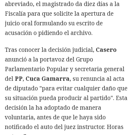
abreviado, el magistrado da diez días a la
Fiscalía para que solicite la apertura de
juicio oral formulando su escrito de
acusación o pidiendo el archivo.
Tras conocer la decisión judicial,
Casero
anunció a la portavoz del Grupo
Parlamentario Popular y secretaria general
del
PP
,
Cuca Gamarra
, su renuncia al acta
de diputado "para evitar cualquier daño que
su situación pueda producir al partido". Esta
decisión la ha adoptado de manera
voluntaria, antes de que le haya sido
notificado el auto del juez instructor. Horas