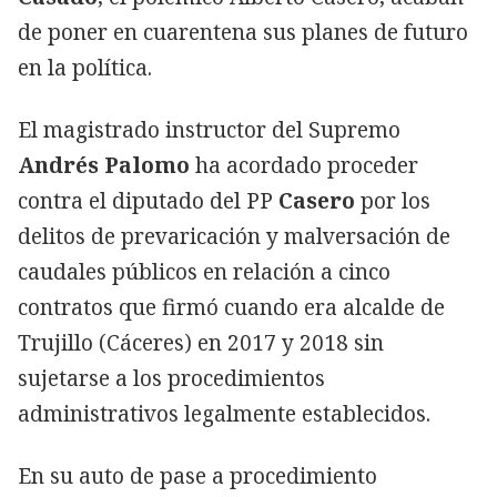
de poner en cuarentena sus planes de futuro
en la política.
El magistrado instructor del Supremo
Andrés Palomo
ha acordado proceder
contra el diputado del PP
Casero
por los
delitos de prevaricación y malversación de
caudales públicos en relación a cinco
contratos que firmó cuando era alcalde de
Trujillo (Cáceres) en 2017 y 2018 sin
sujetarse a los procedimientos
administrativos legalmente establecidos.
En su auto de pase a procedimiento