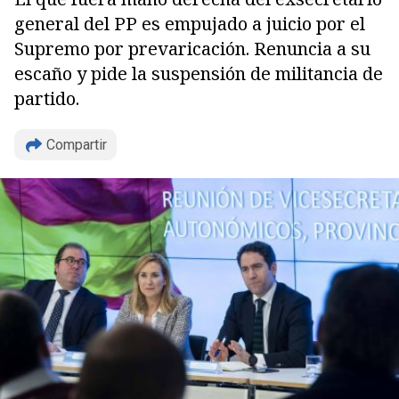
general del PP es empujado a juicio por el
Supremo por prevaricación. Renuncia a su
escaño y pide la suspensión de militancia de
partido.
Compartir
Copiar