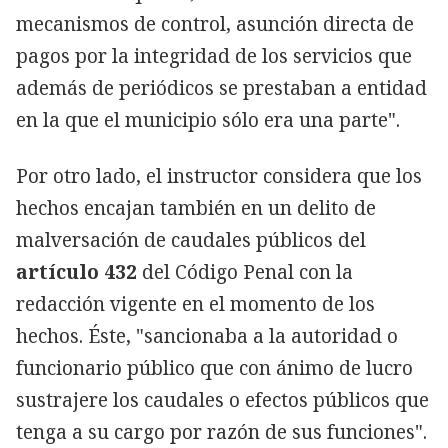
mecanismos de control, asunción directa de
pagos por la integridad de los servicios que
además de periódicos se prestaban a entidad
en la que el municipio sólo era una parte".
Por otro lado, el instructor considera que los
hechos encajan también en un delito de
malversación de caudales públicos del
artículo 432
del Código Penal con la
redacción vigente en el momento de los
hechos. Éste, "sancionaba a la autoridad o
funcionario público que con ánimo de lucro
sustrajere los caudales o efectos públicos que
tenga a su cargo por razón de sus funciones".