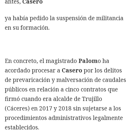
antes,
Casero
ya había pedido la suspensión de militancia
en su formación.
En concreto, el magistrado
Palom
o ha
acordado procesar a
Casero
por los delitos
de prevaricación y malversación de caudales
públicos en relación a cinco contratos que
firmó cuando era alcalde de Trujillo
(Cáceres) en 2017 y 2018 sin sujetarse a los
procedimientos administrativos legalmente
establecidos.