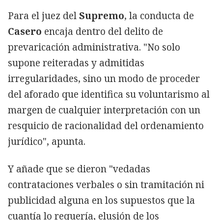
Para el juez del
Supremo
, la conducta de
Casero
encaja dentro del delito de
prevaricación administrativa. "No solo
supone reiteradas y admitidas
irregularidades, sino un modo de proceder
del aforado que identifica su voluntarismo al
margen de cualquier interpretación con un
resquicio de racionalidad del ordenamiento
jurídico", apunta.
Y añade que se dieron "vedadas
contrataciones verbales o sin tramitación ni
publicidad alguna en los supuestos que la
cuantía lo requería, elusión de los