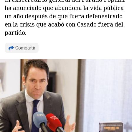
ha anunciado que abandona la vida pública
un año después de que fuera defenestrado
en la crisis que acabó con Casado fuera del
partido.
Compartir
Copiar