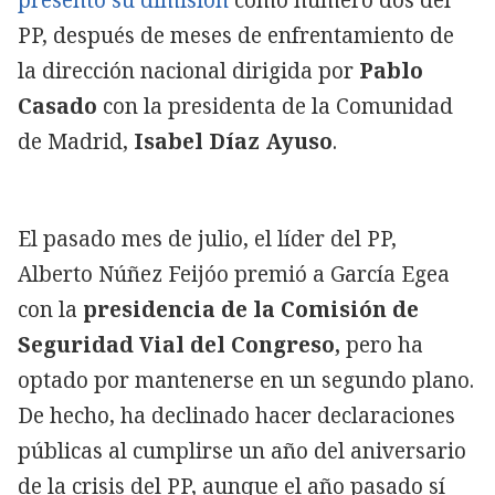
PP, después de meses de enfrentamiento de
la dirección nacional dirigida por
Pablo
Casado
con la presidenta de la Comunidad
de Madrid,
Isabel Díaz Ayuso
.
El pasado mes de julio, el líder del PP,
Alberto Núñez Feijóo premió a García Egea
con la
presidencia de la Comisión de
Seguridad Vial del Congreso,
pero ha
optado por mantenerse en un segundo plano.
De hecho, ha declinado hacer declaraciones
públicas al cumplirse un año del aniversario
de la crisis del PP, aunque el año pasado sí