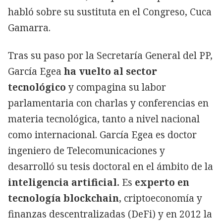
habló sobre su sustituta en el Congreso, Cuca
Gamarra.
Tras su paso por la Secretaría General del PP,
García Egea
ha vuelto al sector
tecnológico
y compagina su labor
parlamentaria con charlas y conferencias en
materia tecnológica, tanto a nivel nacional
como internacional. García Egea es doctor
ingeniero de Telecomunicaciones y
desarrolló su tesis doctoral en el ámbito de la
inteligencia artificial.
Es
experto en
tecnología blockchain
, criptoeconomía y
finanzas descentralizadas (DeFi) y en 2012 la