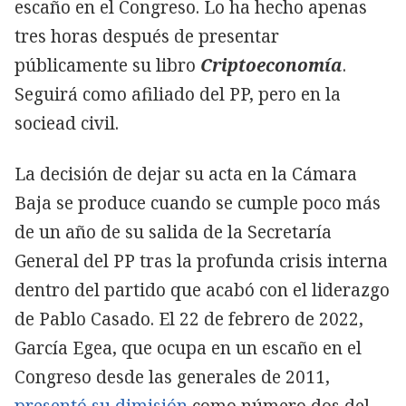
escaño en el Congreso. Lo ha hecho apenas
tres horas después de presentar
públicamente su libro
Criptoeconomía
.
Seguirá como afiliado del PP, pero en la
sociead civil.
La decisión de dejar su acta en la Cámara
Baja se produce cuando se cumple poco más
de un año de su salida de la Secretaría
General del PP tras la profunda crisis interna
dentro del partido que acabó con el liderazgo
de Pablo Casado. El 22 de febrero de 2022,
García Egea, que ocupa en un escaño en el
Congreso desde las generales de 2011,
presentó su dimisión
como número dos del