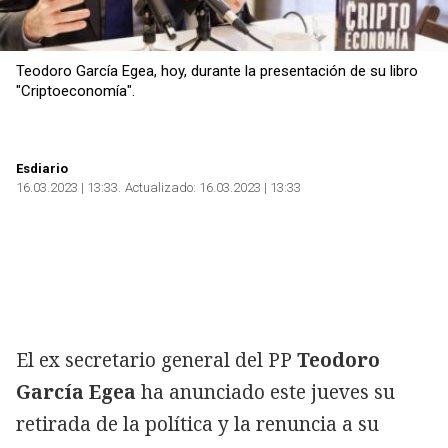
Teodoro García Egea, hoy, durante la presentación de su libro
"Criptoeconomía".
Esdiario
16.03.2023 | 13:33
Actualizado:
16.03.2023 | 13:33
El ex secretario general del PP
Teodoro
García Egea
ha anunciado este jueves su
retirada de la política y la renuncia a su