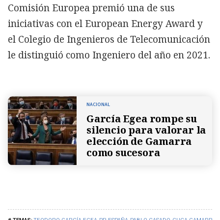
Comisión Europea premió una de sus
iniciativas con el European Energy Award y
el Colegio de Ingenieros de Telecomunicación
le distinguió como Ingeniero del año en 2021.
NACIONAL
García Egea rompe su
silencio para valorar la
elección de Gamarra
como sucesora