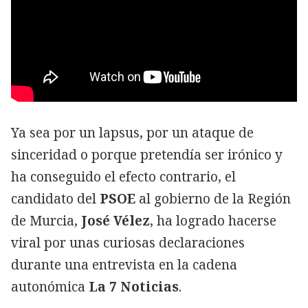
Ya sea por un lapsus, por un ataque de
sinceridad o porque pretendía ser irónico y
ha conseguido el efecto contrario, el
candidato del
PSOE
al gobierno de la Región
de Murcia,
José Vélez
, ha logrado hacerse
viral por unas curiosas declaraciones
durante una entrevista en la cadena
autonómica
La 7 Noticias
.