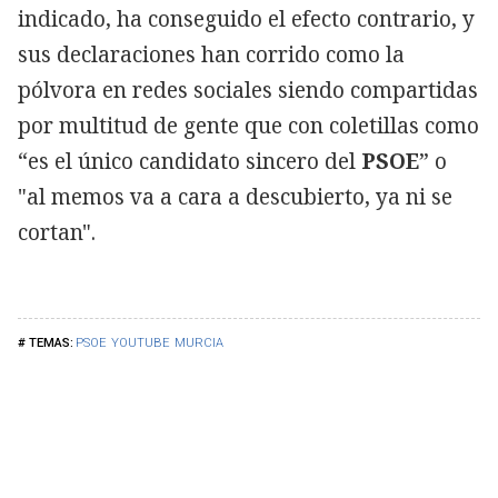
indicado, ha conseguido el efecto contrario, y
sus declaraciones han corrido como la
pólvora en redes sociales siendo compartidas
por multitud de gente que con coletillas como
“es el único candidato sincero del
PSOE
” o
"al memos va a cara a descubierto, ya ni se
cortan".
PSOE
YOUTUBE
MURCIA