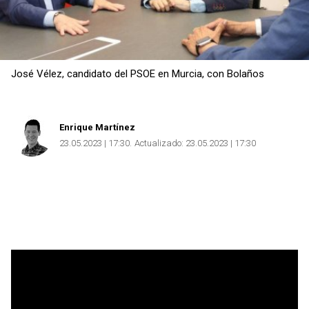
José Vélez, candidato del PSOE en Murcia, con Bolaños
Enrique Martínez
23.05.2023 | 17:30
Actualizado:
23.05.2023 | 17:30