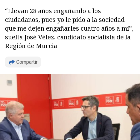
“Llevan 28 años engañando a los
ciudadanos, pues yo le pido a la sociedad
que me dejen engañarles cuatro años a mí”,
suelta José Vélez, candidato socialista de la
Copiar
Región de Murcia
Compartir