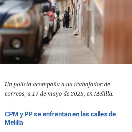
Un policía acompaña a un trabajador de
correos, a 17 de mayo de 2023, en Melilla.
CPM y PP se enfrentan en las calles de
Melilla