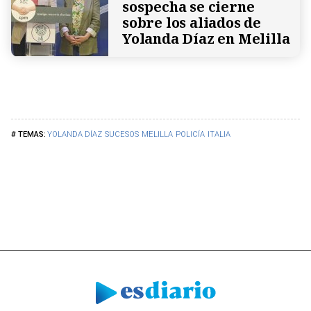
sospecha se cierne
sobre los aliados de
Yolanda Díaz en Melilla
YOLANDA DÍAZ
SUCESOS
MELILLA
POLICÍA
ITALIA