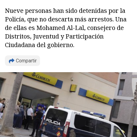
Nueve personas han sido detenidas por la
Policía, que no descarta más arrestos. Una
de ellas es Mohamed Al-Lal, consejero de
Distritos, Juventud y Participación
Ciudadana del gobierno.
Compartir
Copiar