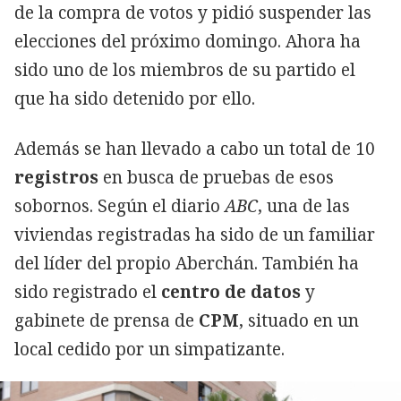
de la compra de votos y pidió suspender las
elecciones del próximo domingo. Ahora ha
sido uno de los miembros de su partido el
que ha sido detenido por ello.
Además se han llevado a cabo un total de 10
registros
en busca de pruebas de esos
sobornos. Según el diario
ABC
, una de las
viviendas registradas ha sido de un familiar
del líder del propio Aberchán. También ha
sido registrado el
centro
de
datos
y
gabinete de prensa de
CPM
, situado en un
local cedido por un simpatizante.