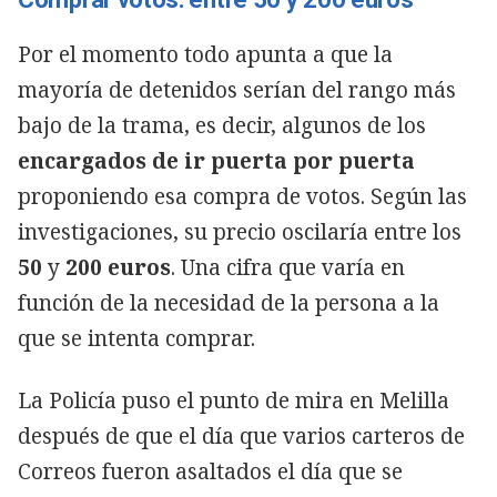
Por el momento todo apunta a que la
mayoría de detenidos serían del rango más
bajo de la trama, es decir, algunos de los
encargados de ir puerta por puerta
proponiendo esa compra de votos. Según las
investigaciones, su precio oscilaría entre los
50
y
200
euros
. Una cifra que varía en
función de la necesidad de la persona a la
que se intenta comprar.
La Policía puso el punto de mira en Melilla
después de que el día que varios carteros de
Correos fueron asaltados el día que se