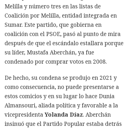
Melilla y número tres en las listas de
Coalición por Melilla, entidad integrada en
Sumar. Este partido, que gobierna en
coalición con el PSOE, pasó al punto de mira
después de que el escándalo estallara porque
su líder, Mustafa Aberchán, ya fue
condenado por comprar votos en 2008.
De hecho, su condena se produjo en 2021 y
como consecuencia, no puede presentarse a
estos comicios y en su lugar lo hace Dunia
Almansouri, aliada política y favorable a la
vicepresidenta
Yolanda
Díaz
. Aberchán
insinuó que el Partido Popular estaba detrás