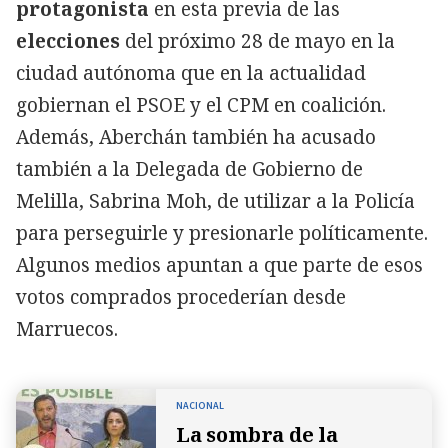
protagonista
en esta previa de las
elecciones
del próximo 28 de mayo en la
ciudad autónoma que en la actualidad
gobiernan el PSOE y el CPM en coalición.
Además, Aberchán también ha acusado
también a la Delegada de Gobierno de
Melilla, Sabrina Moh, de utilizar a la Policía
para perseguirle y presionarle políticamente.
Algunos medios apuntan a que parte de esos
votos comprados procederían desde
Marruecos.
NACIONAL
La sombra de la