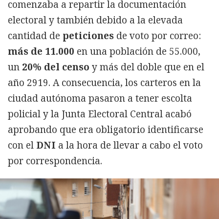
comenzaba a repartir la documentación
electoral y también debido a la elevada
cantidad de
peticiones
de voto por correo:
más de 11.000
en una población de 55.000,
un
20% del censo
y más del doble que en el
año 2919. A consecuencia, los carteros en la
ciudad autónoma pasaron a tener escolta
policial y la Junta Electoral Central acabó
aprobando que era obligatorio identificarse
con el
DNI
a la hora de llevar a cabo el voto
por correspondencia.