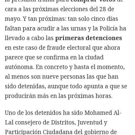
cara a las próximas elecciones del 28 de
mayo. Y tan próximas: tan solo cinco días
faltan para acudir a las urnas y la Policía ha
llevado a cabo las
primeras
detenciones
en este caso de fraude electoral que ahora
parece que se confirma en la ciudad
autónoma. En concreto y hasta el momento,
al menos son nueve personas las que han
sido detenidas, aunque todo apunta a que se
producirán más en las próximas horas.
Uno de los detenidos ha sido Mohamed Al-
Lal consejero de Distritos, Juventud y
Participación Ciudadana del gobierno de