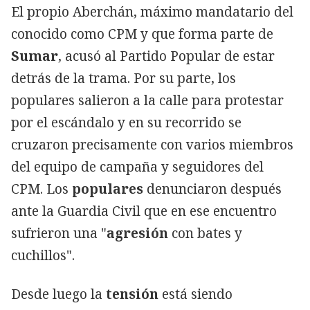
El propio Aberchán, máximo mandatario del
conocido como CPM y que forma parte de
Sumar
, acusó al Partido Popular de estar
detrás de la trama. Por su parte, los
populares salieron a la calle para protestar
por el escándalo y en su recorrido se
cruzaron precisamente con varios miembros
del equipo de campaña y seguidores del
CPM. Los
populares
denunciaron después
ante la Guardia Civil que en ese encuentro
sufrieron una "
agresión
con bates y
cuchillos".
Desde luego la
tensión
está siendo