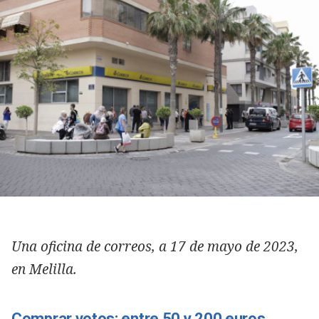
Una oficina de correos, a 17 de mayo de 2023,
en Melilla.
Comprar votos: entre 50 y 200 euros