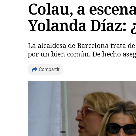
Colau, a escen
Yolanda Díaz: 
La alcaldesa de Barcelona trata de
por un bien común. De hecho aseg
Compartir