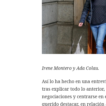
Irene Montero y Ada Colau.
Así lo ha hecho en una entrev
tras explicar todo lo anterio
negociaciones y centrarse en 
querido destacar, en relació