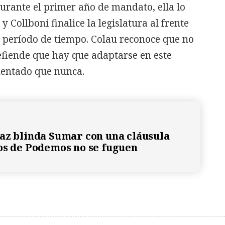
urante el primer año de mandato, ella lo
y Collboni finalice la legislatura al frente
o período de tiempo. Colau reconoce que no
efiende que hay que adaptarse en este
entado que nunca.
az blinda Sumar con una cláusula
os de Podemos no se fuguen