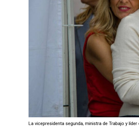
La vicepresidenta segunda, ministra de Trabajo y líder