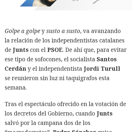
Golpe a golpe
y
susto a susto
, va avanzando
la relación de los independentistas catalanes
de
Junts
con el
PSOE
. De ahí que, para evitar
ese tipo de sofocones, el socialista
Santos
Cerdán
y el independentista
Jordi Turull
se reunieron sin luz ni taquígrafos esta
semana.
Tras el espectáculo ofrecido en la votación de
los decretos del Gobierno, cuando
Junts
salvó por la campana dos de los