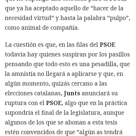
que ya ha aceptado aquello de “hacer de la
necesidad virtud” y hasta la palabra “pulpo”,
como animal de compañía.
La cuestión es que, en las filas del
PSOE
todavía hay quienes suspiran por los pasillos
pensando que todo esto es una pesadilla, que
la amnistía no llegará a aplicarse y que, en
algún momento, quizás cercano a las
elecciones catalanas,
Junts
anunciará su
ruptura con el
PSOE
, algo que en la práctica
supondría el final de la legislatura, aunque
algunos de los que se abonan a esta tesis
estén convencidos de que “algún as tendrá