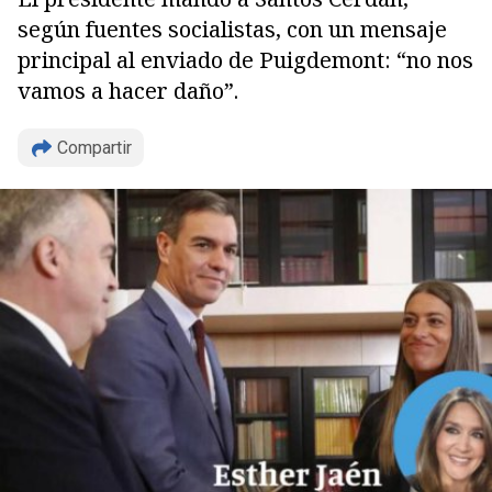
según fuentes socialistas, con un mensaje
principal al enviado de Puigdemont: “no nos
vamos a hacer daño”.
Compartir