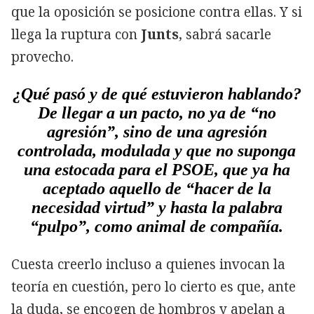
que la oposición se posicione contra ellas. Y si
llega la ruptura con
Junts
, sabrá sacarle
provecho.
¿Qué pasó y de qué estuvieron hablando?
De llegar a un pacto, no ya de “no
agresión”, sino de una agresión
controlada, modulada y que no suponga
una estocada para el PSOE, que ya ha
aceptado aquello de “hacer de la
necesidad virtud” y hasta la palabra
“pulpo”, como animal de compañía.
Cuesta creerlo incluso a quienes invocan la
teoría en cuestión, pero lo cierto es que, ante
la duda, se encogen de hombros y apelan a