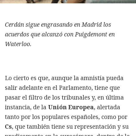
Cerdán sigue engrasando en Madrid los
acuerdos que alcanzó con Puigdemont en
Waterloo.
Lo cierto es que, aunque la amnistía pueda
salir adelante en el Parlamento, tiene que
pasar el filtro de los tribunales y, en última
instancia, de la
Unión Europea
, alertada
tanto por los populares españoles, como por
Cs
, que también tiene su representación y su