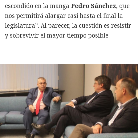
escondido en la manga
Pedro Sánchez,
que
nos permitirá alargar casi hasta el final la
legislatura”. Al parecer, la cuestión es resistir
y sobrevivir el mayor tiempo posible.