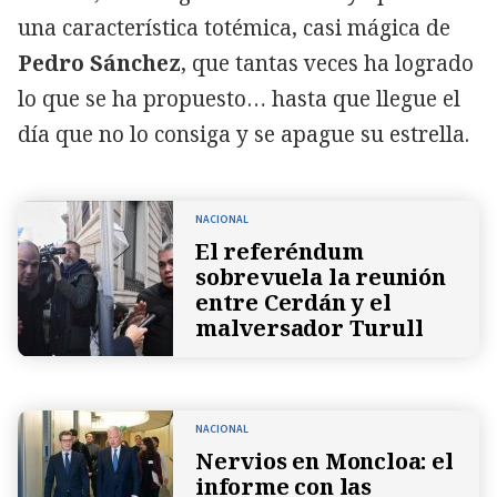
una característica totémica, casi mágica de
Pedro Sánchez
, que tantas veces ha logrado
lo que se ha propuesto… hasta que llegue el
día que no lo consiga y se apague su estrella.
NACIONAL
El referéndum
sobrevuela la reunión
entre Cerdán y el
malversador Turull
NACIONAL
Nervios en Moncloa: el
informe con las