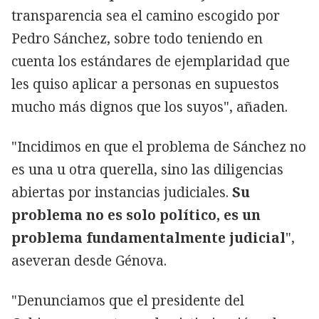
transparencia sea el camino escogido por
Pedro Sánchez, sobre todo teniendo en
cuenta los estándares de ejemplaridad que
les quiso aplicar a personas en supuestos
mucho más dignos que los suyos", añaden.
"Incidimos en que el problema de Sánchez no
es una u otra querella, sino las diligencias
abiertas por instancias judiciales.
Su
problema no es solo político, es un
problema fundamentalmente judicial
",
aseveran desde Génova.
"Denunciamos que el presidente del