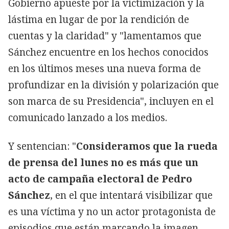
Gobierno apueste por la victimización y la
lástima en lugar de por la rendición de
cuentas y la claridad" y "lamentamos que
Sánchez encuentre en los hechos conocidos
en los últimos meses una nueva forma de
profundizar en la división y polarización que
son marca de su Presidencia", incluyen en el
comunicado lanzado a los medios.
Y sentencian: "
Consideramos que la rueda
de prensa del lunes no es más que un
acto de campaña electoral de Pedro
Sánchez
, en el que intentará visibilizar que
es una víctima y no un actor protagonista de
episodios que están marcando la imagen