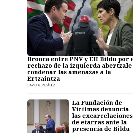
Bronca entre PNV y EH Bildu por 
rechazo de la izquierda abertzale
condenar las amenazas a la
Ertzaintza
DAVID GONZÁLEZ
La Fundación de
Víctimas denuncia
las excarcelaciones
de etarras ante la
presencia de Bildu