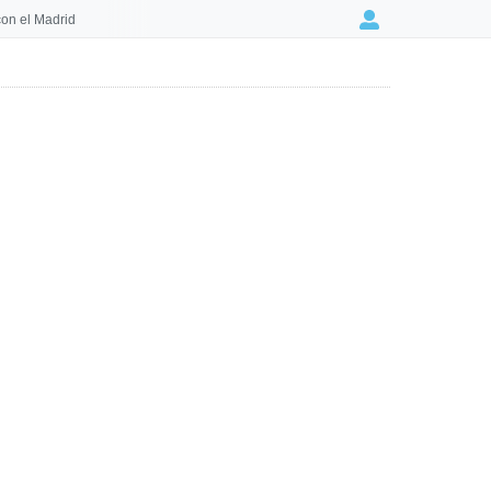
on el Madrid
Login