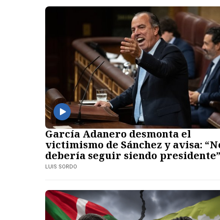
García Adanero desmonta el
victimismo de Sánchez y avisa: “N
debería seguir siendo presidente
LUIS SORDO