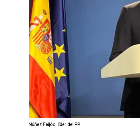
Núñez Feijóo, líder del PP