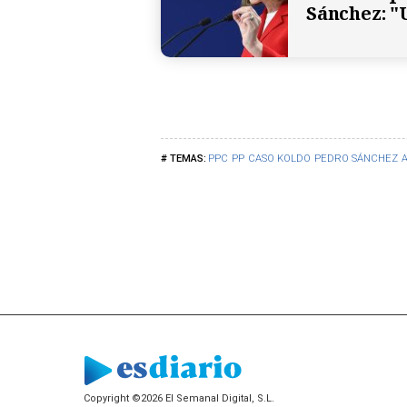
Sánchez: "
PPC
PP
CASO KOLDO
PEDRO SÁNCHEZ
Copyright ©2026 El Semanal Digital, S.L.