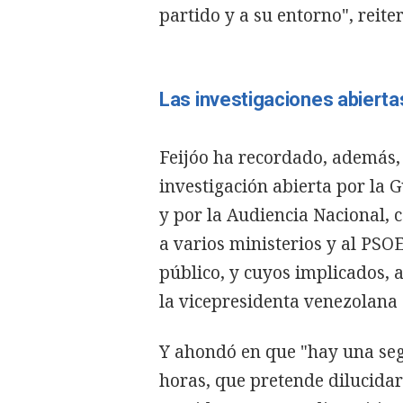
partido y a su entorno", reiter
Las investigaciones abierta
Feijóo ha recordado, además,
investigación abierta por la G
y por la Audiencia Nacional, 
a varios ministerios y al PSO
público, y cuyos implicados,
la vicepresidenta venezolana 
Y ahondó en que "hay una seg
horas, que pretende dilucidar 