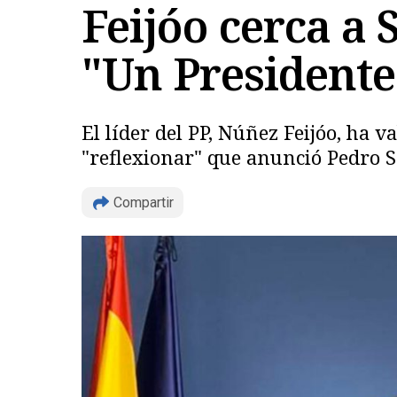
Feijóo cerca a
"Un Presidente
El líder del PP, Núñez Feijóo, ha 
"reflexionar" que anunció Pedro 
Compartir