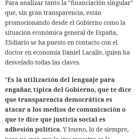
Para analizar tanto la "financiación singular"
que, sin gran transparencia, están
promocionando desde el Gobierno como la
situación económica general de España,
ESdiario se ha puesto en contacto con el
doctor en economía Daniel Lacalle, quien ha
desvelado todas las claves.
"
Es la utilización del lenguaje para
engañar, típica del Gobierno, que te dice
que transparencia democrática es
atacar a los medios de comunicación o
que te dice que justicia social es
adhesión política.
Y bueno, lo de siempre,