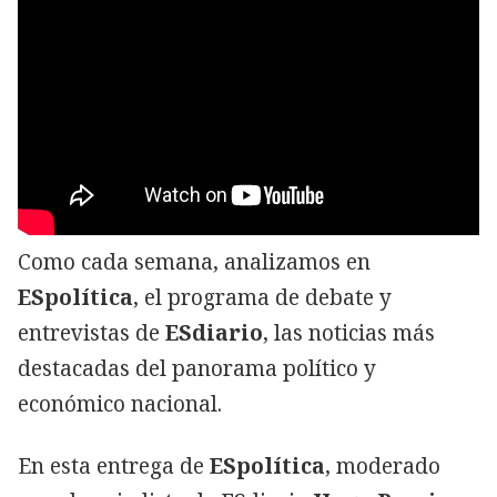
Como cada semana, analizamos en
ESpolítica
, el programa de debate y
entrevistas de
ESdiario
, las noticias más
destacadas del panorama político y
económico nacional.
En esta entrega de
ESpolítica
, moderado