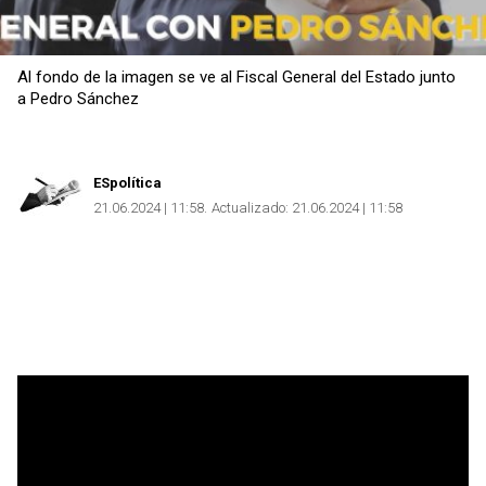
Al fondo de la imagen se ve al Fiscal General del Estado junto
a Pedro Sánchez
Copiar
ESpolítica
21.06.2024 | 11:58
Actualizado:
21.06.2024 | 11:58