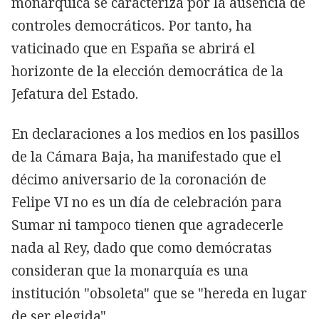
monárquica se caracteriza por la ausencia de
controles democráticos. Por tanto, ha
vaticinado que en España se abrirá el
horizonte de la elección democrática de la
Jefatura del Estado.
En declaraciones a los medios en los pasillos
de la Cámara Baja, ha manifestado que el
décimo aniversario de la coronación de
Felipe VI no es un día de celebración para
Sumar ni tampoco tienen que agradecerle
nada al Rey, dado que como demócratas
consideran que la monarquía es una
institución "obsoleta" que se "hereda en lugar
de ser elegida".