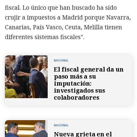
fiscal. Lo único que han buscado ha sido
crujir a impuestos a Madrid porque Navarra,
Canarias, País Vasco, Ceuta, Melilla tienen
diferentes sistemas fiscales".
NACIONAL
El fiscal general da un
paso más a su
imputación:
investigados sus
colaboradores
NACIONAL
Nueva grieta en el