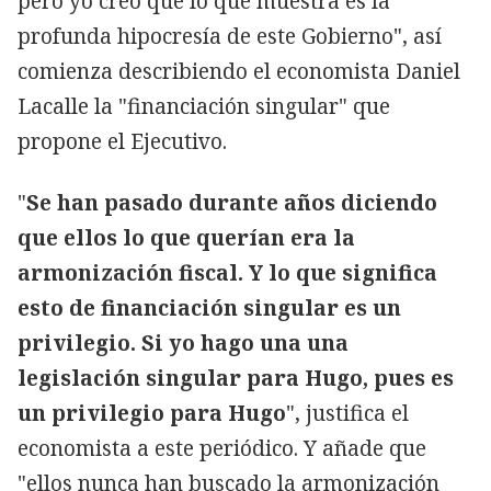
pero yo creo que lo que muestra es la
profunda hipocresía de este Gobierno", así
comienza describiendo el economista Daniel
Lacalle la "financiación singular" que
propone el Ejecutivo.
"
Se han pasado durante años diciendo
que ellos lo que querían era la
armonización fiscal. Y lo que significa
esto de financiación singular es un
privilegio. Si yo hago una una
legislación singular para Hugo, pues es
un privilegio para Hugo
", justifica el
economista a este periódico. Y añade que
"ellos nunca han buscado la armonización