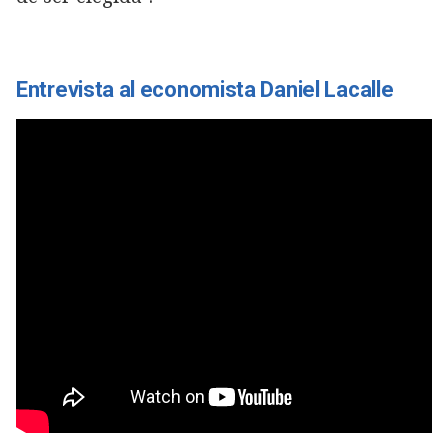
Entrevista al economista Daniel Lacalle