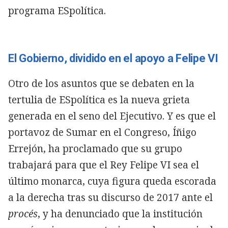
programa ESpolítica.
El Gobierno, dividido en el apoyo a Felipe VI
Otro de los asuntos que se debaten en la
tertulia de ESpolítica es la nueva grieta
generada en el seno del Ejecutivo. Y es que el
portavoz de Sumar en el Congreso, Íñigo
Errejón, ha proclamado que su grupo
trabajará para que el Rey Felipe VI sea el
último monarca, cuya figura queda escorada
a la derecha tras su discurso de 2017 ante el
procés
, y ha denunciado que la institución