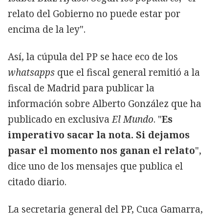
relato del Gobierno no puede estar por
encima de la ley".
Así, la cúpula del PP se hace eco de los
whatsapps
que el fiscal general remitió a la
fiscal de Madrid para publicar la
información sobre Alberto González que ha
publicado en exclusiva
El Mundo
. "
Es
imperativo sacar la nota. Si dejamos
pasar el momento nos ganan el relato
",
dice uno de los mensajes que publica el
citado diario.
La secretaria general del PP, Cuca Gamarra,