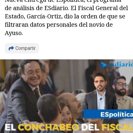
de análisis de ESdiario. El Fiscal General del
Estado, García-Ortiz, dio la orden de que se
filtraran datos personales del novio de
Ayuso.
Compartir