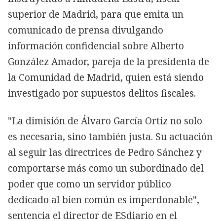
superior de Madrid, para que emita un
comunicado de prensa divulgando
información confidencial sobre Alberto
González Amador, pareja de la presidenta de
la Comunidad de Madrid, quien está siendo
investigado por supuestos delitos fiscales.
"La dimisión de Álvaro García Ortiz no solo
es necesaria, sino también justa. Su actuación
al seguir las directrices de Pedro Sánchez y
comportarse más como un subordinado del
poder que como un servidor público
dedicado al bien común es imperdonable",
sentencia el director de ESdiario en el