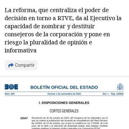
La reforma, que centraliza el poder de
decisión en torno a RTVE, da al Ejecutivo la
capacidad de nombrar y destituir
consejeros de la corporación y pone en
riesgo la pluralidad de opinión e
informativa
Copiar
Compartir