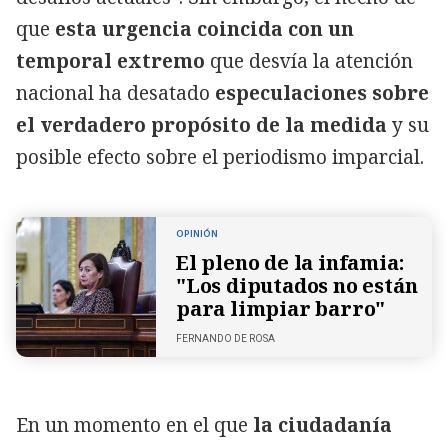
que
esta urgencia coincida con un
temporal extremo
que desvía la atención
nacional ha desatado
especulaciones sobre
el verdadero propósito de la medida
y su
posible efecto sobre el periodismo imparcial.
OPINIÓN
El pleno de la infamia:
"Los diputados no están
para limpiar barro"
FERNANDO DE ROSA
En un momento en el que
la ciudadanía