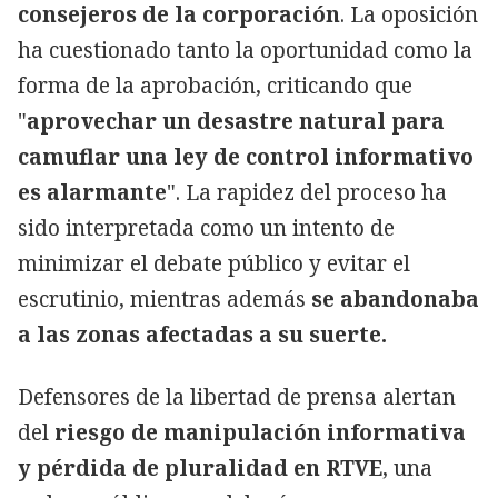
consejeros de la corporación
. La oposición
ha cuestionado tanto la oportunidad como la
forma de la aprobación, criticando que
"
aprovechar un desastre natural para
camuflar una ley de control informativo
es alarmante
". La rapidez del proceso ha
sido interpretada como un intento de
minimizar el debate público y evitar el
escrutinio, mientras además
se abandonaba
a las zonas afectadas a su suerte.
Defensores de la libertad de prensa alertan
del
riesgo de manipulación informativa
y pérdida de pluralidad en RTVE
, una