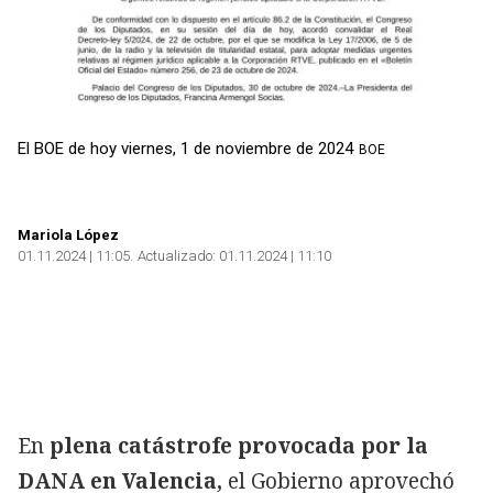
El BOE de hoy viernes, 1 de noviembre de 2024
BOE
Mariola López
01.11.2024 | 11:05
Actualizado:
01.11.2024 | 11:10
En
plena catástrofe provocada por la
DANA en Valencia,
el Gobierno aprovechó