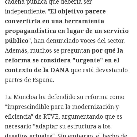
cadena pública que debería ser
independiente. "
El objetivo parece
convertirla en una herramienta
propagandística en lugar de un servicio
público
", han denunciado voces del sector.
Además, muchos se preguntan
por qué la
reforma se considera "urgente" en el
contexto de la DANA
que está devastando
partes de España.
La Moncloa ha defendido su reforma como
"imprescindible para la modernización y
eficiencia" de RTVE, argumentando que es
necesario "adaptar su estructura a los
desafíos actuales". Sin embargo, el hecho de