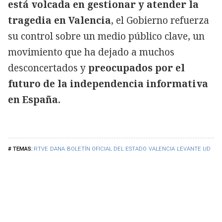
está volcada en gestionar y atender la
tragedia en Valencia
, el Gobierno refuerza
su control sobre un medio público clave, un
movimiento que ha dejado a muchos
desconcertados y
preocupados por el
futuro de la independencia informativa
en España.
RTVE
DANA
BOLETÍN OFICIAL DEL ESTADO
VALENCIA
LEVANTE UD