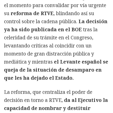
el momento para convalidar por vía urgente
su
reforma de RTVE
, blindando así su
control sobre la cadena pública.
La decisión
ya ha sido publicada en el BOE
tras la
celeridad de su trámite en el Congreso,
levantando críticas al coincidir con un
momento de gran distracción pública y
mediática y mientras
el Levante español se
queja de la situación de desamparo en
que les ha dejado el Estado.
La reforma, que centraliza el poder de
decisión en torno a RTVE,
da al Ejecutivo la
capacidad de nombrar y destituir