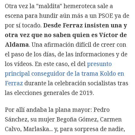
Otra vez la "maldita" hemeroteca sale a
escena para hundir aún más a un PSOE ya de
por sí tocado.
Desde Ferraz insisten una y
otra vez que no saben quien es Víctor de
Aldama
. Una afirmación difícil de creer con
el paso de los días, de las informaciones y de
los vídeos. En este caso, el del
presunto
principal conseguidor de la trama Koldo en
Ferraz
durante la celebración socialistas tras
las elecciones generales de 2019.
Por allí andaba la plana mayor: Pedro
Sánchez, su mujer Begoña Gómez, Carmen
Calvo, Marlaska... y, para sorpresa de nadie,