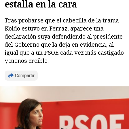
estalla en la cara
Tras probarse que el cabecilla de la trama
Koldo estuvo en Ferraz, aparece una
declaración suya defendiendo al presidente
del Gobierno que la deja en evidencia, al
igual que a un PSOE cada vez más castigado
Copiar
y menos creíble.
Compartir