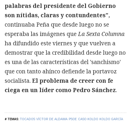
palabras del presidente del Gobierno
son nítidas, claras y contundentes"
,
continuaba Peña que desde luego no se
esperaba las imágenes que
La Sexta Columna
ha difundido este viernes y que vuelven a
demostrar que la credibilidad desde luego no
es una de las características del 'sanchismo'
que con tanto ahínco defiende la portavoz
socialista.
El problema de creer con fe
ciega en un líder como Pedro Sánchez
.
TOCADOS
VÍCTOR DE ALDAMA
PSOE
CASO KOLDO
KOLDO GARCÍA