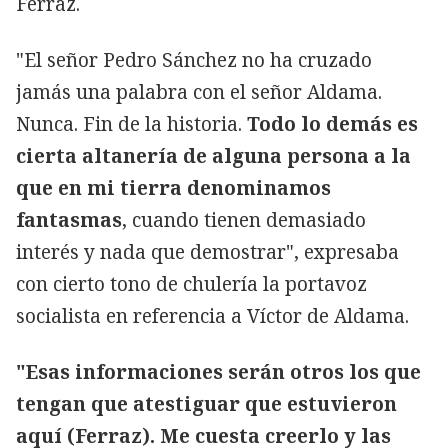
Ferraz.
"El señor Pedro Sánchez no ha cruzado
jamás una palabra con el señor Aldama.
Nunca. Fin de la historia.
Todo lo demás es
cierta altanería de alguna persona a la
que en mi tierra denominamos
fantasmas
, cuando tienen demasiado
interés y nada que demostrar", expresaba
con cierto tono de chulería la portavoz
socialista en referencia a Víctor de Aldama.
"Esas informaciones serán otros los que
tengan que atestiguar que estuvieron
aquí (Ferraz). Me cuesta creerlo y las