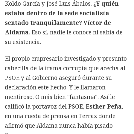
Koldo García y José Luis Ábalos.
¿Y quién
estaba dentro de la sede socialista
sentado tranquilamente? Víctor de
Aldama
. Eso sí, nadie le conoce ni sabía de
su existencia.
El propio empresario investigado y presunto
cabecilla de la trama corrupta que acecha al
PSOE y al Gobierno aseguró durante su
declaración este hecho. Y le llamaron
mentiroso. O más bien "fantasma". Así le
calificó la portavoz del PSOE,
Esther Peña
,
en una rueda de prensa en Ferraz donde
afirmó que Aldama nunca había pisado