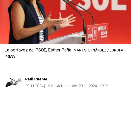
La portavoz del PSOE, Esther Peña.
MARTA FERNÁNDEZ / EUROPA
PRESS
Raúl Puente
29.11.2024 | 19:01
Actualizado:
29.11.2024 | 19:01