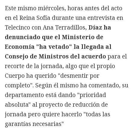
Este mismo miércoles, horas antes del acto
en el Reina Sofía durante una entrevista en
Telecinco con Ana Terradillos,
Díaz ha
denunciado que el Ministerio de
Economía "ha vetado" la llegada al
Consejo de Ministros del acuerdo
para el
recorte de la jornada, algo que el propio
Cuerpo ha querido "desmentir por
completo". Según él mismo ha comentado, su
departamento está dando "prioridad
absoluta" al proyecto de reducción de
jornada pero quiere hacerlo "todas las
garantías necesarias"