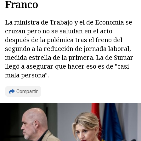
Franco
La ministra de Trabajo y el de Economía se
cruzan pero no se saludan en el acto
después de la polémica tras el freno del
segundo a la reducción de jornada laboral,
medida estrella de la primera. La de Sumar
llegó a asegurar que hacer eso es de "casi
mala persona".
Copiar
Compartir