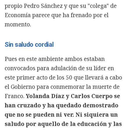
propio Pedro Sánchez y que su "colega" de
Economía parece que ha frenado por el
momento.
Sin saludo cordial
Pues en este ambiente ambos estaban
convocados para adulación de su líder en
este primer acto de los 50 que llevará a cabo
el Gobierno para conmemorar la muerte de
Franco.
Yolanda Díaz y Carlos Cuerpo se
han cruzado y ha quedado demostrado
que no se pueden ni ver.
Ni siquiera un
saludo por aquello de la educación y las