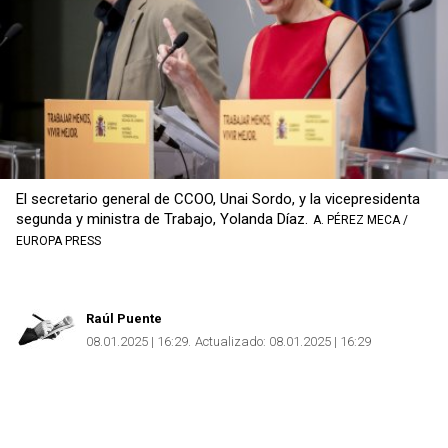
El secretario general de CCOO, Unai Sordo, y la vicepresidenta
segunda y ministra de Trabajo, Yolanda Díaz.
A. PÉREZ MECA /
EUROPA PRESS
Raúl Puente
08.01.2025 | 16:29
Actualizado:
08.01.2025 | 16:29