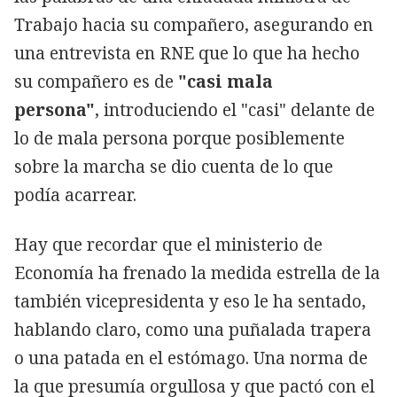
Trabajo hacia su compañero, asegurando en
una entrevista en RNE que lo que ha hecho
su compañero es de
"casi mala
persona"
, introduciendo el "casi" delante de
lo de mala persona porque posiblemente
sobre la marcha se dio cuenta de lo que
podía acarrear.
Hay que recordar que el ministerio de
Economía ha frenado la medida estrella de la
también vicepresidenta y eso le ha sentado,
hablando claro, como una puñalada trapera
o una patada en el estómago. Una norma de
la que presumía orgullosa y que pactó con el