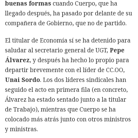
buenas formas
cuando Cuerpo, que ha
llegado después, ha pasado por delante de su
compañera de Gobierno, que no de partido.
El titular de Economía sí se ha detenido para
saludar al secretario general de UGT,
Pepe
Álvarez
, y después ha hecho lo propio para
departir brevemente con el líder de CC.OO,
Unai Sordo
. Los dos líderes sindicales han
seguido el acto en primera fila (en concreto,
Álvarez ha estado sentado junto a la titular
de Trabajo), mientras que Cuerpo se ha
colocado más atrás junto con otros ministros
y ministras.