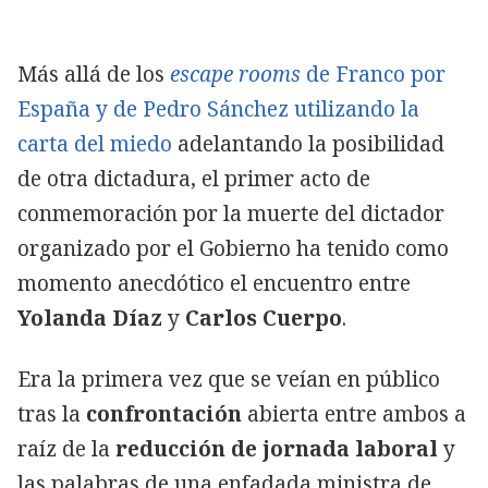
Más allá de los
escape rooms
de Franco por
España y de Pedro Sánchez utilizando la
carta del miedo
adelantando la posibilidad
de otra dictadura, el primer acto de
conmemoración por la muerte del dictador
organizado por el Gobierno ha tenido como
momento anecdótico el encuentro entre
Yolanda Díaz
y
Carlos Cuerpo
.
Era la primera vez que se veían en público
tras la
confrontación
abierta entre ambos a
raíz de la
reducción de jornada laboral
y
las palabras de una enfadada ministra de