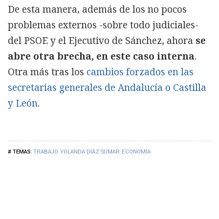
De esta manera, además de los no pocos
problemas externos -sobre todo judiciales-
del PSOE y el Ejecutivo de Sánchez, ahora
se
abre otra brecha, en este caso interna
.
Otra más tras los
cambios forzados en las
secretarias generales de Andalucía o Castilla
y León
.
TRABAJO
YOLANDA DÍAZ
SUMAR
ECONOMÍA