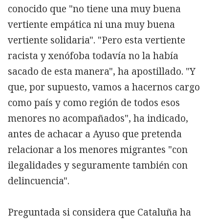
conocido que "no tiene una muy buena
vertiente empática ni una muy buena
vertiente solidaria". "Pero esta vertiente
racista y xenófoba todavía no la había
sacado de esta manera", ha apostillado. "Y
que, por supuesto, vamos a hacernos cargo
como país y como región de todos esos
menores no acompañados", ha indicado,
antes de achacar a Ayuso que pretenda
relacionar a los menores migrantes "con
ilegalidades y seguramente también con
delincuencia".
Preguntada si considera que Cataluña ha