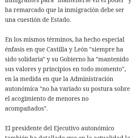
ha remarcado que la inmigración debe ser
una cuestión de Estado.
En los mismos términos, ha hecho especial
énfasis en que Castilla y León "siempre ha
sido solidaria" y su Gobierno ha "mantenido
sus valores y principios en todo momento",
en la medida en que la Administración
autonómica "no ha variado su postura sobre
el acogimiento de menores no
acompañados".
El presidente del Ejecutivo autonómico
también ha detallado que en la actualidad la