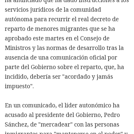
servicios jurídicos de la comunidad
autónoma para recurrir el real decreto de
reparto de menores migrantes que se ha
aprobado este martes en el Consejo de
Ministros y las normas de desarrollo tras la
ausencia de una comunicación oficial por
parte del Gobierno sobre el reparto, que, ha
incidido, debería ser "acordado y jamás
impuesto".
En un comunicado, el líder autonómico ha
acusado al presidente del Gobierno, Pedro
Sánchez, de "mercadear" con las personas
inmigrantes para "mantenerse en el poder" y