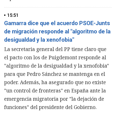
15:51
Gamarra dice que el acuerdo PSOE-Junts
de migración responde al "algoritmo de la
desigualdad y la xenofobia"
La secretaria general del PP tiene claro que
el pacto con los de Puigdemont responde al
"algoritmo de la desigualdad y la xenofobia"
para que Pedro Sánchez se mantenga en el
poder. Además, ha asegurado que no existe
"un control de fronteras" en España ante la
emergencia migratoria por "la dejación de
funciones" del presidente del Gobierno.