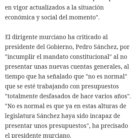
en vigor actualizados a la situación
económica y social del momento".
El dirigente murciano ha criticado al
presidente del Gobierno, Pedro Sánchez, por
"incumplir el mandato constitucional" al no
presentar unas nuevas cuentas generales, al
tiempo que ha señalado que "no es normal"
que se esté trabajando con presupuestos
"totalmente desfasados de hace varios años".
"No es normal es que ya en estas alturas de
legislatura Sánchez haya sido incapaz de
presentar unos presupuestos", ha precisado
el presidente murciano.