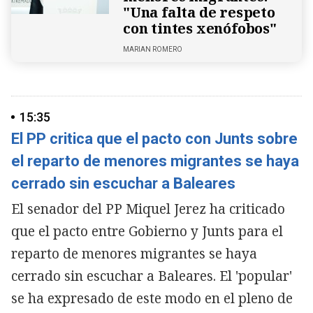
"Una falta de respeto
con tintes xenófobos"
MARIAN ROMERO
15:35
El PP critica que el pacto con Junts sobre
el reparto de menores migrantes se haya
cerrado sin escuchar a Baleares
El senador del PP Miquel Jerez ha criticado
que el pacto entre Gobierno y Junts para el
reparto de menores migrantes se haya
cerrado sin escuchar a Baleares. El 'popular'
se ha expresado de este modo en el pleno de