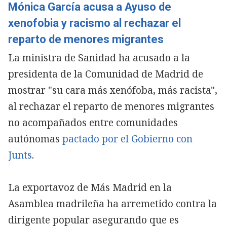
Mónica García acusa a Ayuso de
xenofobia y racismo al rechazar el
reparto de menores migrantes
La ministra de Sanidad ha acusado a la
presidenta de la Comunidad de Madrid de
mostrar "su cara más xenófoba, más racista",
al rechazar el reparto de menores migrantes
no acompañados entre comunidades
autónomas
pactado por el Gobierno con
Junts
.
La exportavoz de Más Madrid en la
Asamblea madrileña ha arremetido contra la
dirigente popular asegurando que es