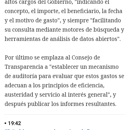
altos cargos del Gobierno, "indicando el
concepto, el importe, el beneficiario, la fecha
y el motivo de gasto", y siempre "facilitando
su consulta mediante motores de búsqueda y
herramientas de análisis de datos abiertos".
Por último se emplaza al Consejo de
Transparencia a "establecer un mecanismo
de auditoría para evaluar que estos gastos se
adecuan a los principios de eficiencia,
austeridad y servicio al interés general", y
después publicar los informes resultantes.
19:42