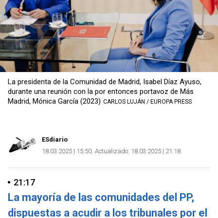
La presidenta de la Comunidad de Madrid, Isabel Díaz Ayuso,
durante una reunión con la por entonces portavoz de Más
Madrid, Mónica García (2023)
CARLOS LUJÁN / EUROPA PRESS
ESdiario
18.03.2025 | 15:50
Actualizado:
18.03.2025 | 21:18
21:17
La mayoría de las comunidades del PP,
dispuestas a acudir a los tribunales por el