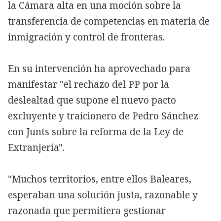
la Cámara alta en una moción sobre la
transferencia de competencias en materia de
inmigración y control de fronteras.
En su intervención ha aprovechado para
manifestar "el rechazo del PP por la
deslealtad que supone el nuevo pacto
excluyente y traicionero de Pedro Sánchez
con Junts sobre la reforma de la Ley de
Extranjería".
"Muchos territorios, entre ellos Baleares,
esperaban una solución justa, razonable y
razonada que permitiera gestionar