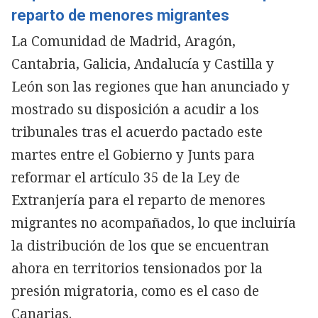
reparto de menores migrantes
La Comunidad de Madrid, Aragón,
Copiar
Cantabria, Galicia, Andalucía y Castilla y
León son las regiones que han anunciado y
mostrado su disposición a acudir a los
tribunales tras el acuerdo pactado este
martes entre el Gobierno y Junts para
reformar el artículo 35 de la Ley de
Extranjería para el reparto de menores
migrantes no acompañados, lo que incluiría
la distribución de los que se encuentran
ahora en territorios tensionados por la
presión migratoria, como es el caso de
Canarias.