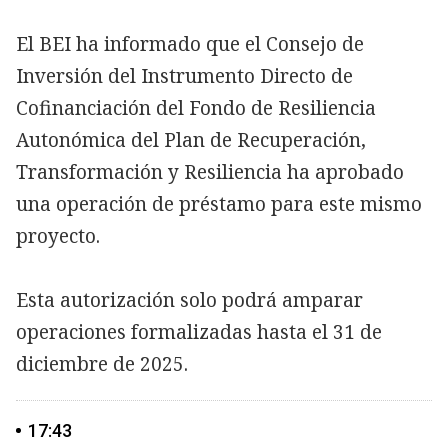
El BEI ha informado que el Consejo de
Inversión del Instrumento Directo de
Cofinanciación del Fondo de Resiliencia
Autonómica del Plan de Recuperación,
Transformación y Resiliencia ha aprobado
una operación de préstamo para este mismo
proyecto.
Esta autorización solo podrá amparar
operaciones formalizadas hasta el 31 de
diciembre de 2025.
17:43