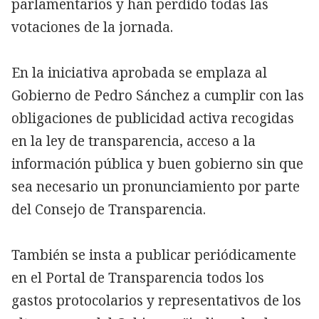
parlamentarios y han perdido todas las
votaciones de la jornada.
En la iniciativa aprobada se emplaza al
Gobierno de Pedro Sánchez a cumplir con las
obligaciones de publicidad activa recogidas
en la ley de transparencia, acceso a la
información pública y buen gobierno sin que
sea necesario un pronunciamiento por parte
del Consejo de Transparencia.
También se insta a publicar periódicamente
en el Portal de Transparencia todos los
gastos protocolarios y representativos de los