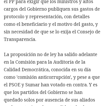
el PP para exigir que los ministros y altos
cargos del Gobierno publiquen sus gastos de
protocolo y representación, con detalles
como el beneficiario y el motivo del gasto, y
sin necesidad de que se lo exija el Consejo de
Transparencia.
La proposición no de ley ha salido adelante
en la Comisión para la Auditoría de la
Calidad Democrática, conocida en su día
como 'comisión anticorrupción', y pese a que
el PSOE y Sumar han votado en contra. Y es
que los partidos del Gobierno se han
quedado solos por ausencia de sus aliados