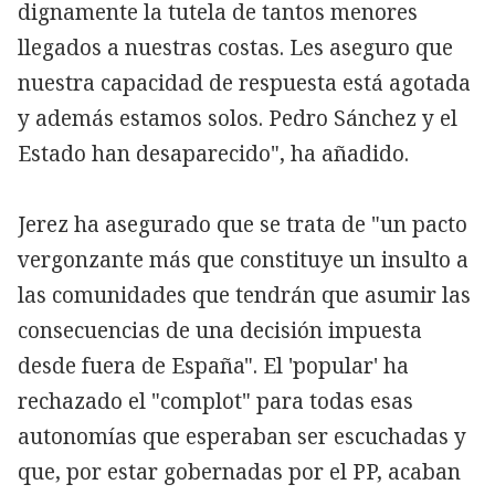
dignamente la tutela de tantos menores
llegados a nuestras costas. Les aseguro que
nuestra capacidad de respuesta está agotada
y además estamos solos. Pedro Sánchez y el
Estado han desaparecido", ha añadido.
Jerez ha asegurado que se trata de "un pacto
vergonzante más que constituye un insulto a
las comunidades que tendrán que asumir las
consecuencias de una decisión impuesta
desde fuera de España". El 'popular' ha
rechazado el "complot" para todas esas
autonomías que esperaban ser escuchadas y
que, por estar gobernadas por el PP, acaban