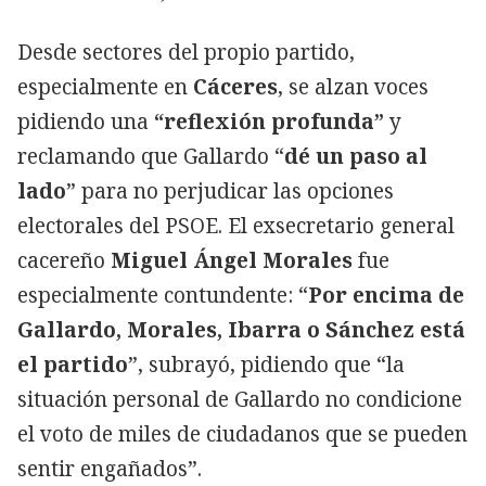
Desde sectores del propio partido,
especialmente en
Cáceres
, se alzan voces
pidiendo una
“reflexión profunda”
y
reclamando que Gallardo “
dé un paso al
lado
” para no perjudicar las opciones
electorales del PSOE. El exsecretario general
cacereño
Miguel Ángel Morales
fue
especialmente contundente: “
Por encima de
Gallardo, Morales, Ibarra o Sánchez está
el partido
”, subrayó, pidiendo que “la
situación personal de Gallardo no condicione
el voto de miles de ciudadanos que se pueden
sentir engañados”.