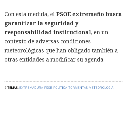
Con esta medida, el
PSOE extremeño busca
garantizar la seguridad y
responsabilidad institucional
, en un
contexto de adversas condiciones
meteorológicas que han obligado también a
otras entidades a modificar su agenda.
EXTREMADURA
PSOE
POLÍTICA
TORMENTAS
METEOROLOGÍA