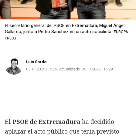
El secretario general del PSOE en Extremadura, Miguel Ángel
Gallardo, junto a Pedro Sánchez en un acto socialista.
EUROPA
PRESS
Luis Sordo
05.11.2025 | 16:29
Actualizado:
05.11.2025 | 16:29
El PSOE de Extremadura
ha decidido
aplazar el acto público que tenía previsto