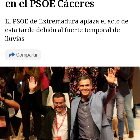
en el PSOE Cáceres
El PSOE de Extremadura aplaza el acto de
esta tarde debido al fuerte temporal de
lluvias
Compartir
Copiar