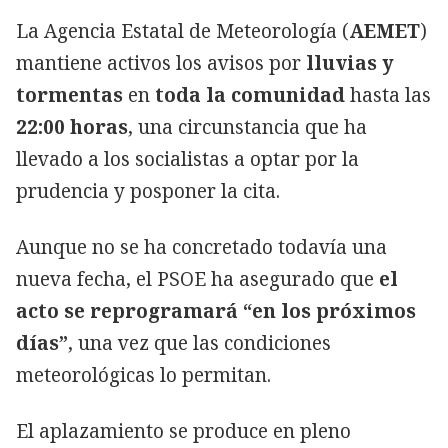
La Agencia Estatal de Meteorología (
AEMET
)
mantiene activos los avisos por
lluvias y
tormentas
en
toda la comunidad
hasta las
22:00 horas
, una circunstancia que ha
llevado a los socialistas a optar por la
prudencia y posponer la cita.
Aunque no se ha concretado todavía una
nueva fecha, el PSOE ha asegurado que
el
acto se reprogramará “en los próximos
días”
, una vez que las condiciones
meteorológicas lo permitan.
El aplazamiento se produce en pleno