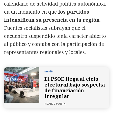
calendario de actividad política autonómica,
en un momento en que
los partidos
intensifican su presencia en la región
.
Fuentes socialistas subrayan que el
encuentro suspendido tenía carácter abierto
al público y contaba con la participación de
representantes regionales y locales.
ESPAÑA
El PSOE llega al ciclo
electoral bajo sospecha
de financiación
irregular
RICARDO MARTÍN