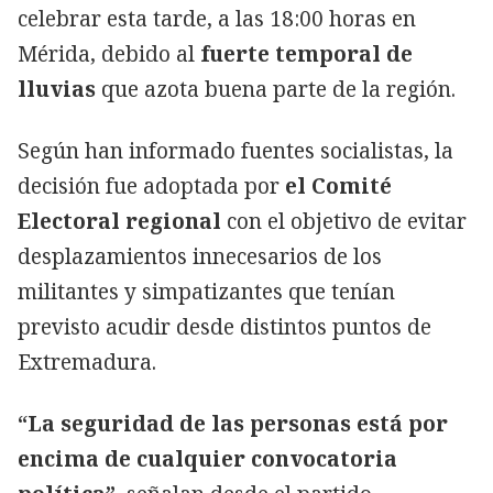
celebrar esta tarde, a las 18:00 horas en
Mérida, debido al
fuerte temporal de
lluvias
que azota buena parte de la región.
Según han informado fuentes socialistas, la
decisión fue adoptada por
el Comité
Electoral regional
con el objetivo de evitar
desplazamientos innecesarios de los
militantes y simpatizantes que tenían
previsto acudir desde distintos puntos de
Extremadura.
“La seguridad de las personas está por
encima de cualquier convocatoria