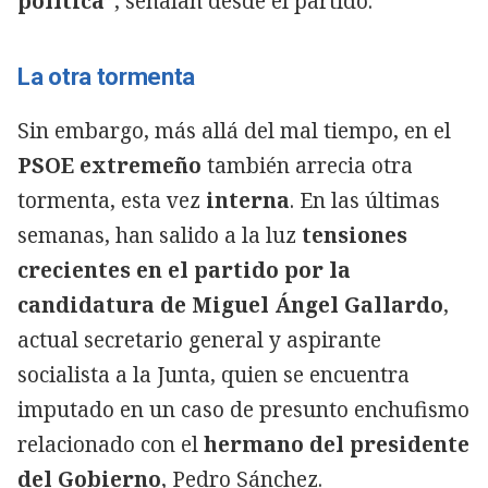
política”
, señalan desde el partido.
La otra tormenta
Sin embargo, más allá del mal tiempo, en el
PSOE extremeño
también arrecia otra
tormenta, esta vez
interna
. En las últimas
semanas, han salido a la luz
tensiones
crecientes en el partido por la
candidatura de Miguel Ángel Gallardo
,
actual secretario general y aspirante
socialista a la Junta, quien se encuentra
imputado en un caso de presunto enchufismo
relacionado con el
hermano del presidente
del Gobierno
, Pedro Sánchez.