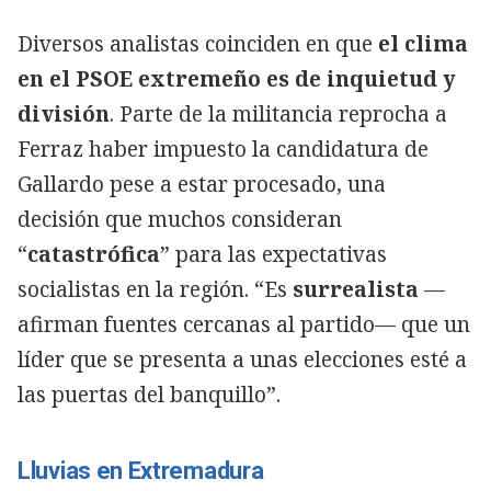
Diversos analistas coinciden en que
el clima
en el PSOE extremeño es de inquietud y
división
. Parte de la militancia reprocha a
Ferraz haber impuesto la candidatura de
Gallardo pese a estar procesado, una
decisión que muchos consideran
“
catastrófica
” para las expectativas
socialistas en la región. “Es
surrealista
—
afirman fuentes cercanas al partido— que un
líder que se presenta a unas elecciones esté a
las puertas del banquillo”.
Lluvias en Extremadura