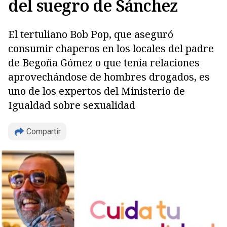
del suegro de Sánchez
El tertuliano Bob Pop, que aseguró
consumir chaperos en los locales del padre
de Begoña Gómez o que tenía relaciones
aprovechándose de hombres drogados, es
uno de los expertos del Ministerio de
Igualdad sobre sexualidad
Compartir
Copiar