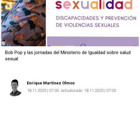
Bob Pop y las jornadas del Ministerio de Igualdad sobre salud
sexual
Enrique Martínez Olmos
18.11.2025 | 07:00
Actualizado:
18.11.2025 | 07:00