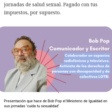
jornadas de salud sexual. Pagado con tus
impuestos, por supuesto.
Presentación que hace de Bob Pop el Ministerio de Igualdad en
sus jornadas 'cuida tu sexualidad'