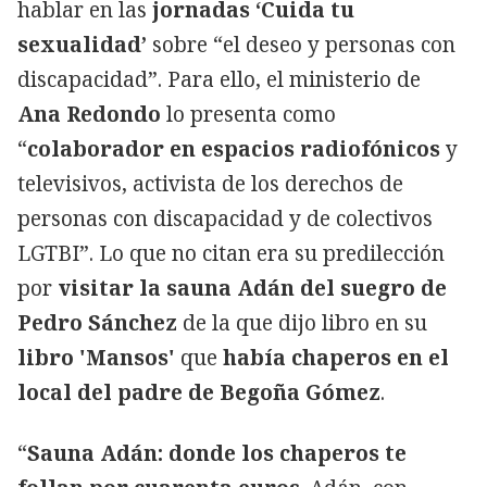
hablar en las
jornadas ‘Cuida tu
sexualidad’
sobre “el deseo y personas con
discapacidad”. Para ello, el ministerio de
Ana Redondo
lo presenta como
“
colaborador en espacios radiofónicos
y
televisivos, activista de los derechos de
personas con discapacidad y de colectivos
LGTBI”. Lo que no citan era su predilección
por
visitar la sauna Adán del suegro de
Pedro Sánchez
de la que dijo libro en su
libro 'Mansos'
que
había chaperos en el
local del padre de Begoña Gómez
.
“
Sauna Adán: donde los chaperos te