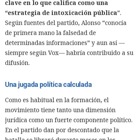
clave en lo que califica como una
“estrategia de intoxicación pública
”.
Según fuentes del partido, Alonso “conocía
de primera mano la falsedad de
determinadas informaciones” y aun así —
siempre según Vox— habría contribuido a su
difusión.
Una jugada política calculada
Como es habitual en la formación, el
movimiento tiene tanto una dimensión
jurídica como un fuerte componente político.
En el partido dan por descontado que la
batalla se librará durante meses en los