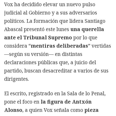
Vox ha decidido elevar un nuevo pulso
judicial al Gobierno y a sus adversarios
políticos. La formación que lidera Santiago
Abascal presentó este lunes
una querella
ante el Tribunal Supremo
por lo que
considera “
mentiras deliberadas
” vertidas
—según su versión— en distintas
declaraciones públicas que, a juicio del
partido, buscan desacreditar a varios de sus
dirigentes.
El escrito, registrado en la Sala de lo Penal,
pone el foco en
la figura de Antxón
Alonso
, a quien Vox señala como
pieza