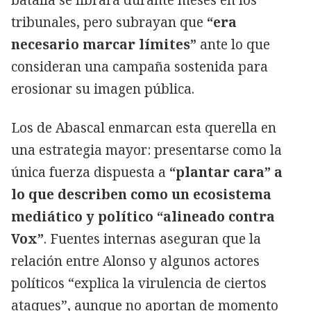
tribunales, pero subrayan que
“era
necesario marcar límites”
ante lo que
consideran una campaña sostenida para
erosionar su imagen pública.
Los de Abascal enmarcan esta querella en
una estrategia mayor: presentarse como la
única fuerza dispuesta a
“plantar cara” a
lo que describen como un ecosistema
mediático y político “alineado contra
Vox”
. Fuentes internas aseguran que la
relación entre Alonso y algunos actores
políticos “explica la virulencia de ciertos
ataques”, aunque no aportan de momento