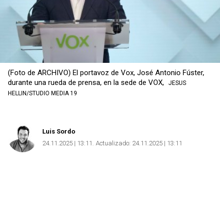
(Foto de ARCHIVO) El portavoz de Vox, José Antonio Fúster,
durante una rueda de prensa, en la sede de VOX,
JESUS
HELLIN/STUDIO MEDIA 19
Luis Sordo
24.11.2025 | 13:11
Actualizado:
24.11.2025 | 13:11