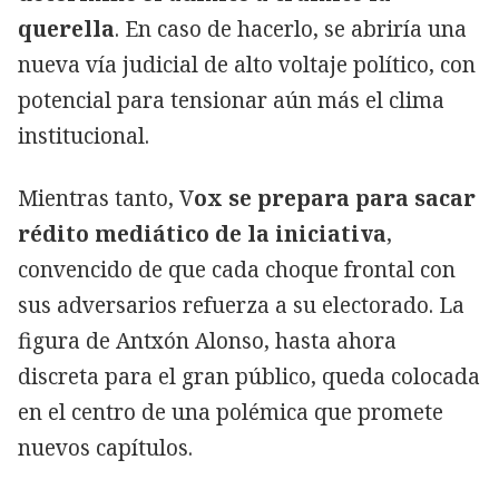
querella
. En caso de hacerlo, se abriría una
nueva vía judicial de alto voltaje político, con
potencial para tensionar aún más el clima
institucional.
Mientras tanto, V
ox se prepara para sacar
rédito mediático de la iniciativa
,
convencido de que cada choque frontal con
sus adversarios refuerza a su electorado. La
figura de Antxón Alonso, hasta ahora
discreta para el gran público, queda colocada
en el centro de una polémica que promete
nuevos capítulos.