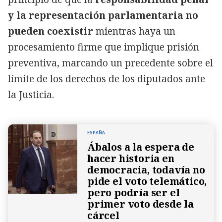
y la representación parlamentaria no
pueden coexistir
mientras haya un
procesamiento firme que implique prisión
preventiva, marcando un precedente sobre el
límite de los derechos de los diputados ante
la Justicia.
ESPAÑA
Ábalos a la espera de
hacer historia en
democracia, todavía no
pide el voto telemático,
pero podría ser el
primer voto desde la
cárcel