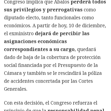
Congreso implica que Ábalos
perderá todos
sus privilegios y prerrogativas
como
diputado electo, tanto funcionales como
económicos. A partir de hoy, 10 de diciembre,
el exministro
dejará de percibir las
asignaciones económicas
correspondientes a su cargo
, quedará
dado de baja de la cobertura de protección
social financiada por el Presupuesto de la
Cámara y también se le rescindirá la póliza
de accidentes concertada por las Cortes
Generales.
Con esta decisión, el Congreso refuerza el
principio de que la
responsabilidad penal