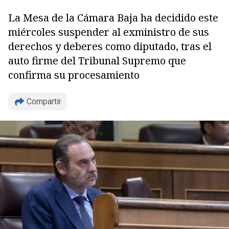
La Mesa de la Cámara Baja ha decidido este
miércoles suspender al exministro de sus
derechos y deberes como diputado, tras el
auto firme del Tribunal Supremo que
confirma su procesamiento
Compartir
Copiar