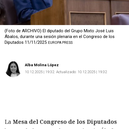
(Foto de ARCHIVO) El diputado del Grupo Mixto José Luis
Ábalos, durante una sesión plenaria en el Congreso de los
Diputados 11/11/2025
EUROPA PRESS
Alba Molina López
10.12.2025 | 19:32
Actualizado:
10.12.2025 | 19:32
La
Mesa del Congreso de los Diputados