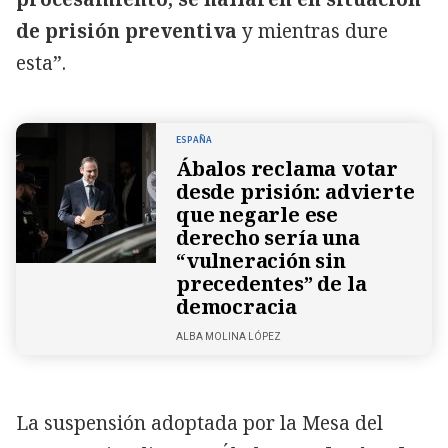
de prisión preventiva
y mientras dure
esta”.
ESPAÑA
Ábalos reclama votar
desde prisión: advierte
que negarle ese
derecho sería una
“vulneración sin
precedentes” de la
democracia
ALBA MOLINA LÓPEZ
La suspensión adoptada por la Mesa del