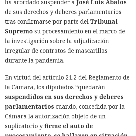
ha acordado suspender a
José Luis Ábalos
de sus derechos y deberes parlamentarios
tras confirmarse por parte del
Tribunal
Supremo
su procesamiento en el marco de
la investigación sobre la adjudicación
irregular de contratos de mascarillas
durante la pandemia.
En virtud del artículo 21.2 del Reglamento de
la Cámara, los diputados “quedarán
suspendidos en sus derechos y deberes
parlamentarios
cuando, concedida por la
Cámara la autorización objeto de un
suplicatorio y
firme el auto de
procesamiento, se hallaren en situación