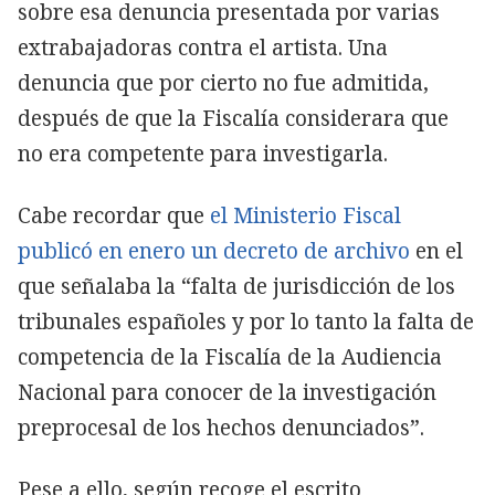
sobre esa denuncia presentada por varias
extrabajadoras contra el artista. Una
denuncia que por cierto no fue admitida,
después de que la Fiscalía considerara que
no era competente para investigarla.
Cabe recordar que
el Ministerio Fiscal
publicó en enero un decreto de archivo
en el
que señalaba la “falta de jurisdicción de los
tribunales españoles y por lo tanto la falta de
competencia de la Fiscalía de la Audiencia
Nacional para conocer de la investigación
preprocesal de los hechos denunciados”.
Pese a ello, según recoge el escrito