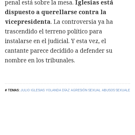
penal está sobre la mesa.
Iglesias está
dispuesto a querellarse contra la
vicepresidenta
. La controversia ya ha
trascendido el terreno político para
instalarse en el judicial. Y esta vez, el
cantante parece decidido a defender su
nombre en los tribunales.
JULIO IGLESIAS
YOLANDA DÍAZ
AGRESIÓN SEXUAL
ABUSOS SEXUALES