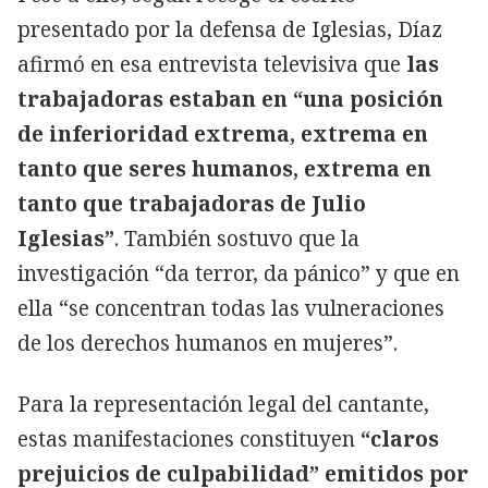
presentado por la defensa de Iglesias, Díaz
afirmó en esa entrevista televisiva que
las
trabajadoras estaban en “una posición
de inferioridad extrema, extrema en
tanto que seres humanos, extrema en
tanto que trabajadoras de Julio
Iglesias”
. También sostuvo que la
investigación “da terror, da pánico” y que en
ella “se concentran todas las vulneraciones
de los derechos humanos en mujeres”.
Para la representación legal del cantante,
estas manifestaciones constituyen
“claros
prejuicios de culpabilidad” emitidos por