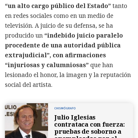
“un alto cargo público del Estado”
tanto
en redes sociales como en un medio de
televisión. A juicio de su defensa, se ha
producido un
“indebido juicio paralelo
procedente de una autoridad pública
extrajudicial”, con afirmaciones
“injuriosas y calumniosas”
que han
lesionado el honor, la imagen y la reputación
social del artista.
CHISMÓGRAFO
Julio Iglesias
contrataca con fuerza:
pruebas de soborno a