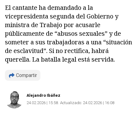
El cantante ha demandado a la
vicepresidenta segunda del Gobierno y
ministra de Trabajo por acusarle
públicamente de “abusos sexuales” y de
someter a sus trabajadoras a una “situación
de esclavitud”. Si no rectifica, habrá
querella. La batalla legal está servida.
Compartir
Alejandro Ibáñez
24.02.2026 | 15:58
Actualizado:
24.02.2026 | 16:08