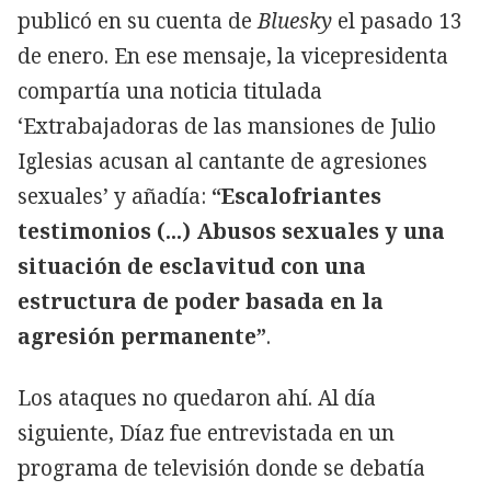
publicó en su cuenta de
Bluesky
el pasado 13
de enero. En ese mensaje, la vicepresidenta
compartía una noticia titulada
‘Extrabajadoras de las mansiones de Julio
Iglesias acusan al cantante de agresiones
sexuales’ y añadía:
“Escalofriantes
testimonios (...) Abusos sexuales y una
situación de esclavitud con una
estructura de poder basada en la
agresión permanente”
.
Los ataques no quedaron ahí. Al día
siguiente, Díaz fue entrevistada en un
programa de televisión donde se debatía