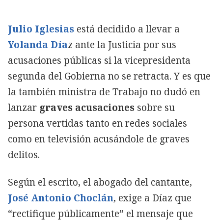
Julio Iglesias
está decidido a llevar a
Yolanda Día
z ante la Justicia por sus
acusaciones públicas si la vicepresidenta
segunda del Gobierna no se retracta. Y es que
la también ministra de Trabajo no dudó en
lanzar
graves acusaciones
sobre su
persona vertidas tanto en redes sociales
como en televisión acusándole de graves
delitos.
Según el escrito, el abogado del cantante,
José Antonio Choclán
, exige a Díaz que
“rectifique públicamente” el mensaje que