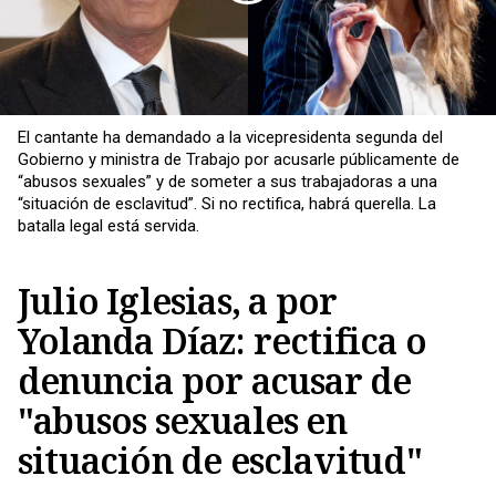
El cantante ha demandado a la vicepresidenta segunda del
Gobierno y ministra de Trabajo por acusarle públicamente de
“abusos sexuales” y de someter a sus trabajadoras a una
“situación de esclavitud”. Si no rectifica, habrá querella. La
batalla legal está servida.
Julio Iglesias, a por
Yolanda Díaz: rectifica o
Copiar
denuncia por acusar de
"abusos sexuales en
situación de esclavitud"