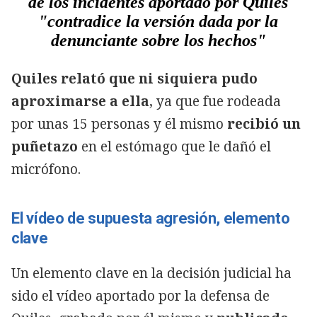
de los incidentes aportado por Quiles
"contradice la versión dada por la
denunciante sobre los hechos"
Quiles relató que ni siquiera pudo
aproximarse a ella
, ya que fue rodeada
por unas 15 personas y él mismo
recibió un
puñetazo
en el estómago que le dañó el
micrófono.
El vídeo de supuesta agresión, elemento
clave
Un elemento clave en la decisión judicial ha
sido el vídeo aportado por la defensa de