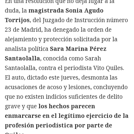
En una resolución que no deja lugar a la
duda, la
magistrada Sonia Agudo
Torrijos
, del Juzgado de Instrucción número
23 de Madrid, ha denegado la orden de
alejamiento y protección solicitada por la
analista política
Sara Marina Pérez
Santaolalla
, conocida como Sarah
Santaolalla, contra el periodista Vito Quiles.
El auto, dictado este jueves, desmonta las
acusaciones de acoso y lesiones, concluyendo
que no existen indicios suficientes de delito
grave y que
los hechos parecen
enmarcarse en el legítimo ejercicio de la
profesión periodística por parte de