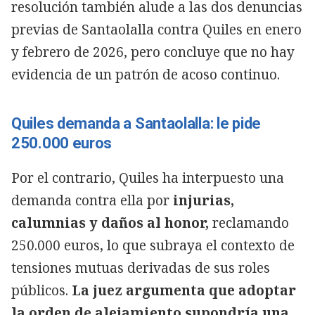
resolución también alude a las dos denuncias
previas de Santaolalla contra Quiles en enero
y febrero de 2026, pero concluye que no hay
evidencia de un patrón de acoso continuo.
Quiles demanda a Santaolalla: le pide
250.000 euros
Por el contrario, Quiles ha interpuesto una
demanda contra ella por
injurias,
calumnias y daños al honor,
reclamando
250.000 euros, lo que subraya el contexto de
tensiones mutuas derivadas de sus roles
públicos.
La juez argumenta que adoptar
la orden de alejamiento supondría una