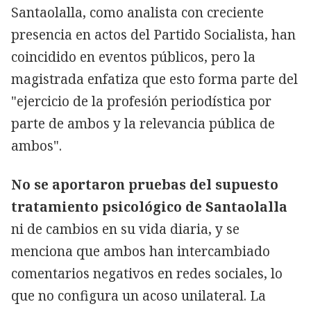
Santaolalla, como analista con creciente
presencia en actos del Partido Socialista, han
coincidido en eventos públicos, pero la
magistrada enfatiza que esto forma parte del
"ejercicio de la profesión periodística por
parte de ambos y la relevancia pública de
ambos".
No se aportaron pruebas del supuesto
tratamiento psicológico de Santaolalla
ni de cambios en su vida diaria, y se
menciona que ambos han intercambiado
comentarios negativos en redes sociales, lo
que no configura un acoso unilateral. La