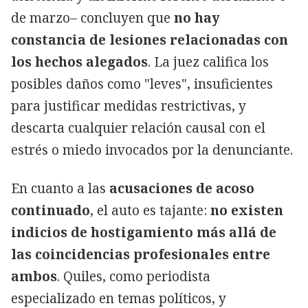
de marzo– concluyen que
no hay
constancia de lesiones relacionadas con
los hechos alegados
. La juez califica los
posibles daños como "leves", insuficientes
para justificar medidas restrictivas, y
descarta cualquier relación causal con el
estrés o miedo invocados por la denunciante.
En cuanto a las
acusaciones de acoso
continuado
, el auto es tajante:
no existen
indicios de hostigamiento más allá de
las coincidencias profesionales entre
ambos
. Quiles, como periodista
especializado en temas políticos, y