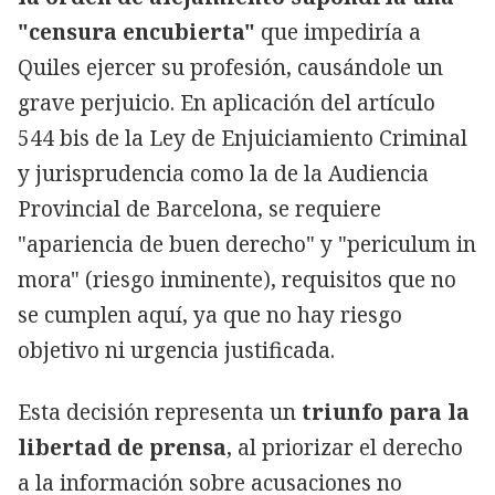
"censura encubierta"
que impediría a
Quiles ejercer su profesión, causándole un
grave perjuicio. En aplicación del artículo
544 bis de la Ley de Enjuiciamiento Criminal
y jurisprudencia como la de la Audiencia
Provincial de Barcelona, se requiere
"apariencia de buen derecho" y "periculum in
mora" (riesgo inminente), requisitos que no
se cumplen aquí, ya que no hay riesgo
objetivo ni urgencia justificada.
Esta decisión representa un
triunfo para la
libertad de prensa
, al priorizar el derecho
a la información sobre acusaciones no