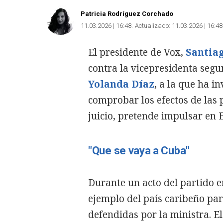
Patricia Rodríguez Corchado
11.03.2026 | 16:48
Actualizado:
11.03.2026 | 16:48
El presidente de Vox,
Santia
contra la vicepresidenta segu
Yolanda Díaz
, a la que ha i
comprobar los efectos de las p
juicio, pretende impulsar en 
"Que se vaya a Cuba"
Durante un acto del partido en
ejemplo del país caribeño par
defendidas por la ministra. E