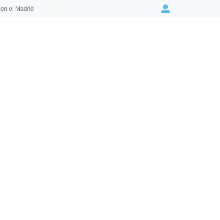
on el Madrid
Login