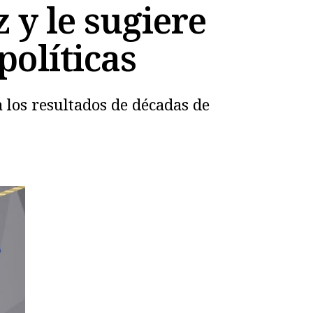
 y le sugiere
políticas
a los resultados de décadas de