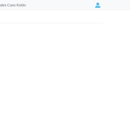
des Caso Koldo
Login