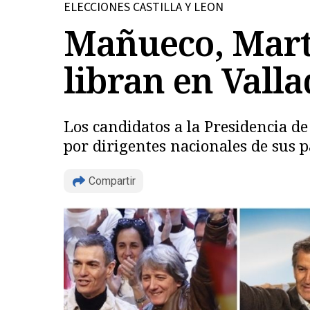
ELECCIONES CASTILLA Y LEON
Mañueco, Martí
libran en Vall
Los candidatos a la Presidencia d
por dirigentes nacionales de sus p
Compartir