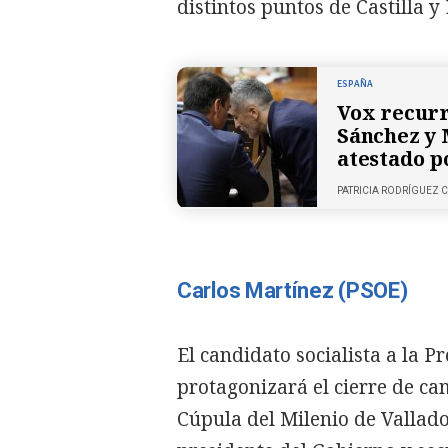
distintos puntos de Castilla y
ESPAÑA
Vox recurr
Sánchez y 
atestado p
PATRICIA RODRÍGUEZ
Carlos Martínez (PSOE)
El candidato socialista a la P
protagonizará el cierre de c
Cúpula del Milenio de Vallado