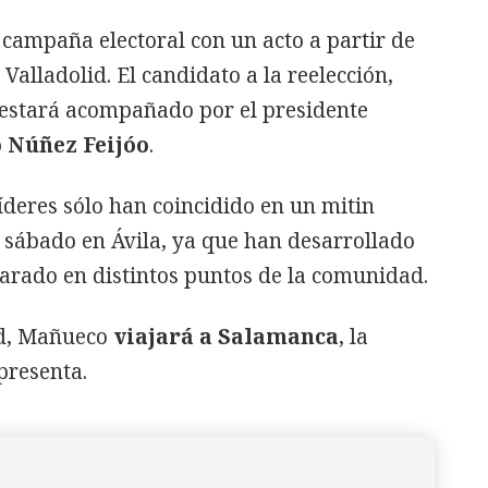
 campaña electoral con un acto a partir de
 Valladolid. El candidato a la reelección,
estará acompañado por el presidente
 Núñez Feijóo
.
deres sólo han coincidido en un mitin
 sábado en Ávila, ya que han desarrollado
parado en distintos puntos de la comunidad.
id, Mañueco
viajará a Salamanca
, la
presenta.