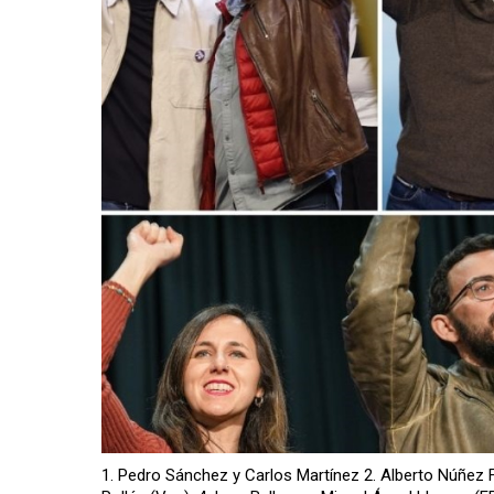
1. Pedro Sánchez y Carlos Martínez 2. Alberto Núñez 