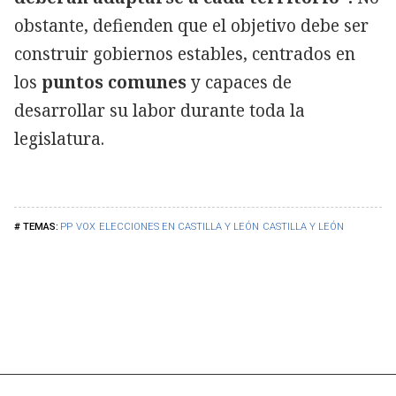
obstante, defienden que el objetivo debe ser
construir gobiernos estables, centrados en
los
puntos comunes
y capaces de
desarrollar su labor durante toda la
legislatura.
PP
VOX
ELECCIONES EN CASTILLA Y LEÓN
CASTILLA Y LEÓN