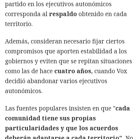
partido en los ejecutivos autonómicos
corresponda al
respaldo
obtenido en cada
territorio.
Además, consideran necesario fijar ciertos
compromisos que aporten estabilidad a los
gobiernos y eviten que se repitan situaciones
como las de hace
cuatro años
, cuando Vox
decidió abandonar varios ejecutivos
autonómicos.
Las fuentes populares insisten en que "
cada
comunidad tiene sus propias
particularidades y que los acuerdos
deberán adaptarse a cada territorio".
No