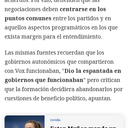
negociaciones deben
centrarse en los
puntos comunes
entre los partidos y en
aquellos aspectos programáticos en los que
exista margen para el entendimiento.
Las mismas fuentes recuerdan que los
gobiernos autonómicos que compartieron
con Vox funcionaban,
"
Dio la espantada en
gobiernos que funcionaban
" pero critican
que la formación decidiera abandonarlos por
cuestiones de beneficio político, apuntan.
ESPAÑA