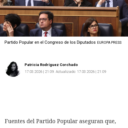
Partido Popular en el Congreso de los Diputados
EUROPA PRESS
Patricia Rodríguez Corchado
17.03.2026 | 21:09
Actualizado:
17.03.2026 | 21:09
Fuentes del Partido Popular aseguran que,