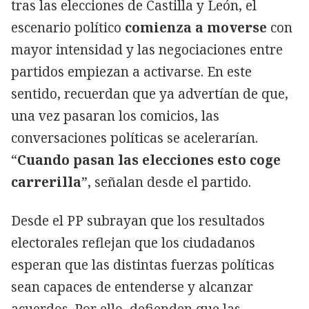
tras las elecciones de Castilla y León, el
escenario político
comienza a moverse
con
mayor intensidad y las negociaciones entre
partidos empiezan a activarse. En este
sentido, recuerdan que ya advertían de que,
una vez pasaran los comicios, las
conversaciones políticas se acelerarían.
“
Cuando pasan las elecciones esto coge
carrerilla
”, señalan desde el partido.
Desde el PP subrayan que los resultados
electorales reflejan que los ciudadanos
esperan que las distintas fuerzas políticas
sean capaces de entenderse y alcanzar
acuerdos. Por ello, defienden que las