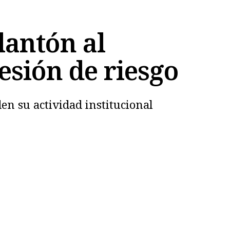
lantón al
esión de riesgo
en su actividad institucional