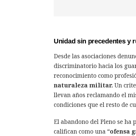
Unidad sin precedentes y ru
Desde las asociaciones denun
discriminatorio hacia los guard
reconocimiento como profesi
naturaleza militar.
Un crite
llevan años reclamando el m
condiciones que el resto de cu
El abandono del Pleno se ha 
califican como una “
ofensa g