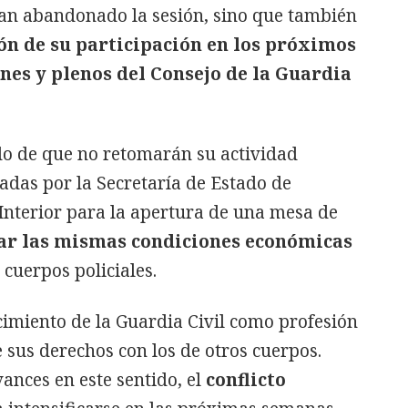
o han abandonado la sesión, sino que también
ón de su participación en los próximos
nes y plenos del Consejo de la Guardia
do de que no retomarán su actividad
cadas por la Secretaría de Estado de
 Interior para la apertura de una mesa de
ar las mismas condiciones económicas
 cuerpos policiales.
ocimiento de la Guardia Civil como profesión
e sus derechos con los de otros cuerpos.
ances en este sentido, el
conflicto