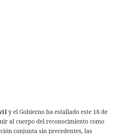
vil
y el Gobierno ha estallado este 18 de
luir al cuerpo del reconocimiento como
cción conjunta sin precedentes, las