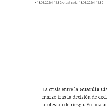
18.03.2026 | 13:36
Actualizado:
18.03.2026 | 13:36
La crisis entre la
Guardia Ci
marzo tras la decisión de exc
profesión de riesgo. En una a