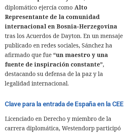
diplomático ejercía como
Alto
Representante de la comunidad
internacional en Bosnia-Herzegovina
tras los Acuerdos de Dayton. En un mensaje
publicado en redes sociales, Sánchez ha
afirmado que fue
“un maestro y una
fuente de inspiración constante”
,
destacando su defensa de la paz y la
legalidad internacional.
Clave para la entrada de España en la CEE
Licenciado en Derecho y miembro de la
carrera diplomática, Westendorp participó