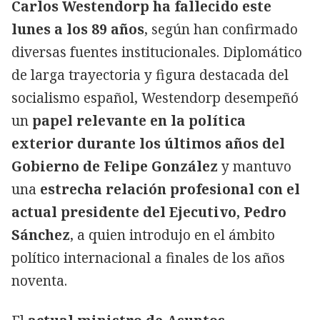
Carlos Westendorp ha fallecido este
lunes a los 89 años
, según han confirmado
diversas fuentes institucionales. Diplomático
de larga trayectoria y figura destacada del
socialismo español, Westendorp desempeñó
un
papel relevante en la política
exterior durante los últimos años del
Gobierno de Felipe González
y mantuvo
una
estrecha relación profesional con el
actual presidente del Ejecutivo, Pedro
Sánchez
, a quien introdujo en el ámbito
político internacional a finales de los años
noventa.