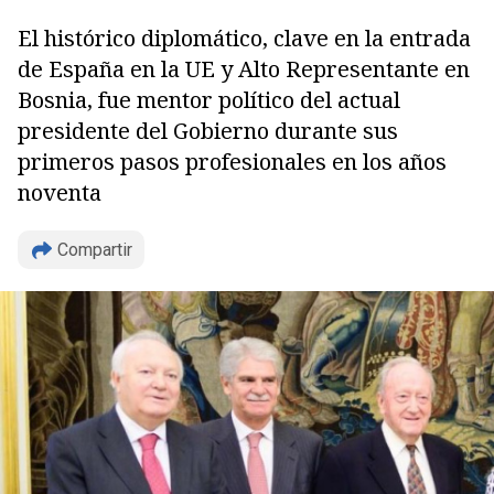
El histórico diplomático, clave en la entrada
de España en la UE y Alto Representante en
Bosnia, fue mentor político del actual
presidente del Gobierno durante sus
primeros pasos profesionales en los años
noventa
Compartir
Copiar