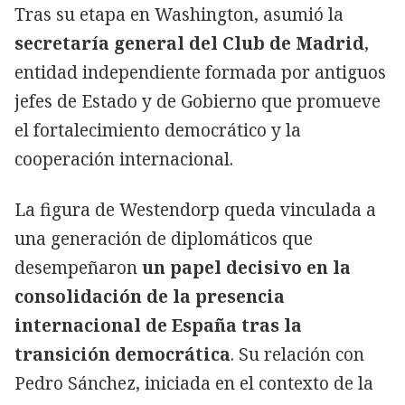
Tras su etapa en Washington, asumió la
secretaría general del Club de Madrid
,
entidad independiente formada por antiguos
jefes de Estado y de Gobierno que promueve
el fortalecimiento democrático y la
cooperación internacional.
La figura de Westendorp queda vinculada a
una generación de diplomáticos que
desempeñaron
un papel decisivo en la
consolidación de la presencia
internacional de España tras la
transición democrática
. Su relación con
Pedro Sánchez, iniciada en el contexto de la