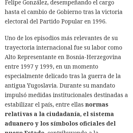
Felipe González, desempeñando el cargo
hasta el cambio de Gobierno tras la victoria
electoral del Partido Popular en 1996.
Uno de los episodios más relevantes de su
trayectoria internacional fue su labor como
Alto Representante en Bosnia-Herzegovina
entre 1997 y 1999, en un momento
especialmente delicado tras la guerra de la
antigua Yugoslavia. Durante su mandato
impulsó medidas institucionales destinadas a
estabilizar el país, entre ellas
normas
relativas a la ciudadanía, el sistema
aduanero y los símbolos oficiales del
nuevo Estado
, contribuyendo a la