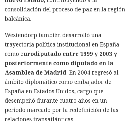
consolidación del proceso de paz en la región
balcánica.
Westendorp también desarrolló una
trayectoria política institucional en España
como e
urodiputado entre 1999 y 2003 y
posteriormente como diputado en la
Asamblea de Madrid
. En 2004 regresó al
ámbito diplomático como embajador de
España en Estados Unidos, cargo que
desempeñó durante cuatro años en un
periodo marcado por la redefinición de las
relaciones transatlánticas.