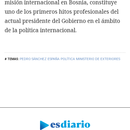
misión internacional en Bosnia, constituye
uno de los primeros hitos profesionales del
actual presidente del Gobierno en el ámbito
de la política internacional.
PEDRO SÁNCHEZ
ESPAÑA
POLÍTICA
MINISTERIO DE EXTERIORES