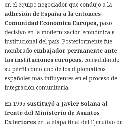
en el equipo negociador que condujo a la
adhesión de España a la entonces
Comunidad Económica Europea,
paso
decisivo en la modernización económica e
institucional del país. Posteriormente fue
nombrado
embajador permanente ante
las instituciones europeas
, consolidando
su perfil como uno de los diplomáticos
españoles más influyentes en el proceso de
integración comunitaria.
En 1995
sustituyó a Javier Solana al
frente del Ministerio de Asuntos
Exteriores
en la etapa final del Ejecutivo de