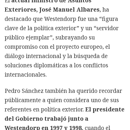
El
actual ministro de Asuntos
Exteriores, José Manuel Albares
, ha
destacado que Westendorp fue una “figura
clave de la política exterior” y un “servidor
público ejemplar”, subrayando su
compromiso con el proyecto europeo, el
diálogo internacional y la búsqueda de
soluciones diplomáticas a los conflictos
internacionales.
Pedro Sánchez también ha querido recordar
públicamente a quien considera uno de sus
referentes en política exterior.
El presidente
del Gobierno trabajó junto a
Westendorp en 1997 y 1998
, cuando el