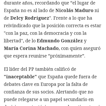
durante años, recordando que “el lugar de
España no es al lado de
Nicolás Maduro
ni
de
Delcy Rodríguez
". Frente a lo que ha
reivindicado que la posición correcta es estar
"con la paz, con la democracia y con la
libertad", de lo
Edmundo González
y
María Corina Machado
, con quien aseguró
que espera reunirse “próximamente”.
El líder del PP también calificó de
"inaceptable"
que España quede fuera de
debates clave en Europa por la falta de
confianza de sus socios. Alertando que no
puede relegarse a un papel secundario en