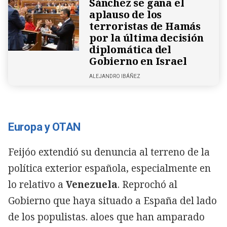
Sánchez se gana el
aplauso de los
terroristas de Hamás
por la última decisión
diplomática del
Gobierno en Israel
ALEJANDRO IBÁÑEZ
Europa y OTAN
Feijóo extendió su denuncia al terreno de la
política exterior española, especialmente en
lo relativo a
Venezuela
. Reprochó al
Gobierno que haya situado a España del lado
de los populistas. aloes que han amparado