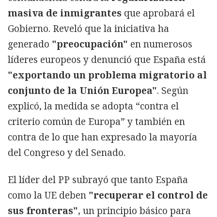
masiva de inmigrantes
que aprobará el
Gobierno. Reveló que la iniciativa ha
generado
"preocupación"
en numerosos
líderes europeos y denunció que España está
"exportando un problema migratorio al
conjunto de la Unión Europea"
. Según
explicó, la medida se adopta “contra el
criterio común de Europa” y también en
contra de lo que han expresado la mayoría
del Congreso y del Senado.
El líder del PP subrayó que tanto España
como la UE deben
"recuperar el control de
sus fronteras"
, un principio básico para