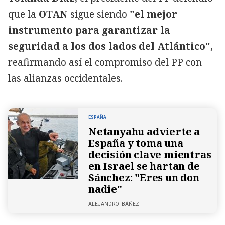
que la
OTAN
sigue siendo
"el mejor
instrumento para garantizar la
seguridad a los dos lados del Atlántico"
,
reafirmando así el compromiso del PP con
las alianzas occidentales.
ESPAÑA
Netanyahu advierte a
España y toma una
decisión clave mientras
en Israel se hartan de
Sánchez: "Eres un don
nadie"
ALEJANDRO IBÁÑEZ