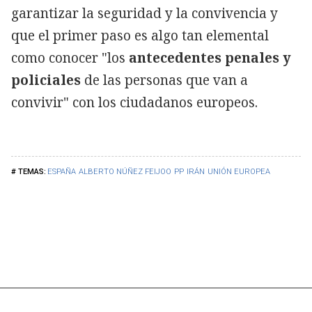
garantizar la seguridad y la convivencia y
que el primer paso es algo tan elemental
como conocer "los
antecedentes penales y
policiales
de las personas que van a
convivir" con los ciudadanos europeos.
ESPAÑA
ALBERTO NÚÑEZ FEIJOO
PP
IRÁN
UNIÓN EUROPEA