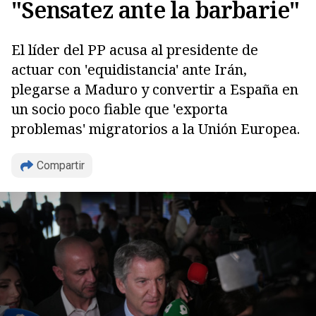
"Sensatez ante la barbarie"
El líder del PP acusa al presidente de
actuar con 'equidistancia' ante Irán,
plegarse a Maduro y convertir a España en
un socio poco fiable que 'exporta
problemas' migratorios a la Unión Europea.
Compartir