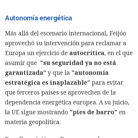
Autonomía energética
Más allá del escenario internacional, Feijóo
aprovechó su intervención para reclamar a
Europa un ejercicio de
autocrítica
, en el que
asumir que
"su seguridad ya no está
garantizada"
y que la
"autonomía
estratégica es inaplazable"
para evitar
que terceros países se aprovechen de la
dependencia energética europea. A su juicio,
la UE sigue mostrando
"pies de barro"
en
materia geopolítica.