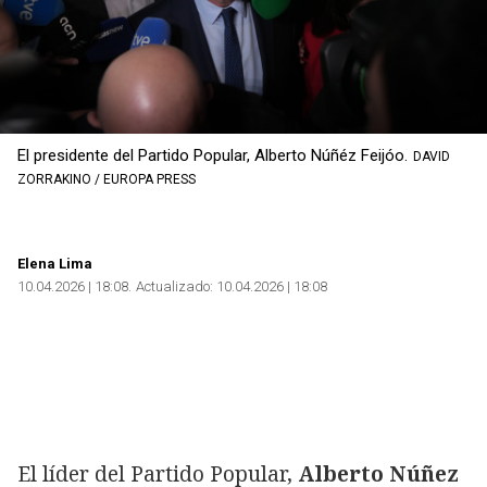
Copiar
El presidente del Partido Popular, Alberto Núñéz Feijóo.
DAVID
ZORRAKINO / EUROPA PRESS
Elena Lima
10.04.2026 | 18:08
Actualizado:
10.04.2026 | 18:08
El líder del Partido Popular,
Alberto Núñez