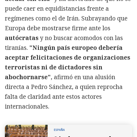
puede caer en equidistancias frente a
regímenes como el de Irán. Subrayando que
Europa debe mostrarse firme ante los
autócratas
y no buscar acomodos con las
tiranías.
"Ningún país europeo debería
aceptar felicitaciones de organizaciones
terroristas ni de dictadores sin
abochornarse"
, afirmó en una alusión
directa a Pedro Sánchez, a quien reprocha
falta de claridad ante estos actores
internacionales.
ESPAÑA