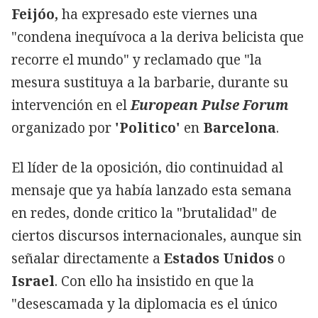
Feijóo,
ha expresado este viernes una
"condena inequívoca a la deriva belicista que
recorre el mundo" y reclamado que "la
mesura sustituya a la barbarie, durante su
intervención en el
European Pulse Forum
organizado por
'Politico'
en
Barcelona
.
El líder de la oposición, dio continuidad al
mensaje que ya había lanzado esta semana
en redes, donde critico la "brutalidad" de
ciertos discursos internacionales, aunque sin
señalar directamente a
Estados Unidos
o
Israel
. Con ello ha insistido en que la
"desescamada y la diplomacia es el único