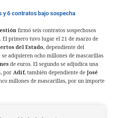
s y 6 contratos bajo sospecha
estión
firmó seis contratos sospechosos
. El primero tuvo lugar el 21 de marzo de
ertos del Estado
, dependiente del
: se adquieren ocho millones de mascarillas
ones
de euros. El segundo se adjudica una
, por
Adif
, también dependiente de
José
inco millones de mascarillas, por un importe