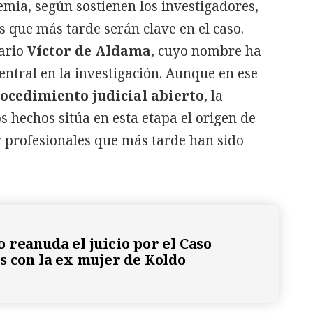
emia, según sostienen los investigadores,
s que más tarde serán clave en el caso.
sario
Víctor de Aldama
, cuyo nombre ha
ntral en la investigación. Aunque en ese
ocedimiento judicial abierto
, la
s hechos sitúa en esta etapa el origen de
y profesionales que más tarde han sido
 reanuda el juicio por el Caso
s con la ex mujer de Koldo