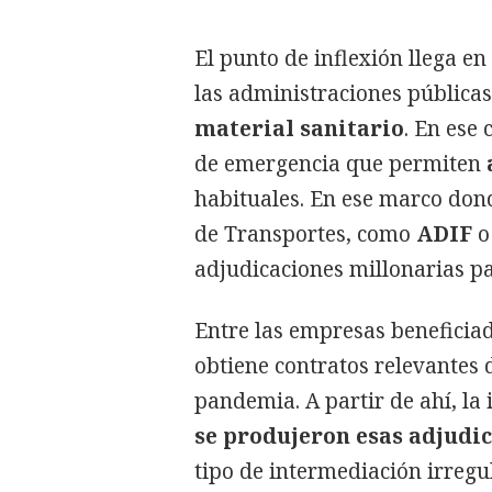
El punto de inflexión llega en
las administraciones pública
material sanitario
. En ese
de emergencia que permiten
habituales. En ese marco don
de Transportes, como
ADIF
adjudicaciones millonarias pa
Entre las empresas beneficia
obtiene contratos relevantes 
pandemia. A partir de ahí, la 
se produjeron esas adjudi
tipo de intermediación irregul