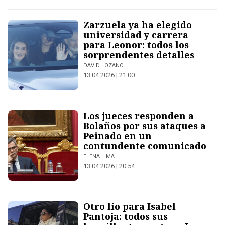
Zarzuela ya ha elegido
universidad y carrera
para Leonor: todos los
sorprendentes detalles
DAVID LOZANO
13.04.2026 | 21:00
Los jueces responden a
Bolaños por sus ataques a
Peinado en un
contundente comunicado
ELENA LIMA
13.04.2026 | 20:54
Otro lío para Isabel
Pantoja: todos sus