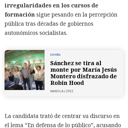
irregularidades en los cursos de
formación
sigue pesando en la percepción
pública tras décadas de gobiernos
autonómicos socialistas.
ESPAÑA
Sánchez se tira al
monte por María Jesús
Montero disfrazado de
Robin Hood
MARIOLA LÓPEZ
La candidata trató de centrar su discurso en
el lema “En defensa de lo público”, acusando