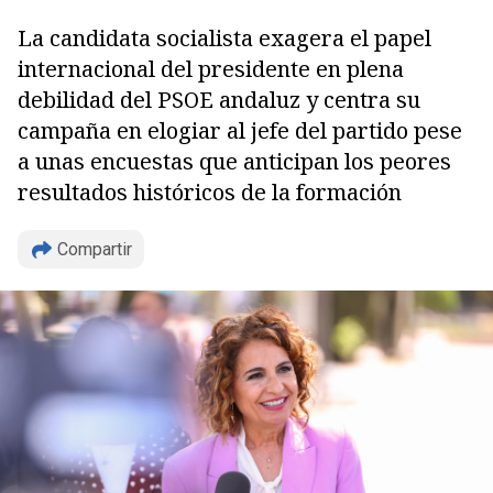
La candidata socialista exagera el papel
internacional del presidente en plena
debilidad del PSOE andaluz y centra su
campaña en elogiar al jefe del partido pese
a unas encuestas que anticipan los peores
resultados históricos de la formación
Compartir
Copiar