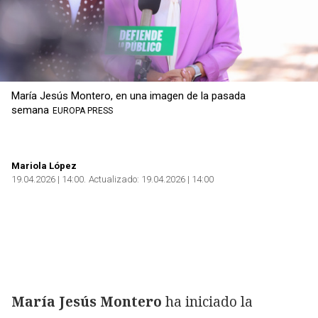
María Jesús Montero, en una imagen de la pasada
semana
EUROPA PRESS
Mariola López
19.04.2026 | 14:00
Actualizado:
19.04.2026 | 14:00
María Jesús Montero
ha iniciado la