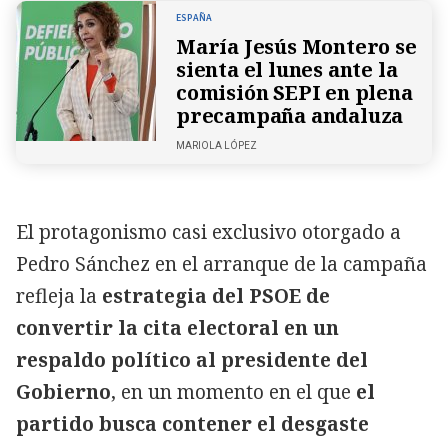
ESPAÑA
María Jesús Montero se
sienta el lunes ante la
comisión SEPI en plena
precampaña andaluza
MARIOLA LÓPEZ
El protagonismo casi exclusivo otorgado a
Pedro Sánchez en el arranque de la campaña
refleja la
estrategia del PSOE de
convertir la cita electoral en un
respaldo político al presidente del
Gobierno
, en un momento en el que
el
partido busca contener el desgaste