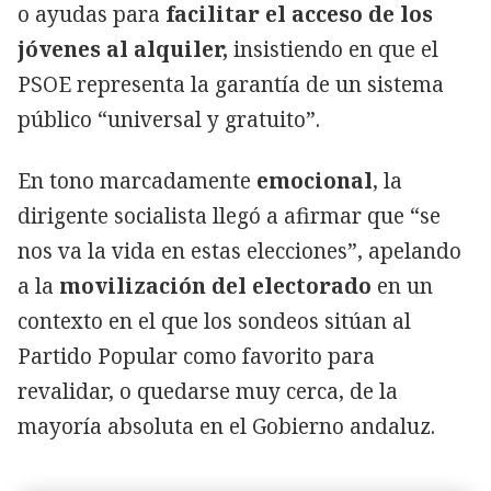
o ayudas para
facilitar el acceso de los
jóvenes al alquiler,
insistiendo en que el
PSOE representa la garantía de un sistema
público “universal y gratuito”.
En tono marcadamente
emocional
, la
dirigente socialista llegó a afirmar que “se
nos va la vida en estas elecciones”, apelando
a la
movilización del electorado
en un
contexto en el que los sondeos sitúan al
Partido Popular como favorito para
revalidar, o quedarse muy cerca, de la
mayoría absoluta en el Gobierno andaluz.