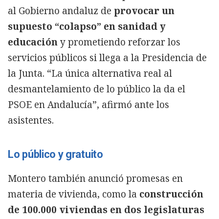
al Gobierno andaluz de
provocar un
supuesto “colapso” en sanidad y
educación
y prometiendo reforzar los
servicios públicos si llega a la Presidencia de
la Junta. “La única alternativa real al
desmantelamiento de lo público la da el
PSOE en Andalucía”, afirmó ante los
asistentes.
Lo público y gratuito
Montero también anunció promesas en
materia de vivienda, como la
construcción
de 100.000 viviendas en dos legislaturas