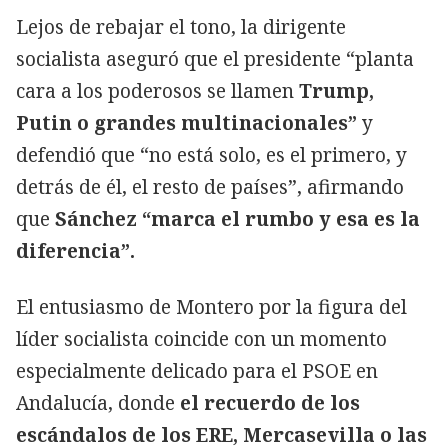
Lejos de rebajar el tono, la dirigente
socialista aseguró que el presidente “planta
cara a los poderosos se llamen
Trump,
Putin o grandes multinacionales”
y
defendió que “no está solo, es el primero, y
detrás de él, el resto de países”, afirmando
que
Sánchez “marca el rumbo y esa es la
diferencia”.
El entusiasmo de Montero por la figura del
líder socialista coincide con un momento
especialmente delicado para el PSOE en
Andalucía, donde
el recuerdo de los
escándalos de los ERE, Mercasevilla o las