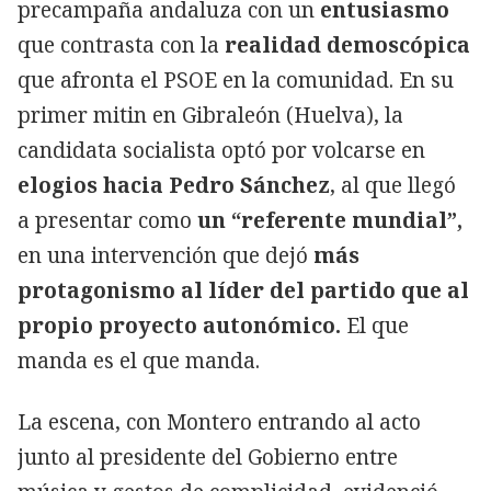
precampaña andaluza con un
entusiasmo
que contrasta con la
realidad demoscópica
que afronta el PSOE en la comunidad. En su
primer mitin en Gibraleón (Huelva), la
candidata socialista optó por volcarse en
elogios hacia Pedro Sánchez
, al que llegó
a presentar como
un “referente mundial”,
en una intervención que dejó
más
protagonismo al líder del partido que al
propio proyecto autonómico.
El que
manda es el que manda.
La escena, con Montero entrando al acto
junto al presidente del Gobierno entre