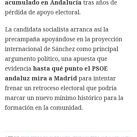
acumulado en Andalucía
tras años de
pérdida de apoyo electoral.
La candidata socialista arranca así la
precampaña apoyándose en la proyección
internacional de Sánchez como principal
argumento político, una apuesta que
evidencia
hasta qué punto el PSOE
andaluz mira a Madrid
para intentar
frenar un retroceso electoral que podría
marcar un nuevo mínimo histórico para la
formación en la comunidad.