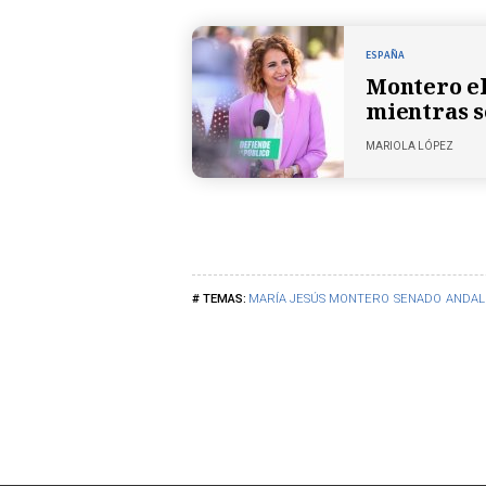
ESPAÑA
Montero el
mientras s
MARIOLA LÓPEZ
MARÍA JESÚS MONTERO
SENADO
ANDAL