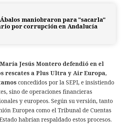
Ábalos maniobraron para "sacarla"
rio por corrupción en Andalucía
María Jesús Montero defendió en el
os rescates a Plus Ultra y Air Europa
,
stamos
concedidos por la SEPI, e insistiendo
tes, sino de operaciones financieras
onales y europeos. Según su versión, tanto
 Unión Europea como el Tribunal de Cuentas
 Estado habrían respaldado estos procesos.