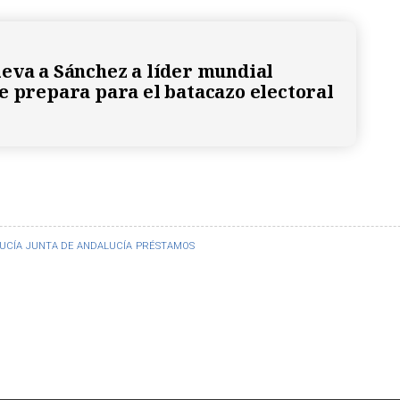
eva a Sánchez a líder mundial
e prepara para el batacazo electoral
UCÍA
JUNTA DE ANDALUCÍA
PRÉSTAMOS