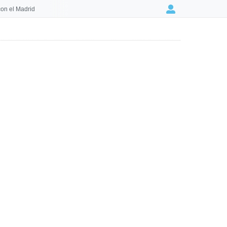
on el Madrid
Login