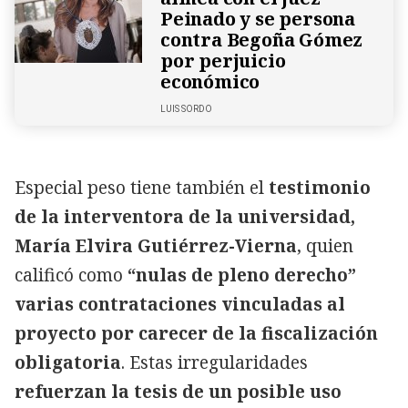
Peinado y se persona
contra Begoña Gómez
por perjuicio
económico
LUIS SORDO
Especial peso tiene también el
testimonio
de la interventora de la universidad,
María Elvira Gutiérrez-Vierna
, quien
calificó como
“nulas de pleno derecho”
varias contrataciones vinculadas al
proyecto por carecer de la fiscalización
obligatoria
. Estas irregularidades
refuerzan la tesis de un posible uso