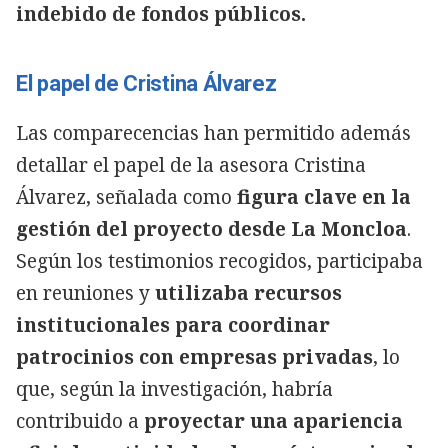
indebido de fondos públicos.
El papel de Cristina Álvarez
Las comparecencias han permitido además
detallar el papel de la asesora Cristina
Álvarez, señalada como
figura clave en la
gestión del proyecto desde La Moncloa
.
Según los testimonios recogidos, participaba
en reuniones y
utilizaba recursos
institucionales para coordinar
patrocinios con empresas privadas
, lo
que, según la investigación, habría
contribuido a
proyectar una apariencia