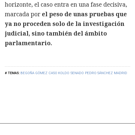
horizonte, el caso entra en una fase decisiva,
marcada por
el peso de unas pruebas que
ya no proceden solo de la investigación
judicial, sino también del ámbito
parlamentario.
BEGOÑA GÓMEZ
CASO KOLDO
SENADO
PEDRO SÁNCHEZ
MADRID