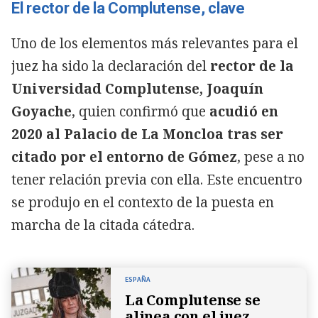
El rector de la Complutense, clave
Uno de los elementos más relevantes para el
juez ha sido la declaración del
rector de la
Universidad Complutense, Joaquín
Goyache
, quien confirmó que
acudió en
2020 al Palacio de La Moncloa tras ser
citado por el entorno de Gómez
, pese a no
tener relación previa con ella. Este encuentro
se produjo en el contexto de la puesta en
marcha de la citada cátedra.
ESPAÑA
La Complutense se
alinea con el juez