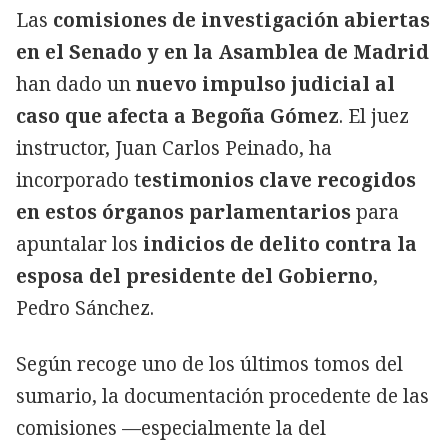
Las
comisiones de investigación abiertas
en el Senado y en la Asamblea de Madrid
han dado un
nuevo impulso judicial al
caso que afecta a Begoña Gómez
. El juez
instructor, Juan Carlos Peinado, ha
incorporado t
estimonios clave recogidos
en estos órganos parlamentarios
para
apuntalar los
indicios de delito contra la
esposa del presidente del Gobierno
,
Pedro Sánchez.
Según recoge uno de los últimos tomos del
sumario, la documentación procedente de las
comisiones —especialmente la del