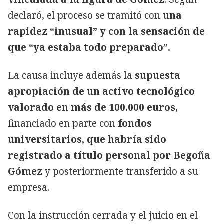
declaró, el proceso se tramitó con
una
rapidez “inusual” y con la sensación de
que “ya estaba todo preparado”.
La causa incluye además la
supuesta
apropiación de un activo tecnológico
valorado en más de 100.000 euros
,
financiado en parte con
fondos
universitarios, que habría sido
registrado a título personal por Begoña
Gómez
y posteriormente transferido a su
empresa.
Con la instrucción cerrada y el juicio en el