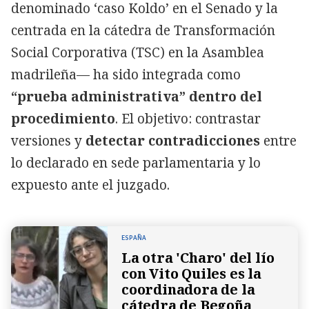
denominado ‘caso Koldo’ en el Senado y la
centrada en la cátedra de Transformación
Social Corporativa (TSC) en la Asamblea
madrileña— ha sido integrada como
“prueba administrativa” dentro del
procedimiento
. El objetivo: contrastar
versiones y
detectar contradicciones
entre
lo declarado en sede parlamentaria y lo
expuesto ante el juzgado.
ESPAÑA
La otra 'Charo' del lío
con Vito Quiles es la
coordinadora de la
cátedra de Begoña