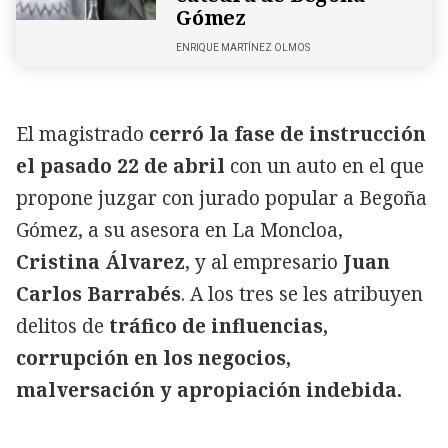
Gómez
ENRIQUE MARTÍNEZ OLMOS
El magistrado
cerró la fase de instrucción
el pasado 22 de abril
con un auto en el que
propone juzgar con jurado popular a Begoña
Gómez, a su asesora en La Moncloa,
Cristina Álvarez
, y al empresario
Juan
Carlos Barrabés
. A los tres se les atribuyen
delitos de
tráfico de influencias,
corrupción en los negocios,
malversación y apropiación indebida.