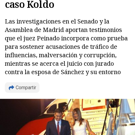
caso Koldo
Las investigaciones en el Senado y la
Asamblea de Madrid aportan testimonios
que el juez Peinado incorpora como prueba
para sostener acusaciones de tráfico de
influencias, malversación y corrupción,
mientras se acerca el juicio con jurado
contra la esposa de Sánchez y su entorno
Compartir
Copiar